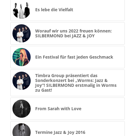
Es lebe die Vielfalt
Worauf wir uns 2022 freuen können:
SILBERMOND bei JAZZ & JOY
Ein Festival für fast jeden Geschmack
Timbra Group präsentiert das
Sonderkonzert bei „Worms: Jazz &
Joy“! SILBERMOND erstmalig in Worms
zu Gast!
From Sarah with Love
Termine Jazz & Joy 2016