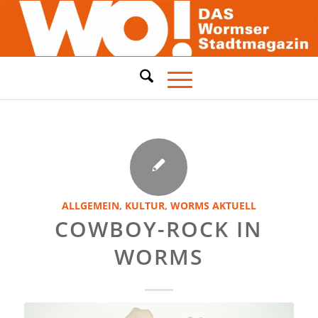
ALLGEMEIN
,
KULTUR
,
WORMS AKTUELL
COWBOY-ROCK IN
WORMS