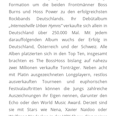
Formation um die beiden Frontmänner Boss
Burns und Hoss Power zu den erfolgreichsten
Rockbands Deutschlands. Ihr Debütalbum
„Internashville Urban Hymns“
verkaufte sich allein in
Deutschland über 250.000 Mal. Mit jedem
darauffolgenden Album wuchs der Erfolg in
Deutschland, Österreich und der Schweiz. Alle
Alben platzierten sich in den Top Ten, insgesamt
brachten es The BossHoss bislang auf nahezu
zwei Millionen verkaufte Tonträger. Neben acht
mit Platin ausgezeichneten Longplayern, restlos
ausverkauften Tourneen und euphorischen
Festivalauftritten können die Jungs zahlreiche
Auszeichnungen ihr Eigen nennen, darunter den
Echo oder den World Music Award. Derzeit sind
sie mit Stars wie Nena, Xavier Naidoo oder