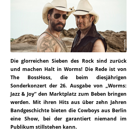
Die glorreichen Sieben des Rock sind zurück
und machen Halt in Worms! Die Rede ist von
The BossHoss, die beim diesjährigen
Sonderkonzert der 26. Ausgabe von „Worms:
Jazz & Joy“ den Marktplatz zum Beben bringen
werden. Mit ihren Hits aus über zehn Jahren
Bandgeschichte bieten die Cowboys aus Berlin
eine Show, bei der garantiert niemand im
Publikum stillstehen kann.