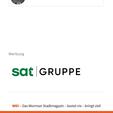
Werbung