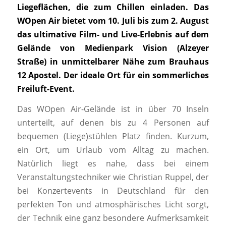
Liegeflächen, die zum Chillen einladen. Das
WOpen Air bietet vom 10. Juli bis zum 2. August
das ultimative Film- und Live-Erlebnis auf dem
Gelände von Medienpark Vision (Alzeyer
Straße) in unmittelbarer Nähe zum Brauhaus
12 Apostel. Der ideale Ort für ein sommerliches
Freiluft-Event.
Das WOpen Air-Gelände ist in über 70 Inseln
unterteilt, auf denen bis zu 4 Personen auf
bequemen (Liege)stühlen Platz finden. Kurzum,
ein Ort, um Urlaub vom Alltag zu machen.
Natürlich liegt es nahe, dass bei einem
Veranstaltungstechniker wie Christian Ruppel, der
bei Konzertevents in Deutschland für den
perfekten Ton und atmosphärisches Licht sorgt,
der Technik eine ganz besondere Aufmerksamkeit