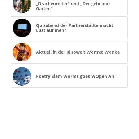
„Drachenreiter“ und „Der geheime
Garten“
Quizabend der Partnerstädte macht
Lust auf mehr
Aktuell in der Kinowelt Worms: Wonka
Poetry Slam Worms goes WOpen Air