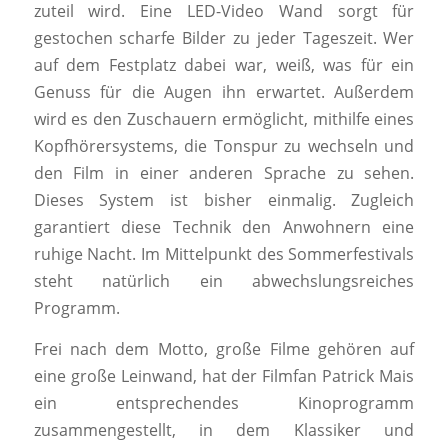
zuteil wird. Eine LED-Video Wand sorgt für
gestochen scharfe Bilder zu jeder Tageszeit. Wer
auf dem Festplatz dabei war, weiß, was für ein
Genuss für die Augen ihn erwartet. Außerdem
wird es den Zuschauern ermöglicht, mithilfe eines
Kopfhörersystems, die Tonspur zu wechseln und
den Film in einer anderen Sprache zu sehen.
Dieses System ist bisher einmalig. Zugleich
garantiert diese Technik den Anwohnern eine
ruhige Nacht. Im Mittelpunkt des Sommerfestivals
steht natürlich ein abwechslungsreiches
Programm.
Frei nach dem Motto, große Filme gehören auf
eine große Leinwand, hat der Filmfan Patrick Mais
ein entsprechendes Kinoprogramm
zusammengestellt, in dem Klassiker und