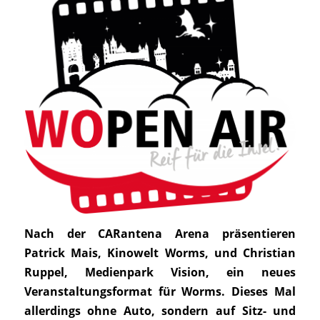
Nach der CARantena Arena präsentieren
Patrick Mais, Kinowelt Worms, und Christian
Ruppel, Medienpark Vision, ein neues
Veranstaltungsformat für Worms. Dieses Mal
allerdings ohne Auto, sondern auf Sitz- und