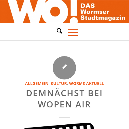
ALLGEMEIN
,
KULTUR
,
WORMS AKTUELL
DEMNÄCHST BEI
WOPEN AIR