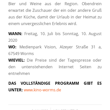
Bier und Weine aus der Region. Obendrein
erwartet die Zuschauer der ein oder andere Gruß
aus der Küche, damit der Urlaub in der Heimat zu
einem unvergesslichen Erlebnis wird.
WANN:
Freitag, 10. Juli bis Sonntag, 10. August
2020
WO:
Medienpark Vision, Alzeyer Straße 31 a,
67549 Worms
WIEVIEL:
Die Preise sind der Tagespresse oder
den untenstehenden Internet Seiten zu
entnehmen
DAS VOLLSTÄNDIGE PROGRAMM GIBT ES
UNTER:
www.kino-worms.de