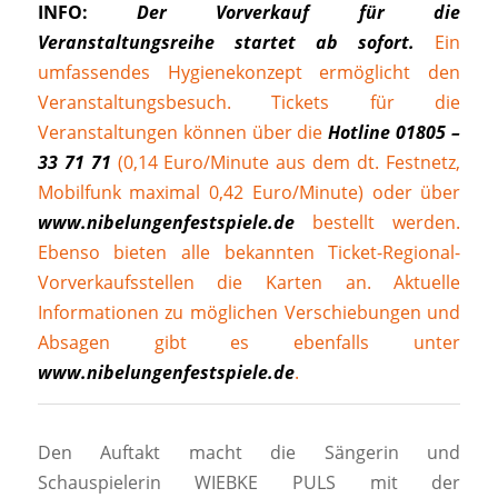
INFO:
Der Vorverkauf für die
Veranstaltungsreihe startet ab sofort.
Ein
umfassendes Hygienekonzept ermöglicht den
Veranstaltungsbesuch. Tickets für die
Veranstaltungen können über die
Hotline 01805 –
33 71 71
(0,14 Euro/Minute aus dem dt. Festnetz,
Mobilfunk maximal 0,42 Euro/Minute) oder über
www.nibelungenfestspiele.de
bestellt werden.
Ebenso bieten alle bekannten Ticket-Regional-
Vorverkaufsstellen die Karten an. Aktuelle
Informationen zu möglichen Verschiebungen und
Absagen gibt es ebenfalls unter
www.nibelungenfestspiele.de
.
Den Auftakt macht die Sängerin und
Schauspielerin WIEBKE PULS mit der