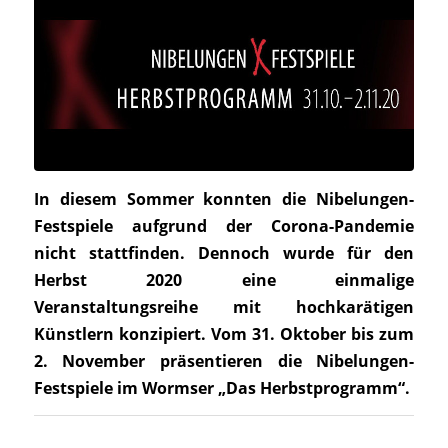
In diesem Sommer konnten die Nibelungen-
Festspiele aufgrund der Corona-Pandemie
nicht stattfinden. Dennoch wurde für den
Herbst 2020 eine einmalige
Veranstaltungsreihe mit hochkarätigen
Künstlern konzipiert. Vom 31. Oktober bis zum
2. November präsentieren die Nibelungen-
Festspiele im Wormser „Das Herbstprogramm“.