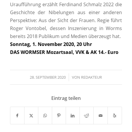
Uraufführung erzählt Ferdinand Schmalz 2022 die
Geschichte der Nibelungen aus einer anderen
Perspektive: Aus der Sicht der Frauen. Regie führt
Roger Vontobel, dessen Inszenierung in Worms
bereits 2018 Publikum und Medien überzeugt hat.
Sonntag, 1. November 2020, 20 Uhr
DAS WORMSER Mozartsaal, VVK & AK 14.- Euro
28. SEPTEMBER 2020
/
VON
REDAKTEUR
Eintrag teilen