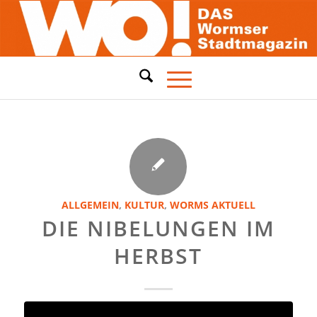
ALLGEMEIN
,
KULTUR
,
WORMS AKTUELL
DIE NIBELUNGEN IM
HERBST