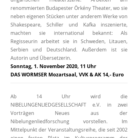
renommierten Budapester Örkény Theater, wo sie
neben eigenen Stücken unter anderem Werke von
Shakespeare, Schiller und Kafka inszenierte,
machten sie international bekannt: Als
Regisseurin arbeitet sie in Schweden, Litauen,
Serbien und Deutschland. Außerdem ist sie
Autorin und Übersetzerin.
Sonntag, 1. November 2020, 11 Uhr
DAS WORMSER Mozartsaal, VVK & AK 14,- Euro
Ab 14 Uhr wird die
NIBELUNGENLIEDGESELLSCHAFT e.V. in zwei
Vorträgen Neues aus der
Nibelungenliedforschung vorstellen. Im
Mittelpunkt der Veranstaltungsreihe, die seit 2002