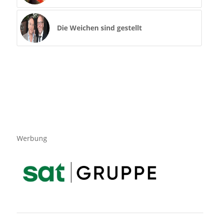
Die Weichen sind gestellt
Werbung