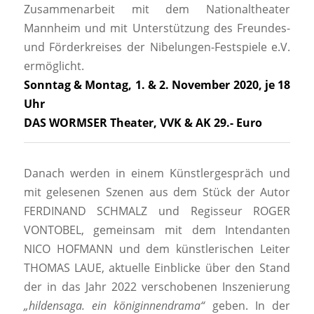
Zusammenarbeit mit dem Nationaltheater
Mannheim und mit Unterstützung des Freundes-
und Förderkreises der Nibelungen-Festspiele e.V.
ermöglicht.
Sonntag & Montag, 1. & 2. November 2020, je 18
Uhr
DAS WORMSER Theater, VVK & AK 29.- Euro
Danach werden in einem Künstlergespräch und
mit gelesenen Szenen aus dem Stück der Autor
FERDINAND SCHMALZ und Regisseur ROGER
VONTOBEL, gemeinsam mit dem Intendanten
NICO HOFMANN und dem künstlerischen Leiter
THOMAS LAUE, aktuelle Einblicke über den Stand
der in das Jahr 2022 verschobenen Inszenierung
„hildensaga. ein königinnendrama“
geben. In der