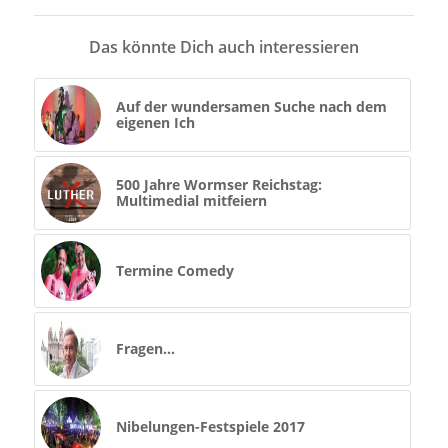
Das könnte Dich auch interessieren
Auf der wundersamen Suche nach dem
eigenen Ich
500 Jahre Wormser Reichstag:
Multimedial mitfeiern
Termine Comedy
Fragen…
Nibelungen-Festspiele 2017