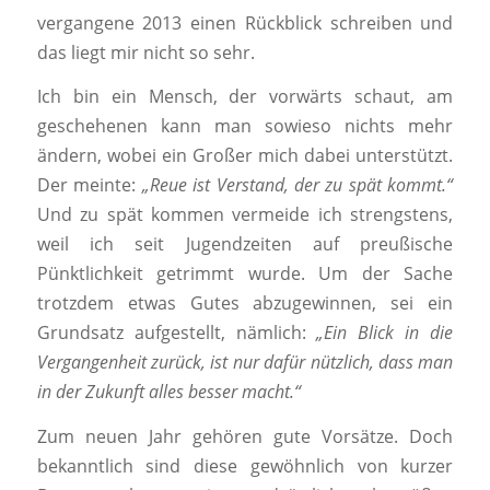
vergangene 2013 einen Rückblick schreiben und
das liegt mir nicht so sehr.
Ich bin ein Mensch, der vorwärts schaut, am
geschehenen kann man sowieso nichts mehr
ändern, wobei ein Großer mich dabei unterstützt.
Der meinte:
„Reue ist Verstand, der zu spät kommt.“
Und zu spät kommen vermeide ich strengstens,
weil ich seit Jugendzeiten auf preußische
Pünktlichkeit getrimmt wurde. Um der Sache
trotzdem etwas Gutes abzugewinnen, sei ein
Grundsatz aufgestellt, nämlich:
„Ein Blick in die
Vergangenheit zurück, ist nur dafür nützlich, dass man
in der Zukunft alles besser macht.“
Zum neuen Jahr gehören gute Vorsätze. Doch
bekanntlich sind diese gewöhnlich von kurzer