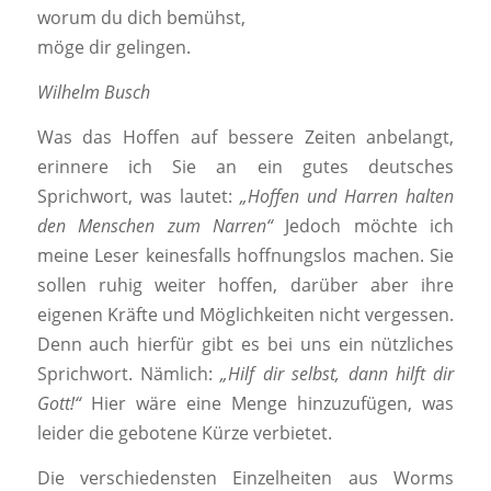
worum du dich bemühst,
möge dir gelingen.
Wilhelm Busch
Was das Hoffen auf bessere Zeiten anbelangt,
erinnere ich Sie an ein gutes deutsches
Sprichwort, was lautet:
„Hoffen und Harren halten
den Menschen zum Narren“
Jedoch möchte ich
meine Leser keinesfalls hoffnungslos machen. Sie
sollen ruhig weiter hoffen, darüber aber ihre
eigenen Kräfte und Möglichkeiten nicht vergessen.
Denn auch hierfür gibt es bei uns ein nützliches
Sprichwort. Nämlich:
„Hilf dir selbst, dann hilft dir
Gott!“
Hier wäre eine Menge hinzuzufügen, was
leider die gebotene Kürze verbietet.
Die verschiedensten Einzelheiten aus Worms