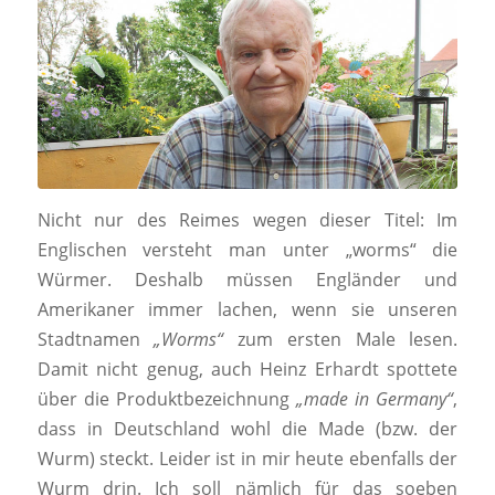
Nicht nur des Reimes wegen dieser Titel:
Im
Englischen versteht man unter „worms“ die
Würmer. Deshalb müssen Engländer und
Amerikaner immer lachen, wenn sie unseren
Stadtnamen
„Worms“
zum ersten Male lesen.
Damit nicht genug, auch Heinz Erhardt spottete
über die Produktbezeichnung
„made in Germany“
,
dass in Deutschland wohl die Made (bzw. der
Wurm) steckt. Leider ist in mir heute ebenfalls der
Wurm drin. Ich soll nämlich für das soeben