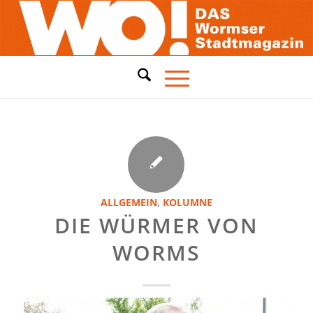
ALLGEMEIN
,
KOLUMNE
DIE WÜRMER VON
WORMS