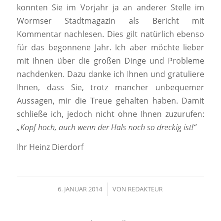
konnten Sie im Vorjahr ja an anderer Stelle im
Wormser Stadtmagazin als Bericht mit
Kommentar nachlesen. Dies gilt natürlich ebenso
für das begonnene Jahr. Ich aber möchte lieber
mit Ihnen über die großen Dinge und Probleme
nachdenken. Dazu danke ich Ihnen und gratuliere
Ihnen, dass Sie, trotz mancher unbequemer
Aussagen, mir die Treue gehalten haben. Damit
schließe ich, jedoch nicht ohne Ihnen zuzurufen:
„Kopf hoch, auch wenn der Hals noch so dreckig ist!“
Ihr Heinz Dierdorf
6. JANUAR 2014
/
VON
REDAKTEUR