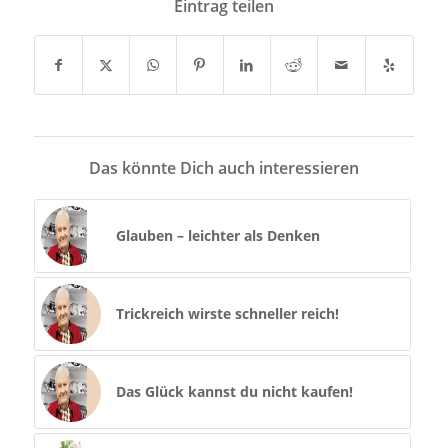
Eintrag teilen
Das könnte Dich auch interessieren
Glauben – leichter als Denken
Trickreich wirste schneller reich!
Das Glück kannst du nicht kaufen!