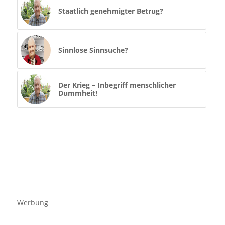
Staatlich genehmigter Betrug?
Sinnlose Sinnsuche?
Der Krieg – Inbegriff menschlicher
Dummheit!
Werbung