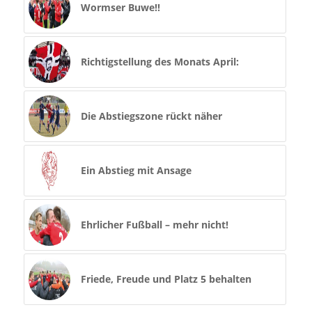
Wormser Buwe!!
Richtigstellung des Monats April:
Die Abstiegszone rückt näher
Ein Abstieg mit Ansage
Ehrlicher Fußball – mehr nicht!
Friede, Freude und Platz 5 behalten