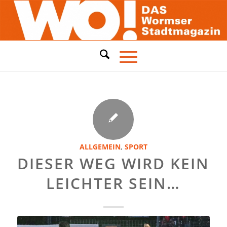
ALLGEMEIN
,
SPORT
DIESER WEG WIRD KEIN
LEICHTER SEIN…