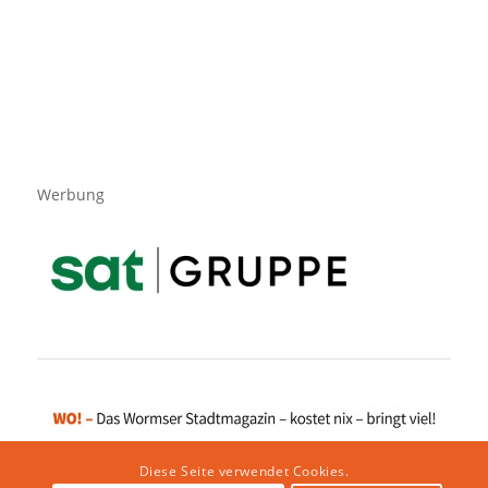
Werbung
Diese Seite verwendet Cookies.