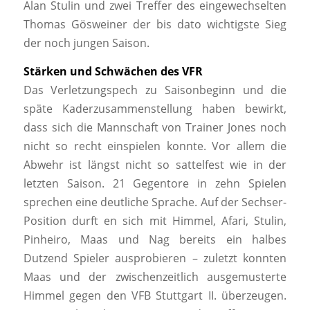
Alan Stulin und zwei Treffer des eingewechselten
Thomas Gösweiner der bis dato wichtigste Sieg
der noch jungen Saison.
Stärken und Schwächen des VFR
Das Verletzungspech zu Saisonbeginn und die
späte Kaderzusammenstellung haben bewirkt,
dass sich die Mannschaft von Trainer Jones noch
nicht so recht einspielen konnte. Vor allem die
Abwehr ist längst nicht so sattelfest wie in der
letzten Saison. 21 Gegentore in zehn Spielen
sprechen eine deutliche Sprache. Auf der Sechser-
Position durft en sich mit Himmel, Afari, Stulin,
Pinheiro, Maas und Nag bereits ein halbes
Dutzend Spieler ausprobieren – zuletzt konnten
Maas und der zwischenzeitlich ausgemusterte
Himmel gegen den VFB Stuttgart II. überzeugen.