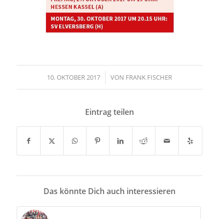
10. OKTOBER 2017
/
VON
FRANK FISCHER
Eintrag teilen
Das könnte Dich auch interessieren