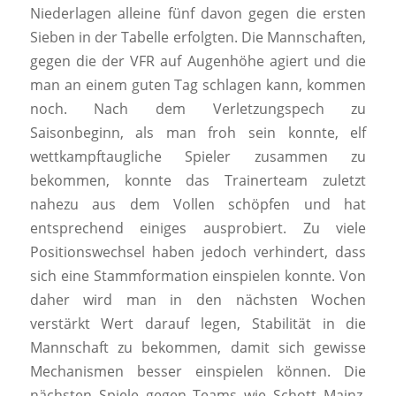
Niederlagen alleine fünf davon gegen die ersten
Sieben in der Tabelle erfolgten. Die Mannschaften,
gegen die der VFR auf Augenhöhe agiert und die
man an einem guten Tag schlagen kann, kommen
noch. Nach dem Verletzungspech zu
Saisonbeginn, als man froh sein konnte, elf
wettkampftaugliche Spieler zusammen zu
bekommen, konnte das Trainerteam zuletzt
nahezu aus dem Vollen schöpfen und hat
entsprechend einiges ausprobiert. Zu viele
Positionswechsel haben jedoch verhindert, dass
sich eine Stammformation einspielen konnte. Von
daher wird man in den nächsten Wochen
verstärkt Wert darauf legen, Stabilität in die
Mannschaft zu bekommen, damit sich gewisse
Mechanismen besser einspielen können. Die
nächsten Spiele gegen Teams wie Schott Mainz,