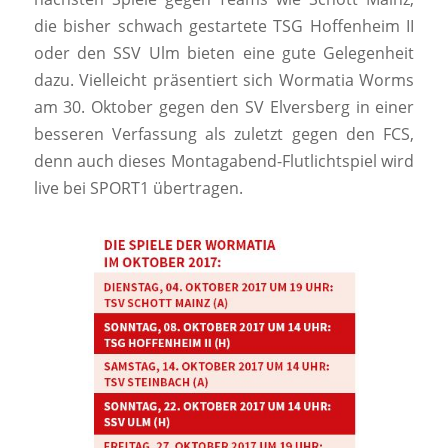
die bisher schwach gestartete TSG Hoffenheim II
oder den SSV Ulm bieten eine gute Gelegenheit
dazu. Vielleicht präsentiert sich Wormatia Worms
am 30. Oktober gegen den SV Elversberg in einer
besseren Verfassung als zuletzt gegen den FCS,
denn auch dieses Montagabend-Flutlichtspiel wird
live bei SPORT1 übertragen.