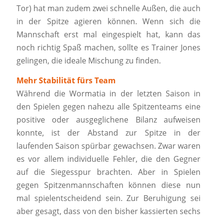
Tor) hat man zudem zwei schnelle Außen, die auch
in der Spitze agieren können. Wenn sich die
Mannschaft erst mal eingespielt hat, kann das
noch richtig Spaß machen, sollte es Trainer Jones
gelingen, die ideale Mischung zu finden.
Mehr Stabilität fürs Team
Während die Wormatia in der letzten Saison in
den Spielen gegen nahezu alle Spitzenteams eine
positive oder ausgeglichene Bilanz aufweisen
konnte, ist der Abstand zur Spitze in der
laufenden Saison spürbar gewachsen. Zwar waren
es vor allem individuelle Fehler, die den Gegner
auf die Siegesspur brachten. Aber in Spielen
gegen Spitzenmannschaften können diese nun
mal spielentscheidend sein. Zur Beruhigung sei
aber gesagt, dass von den bisher kassierten sechs