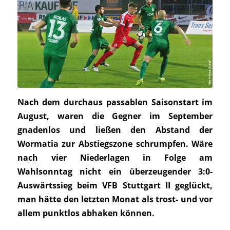
Nach dem durchaus passablen Saisonstart im
August, waren die Gegner im September
gnadenlos und ließen den Abstand der
Wormatia zur Abstiegszone schrumpfen. Wäre
nach vier Niederlagen in Folge am
Wahlsonntag nicht ein überzeugender 3:0-
Auswärtssieg beim VFB Stuttgart II geglückt,
man hätte den letzten Monat als trost- und vor
allem punktlos abhaken können.