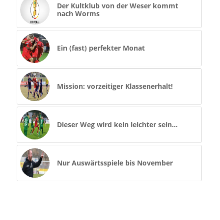
Der Kultklub von der Weser kommt
nach Worms
Ein (fast) perfekter Monat
Mission: vorzeitiger Klassenerhalt!
Dieser Weg wird kein leichter sein…
Nur Auswärtsspiele bis November