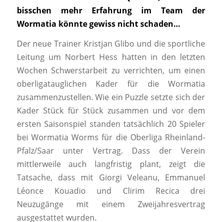
bisschen mehr Erfahrung im Team der
Wormatia könnte gewiss nicht schaden…
Der neue Trainer Kristjan Glibo und die sportliche
Leitung um Norbert Hess hatten in den letzten
Wochen Schwerstarbeit zu verrichten, um einen
oberligatauglichen Kader für die Wormatia
zusammenzustellen. Wie ein Puzzle setzte sich der
Kader Stück für Stück zusammen und vor dem
ersten Saisonspiel standen tatsächlich 20 Spieler
bei Wormatia Worms für die Oberliga Rheinland-
Pfalz/Saar unter Vertrag. Dass der Verein
mittlerweile auch langfristig plant, zeigt die
Tatsache, dass mit Giorgi Veleanu, Emmanuel
Léonce Kouadio und Clirim Recica drei
Neuzugänge mit einem Zweijahresvertrag
ausgestattet wurden.