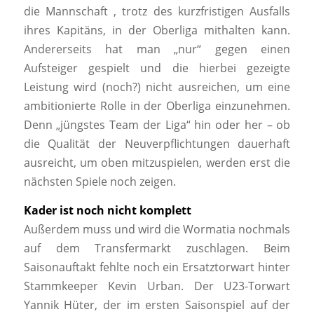
die Mannschaft , trotz des kurzfristigen Ausfalls
ihres Kapitäns, in der Oberliga mithalten kann.
Andererseits hat man „nur“ gegen einen
Aufsteiger gespielt und die hierbei gezeigte
Leistung wird (noch?) nicht ausreichen, um eine
ambitionierte Rolle in der Oberliga einzunehmen.
Denn „jüngstes Team der Liga“ hin oder her – ob
die Qualität der Neuverpflichtungen dauerhaft
ausreicht, um oben mitzuspielen, werden erst die
nächsten Spiele noch zeigen.
Kader ist noch nicht komplett
Außerdem muss und wird die Wormatia nochmals
auf dem Transfermarkt zuschlagen. Beim
Saisonauftakt fehlte noch ein Ersatztorwart hinter
Stammkeeper Kevin Urban. Der U23-Torwart
Yannik Hüter, der im ersten Saisonspiel auf der