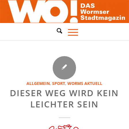
ALLGEMEIN
,
SPORT
,
WORMS AKTUELL
DIESER WEG WIRD KEIN
LEICHTER SEIN