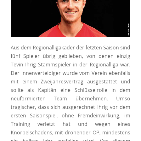
Aus dem Regionalligakader der letzten Saison sind
fünf Spieler übrig geblieben, von denen einzig
Tevin Ihrig Stammspieler in der Regionalliga war.
Der Innenverteidiger wurde vom Verein ebenfalls
mit einem Zweijahresvertrag ausgestattet und
sollte als Kapitän eine Schlüsselrolle in dem
neuformierten Team übernehmen. Umso
tragischer, dass sich ausgerechnet Ihrig vor dem
ersten Saisonspiel, ohne Fremdeinwirkung, im
Training verletzt hat und wegen eines
Knorpelschadens, mit drohender OP, mindestens