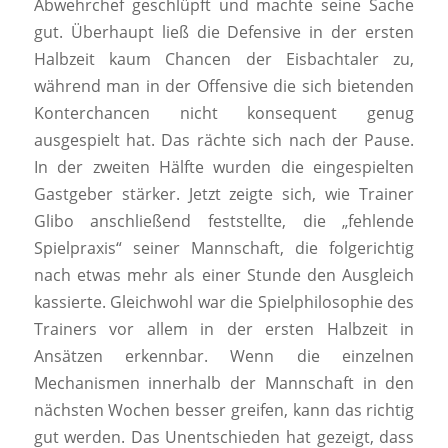
Abwehrchef geschlüpft und machte seine Sache
gut. Überhaupt ließ die Defensive in der ersten
Halbzeit kaum Chancen der Eisbachtaler zu,
während man in der Offensive die sich bietenden
Konterchancen nicht konsequent genug
ausgespielt hat. Das rächte sich nach der Pause.
In der zweiten Hälfte wurden die eingespielten
Gastgeber stärker. Jetzt zeigte sich, wie Trainer
Glibo anschließend feststellte, die „fehlende
Spielpraxis“ seiner Mannschaft, die folgerichtig
nach etwas mehr als einer Stunde den Ausgleich
kassierte. Gleichwohl war die Spielphilosophie des
Trainers vor allem in der ersten Halbzeit in
Ansätzen erkennbar. Wenn die einzelnen
Mechanismen innerhalb der Mannschaft in den
nächsten Wochen besser greifen, kann das richtig
gut werden. Das Unentschieden hat gezeigt, dass