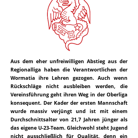
Aus dem eher unfreiwilligen Abstieg aus der
Regionalliga haben die Verantwortlichen der
Wormatia ihre Lehren gezogen. Auch wenn
Rückschläge nicht ausbleiben werden, die
Vereinsführung geht ihren Weg in der Oberliga
konsequent. Der Kader der ersten Mannschaft
wurde massiv verjüngt und ist mit einem
Durchschnittsalter von 21,7 Jahren jünger als
das eigene U-23-Team. Gleichwohl steht Jugend
nicht ausschließlich für Qualität, denn ein