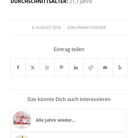
DURCHSCHNITTSALTER:
21,7 Jahre
8. AUGUST 2019
/
VON
FRANK FISCHER
Eintrag teilen
Das könnte Dich auch interessieren
Alle Jahre wieder…