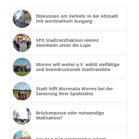
Diskussion um Verkehr in der Altstadt
mit wortstarkem Ausgang
SPD Stadtratsfraktion nimmt
Abenheim unter die Lupe
Worms will weiter e.V. wählt vielfältige
und beeindruckende Stadtratsliste
Stadt hilft Wormatia Worms bei der
Sanierung ihrer Spielstätte
Brückenposse oder notwendige
Maßnahme?