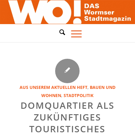
AUS UNSEREM AKTUELLEN HEFT
,
BAUEN UND
WOHNEN
,
STADTPOLITIK
DOMQUARTIER ALS
ZUKÜNFTIGES
TOURISTISCHES