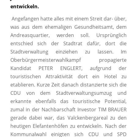
entwickeln.
Angefangen hatte alles mit einem Streit dar- über,
was aus dem ehemaligen Gesundheitsamt, dem
Andreasquartier, werden soll. Ursprünglich
entschied sich der Stadtrat dafür, dort die
Stadtverwaltung einziehen zu lassen. Im
Oberbürgermeisterwahlkampf propagierte
Kandidat PETER ENGLERT, aufgrund der
touristischen Attraktivität dort ein Hotel zu
etablieren. Kurze Zeit danach distanzierte sich die
CDU von dem Stadtverwaltungsumzug und
erkannte ebenfalls das touristische Potential,
zumal in der Nachbarschaft Investor TIM BRAUER
gerade dabei war, das Valckenbergareal zu den
heutigen Elefantenhöfen zu entwickeln. Nach der
Kommunalwahl einigten sich CDU und SPD