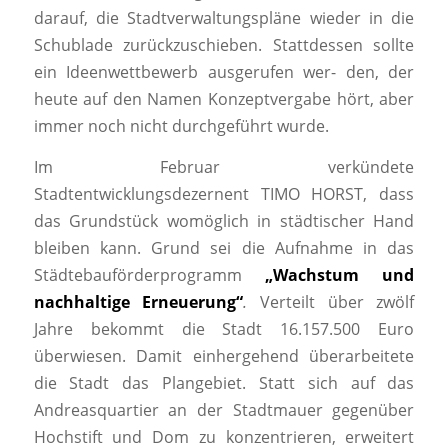
darauf, die Stadtverwaltungspläne wieder in die
Schublade zurückzuschieben. Stattdessen sollte
ein Ideenwettbewerb ausgerufen wer- den, der
heute auf den Namen Konzeptvergabe hört, aber
immer noch nicht durchgeführt wurde.
Im Februar verkündete
Stadtentwicklungsdezernent TIMO HORST, dass
das Grundstück womöglich in städtischer Hand
bleiben kann. Grund sei die Aufnahme in das
Städtebauförderprogramm
„Wachstum und
nachhaltige Erneuerung“
.
Verteilt über zwölf
Jahre bekommt die Stadt 16.157.500 Euro
überwiesen. Damit einhergehend überarbeitete
die Stadt das Plangebiet. Statt sich auf das
Andreasquartier an der Stadtmauer gegenüber
Hochstift und Dom zu konzentrieren, erweitert