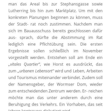
man das Areal bis zur Stephansgasse sowie
Lutherring bis hin zum Marktplatz. Um mit den
konkreten Planungen beginnen zu können, muss
der Stadt- rat noch zustimmen. Nachdem man
sich im Bauausschuss bereits geschlossen dafür
aus- sprach, dürfte die Abstimmung im Rat
lediglich eine Pflichtübung sein. Die ersten
Ergebnisse sollen schließlich im November
vorgestellt werden. Entstehen soll am Ende ein
„vitales Quartier“
, wie Horst es ausdrückt, das
zum
„urbanen Lebensort“
wird und Leben, Arbeiten
und Tourismus miteinander verbindet. Zudem soll
der Namensgeber, der Wormser Dom, wieder
zum entscheidenden Zentrum werden. Er- reichen
möchte man das unter anderem durch eine
Beruhigung des Verkehrs. Ein Vorhaben, das seit