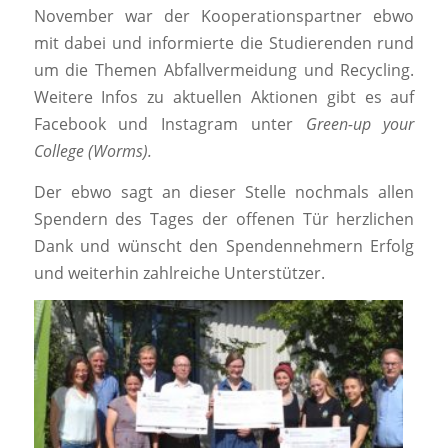
November war der Kooperationspartner ebwo
mit dabei und informierte die Studierenden rund
um die Themen Abfallvermeidung und Recycling.
Weitere Infos zu aktuellen Aktionen gibt es auf
Facebook und Instagram unter
Green-up your
College (Worms).
Der ebwo sagt an dieser Stelle nochmals allen
Spendern des Tages der offenen Tür herzlichen
Dank und wünscht den Spendennehmern Erfolg
und weiterhin zahlreiche Unterstützer.