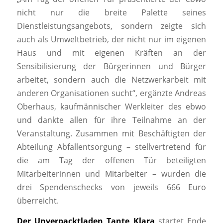
nicht nur die breite Palette seines
Dienstleistungsangebots, sondern zeigte sich
auch als Umweltbetrieb, der nicht nur im eigenen
Haus und mit eigenen Kräften an der
Sensibilisierung der Bürgerinnen und Bürger
arbeitet, sondern auch die Netzwerkarbeit mit
anderen Organisationen sucht“, ergänzte Andreas
Oberhaus, kaufmännischer Werkleiter des ebwo
und dankte allen für ihre Teilnahme an der
Veranstaltung. Zusammen mit Beschäftigten der
Abteilung Abfallentsorgung – stellvertretend für
die am Tag der offenen Tür beteiligten
Mitarbeiterinnen und Mitarbeiter – wurden die
drei Spendenschecks von jeweils 666 Euro
überreicht.
Der Unverpacktladen Tante Klara
startet Ende