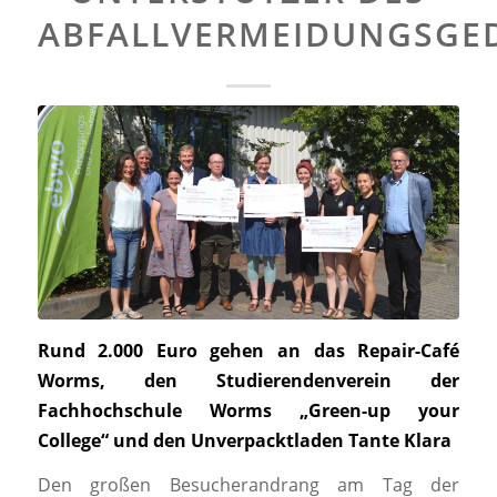
ABFALLVERMEIDUNGSGE
Rund 2.000 Euro gehen an das Repair-Café
Worms, den Studierendenverein der
Fachhochschule Worms „Green-up your
College“ und den Unverpacktladen Tante Klara
Den großen Besucherandrang am Tag der