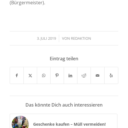
(Bürgermeister).
3. JULI 2019
/
VON
REDAKTION
Eintrag teilen
Das könnte Dich auch interessieren
Geschenke kaufen – Müll vermeiden!