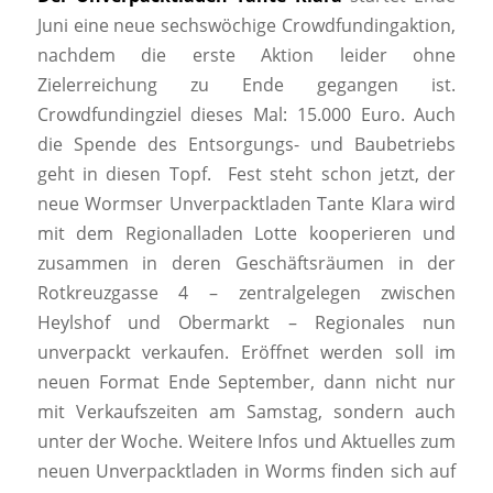
Juni eine neue sechswöchige Crowdfundingaktion,
nachdem die erste Aktion leider ohne
Zielerreichung zu Ende gegangen ist.
Crowdfundingziel dieses Mal: 15.000 Euro. Auch
die Spende des Entsorgungs- und Baubetriebs
geht in diesen Topf. Fest steht schon jetzt, der
neue Wormser Unverpacktladen Tante Klara wird
mit dem Regionalladen Lotte kooperieren und
zusammen in deren Geschäftsräumen in der
Rotkreuzgasse 4 – zentralgelegen zwischen
Heylshof und Obermarkt – Regionales nun
unverpackt verkaufen. Eröffnet werden soll im
neuen Format Ende September, dann nicht nur
mit Verkaufszeiten am Samstag, sondern auch
unter der Woche. Weitere Infos und Aktuelles zum
neuen Unverpacktladen in Worms finden sich auf