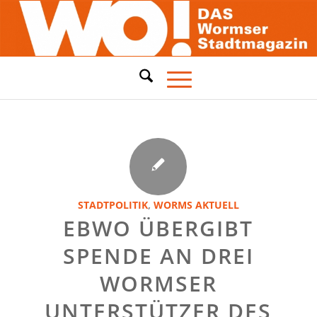
STADTPOLITIK
,
WORMS AKTUELL
EBWO ÜBERGIBT
SPENDE AN DREI
WORMSER
UNTERSTÜTZER DES