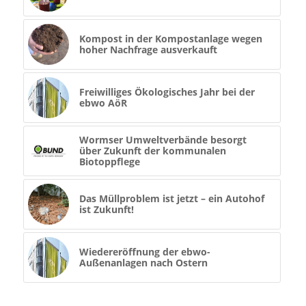
Kompost in der Kompostanlage wegen
hoher Nachfrage ausverkauft
Freiwilliges Ökologisches Jahr bei der
ebwo AöR
Wormser Umweltverbände besorgt
über Zukunft der kommunalen
Biotoppflege
Das Müllproblem ist jetzt – ein Autohof
ist Zukunft!
Wiedereröffnung der ebwo-
Außenanlagen nach Ostern