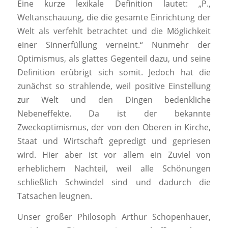
Eine kurze lexikale Definition lautet: „P.,
Weltanschauung, die die gesamte Einrichtung der
Welt als verfehlt betrachtet und die Möglichkeit
einer Sinnerfüllung verneint.“ Nunmehr der
Optimismus, als glattes Gegenteil dazu, und seine
Definition erübrigt sich somit. Jedoch hat die
zunächst so strahlende, weil positive Einstellung
zur Welt und den Dingen bedenkliche
Nebeneffekte. Da ist der bekannte
Zweckoptimismus, der von den Oberen in Kirche,
Staat und Wirtschaft gepredigt und gepriesen
wird. Hier aber ist vor allem ein Zuviel von
erheblichem Nachteil, weil alle Schönungen
schließlich Schwindel sind und dadurch die
Tatsachen leugnen.
Unser großer Philosoph Arthur Schopenhauer,