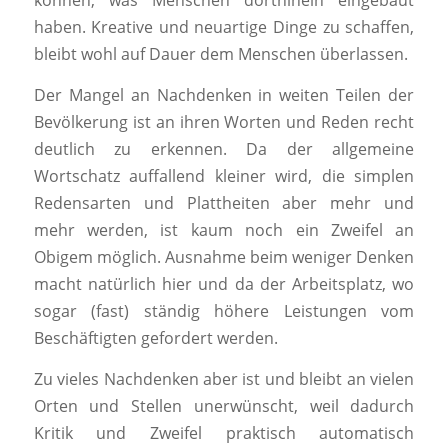
können, was Menschen dorthinein eingebaut
haben. Kreative und neuartige Dinge zu schaffen,
bleibt wohl auf Dauer dem Menschen überlassen.
Der Mangel an Nachdenken in weiten Teilen der
Bevölkerung ist an ihren Worten und Reden recht
deutlich zu erkennen. Da der allgemeine
Wortschatz auffallend kleiner wird, die simplen
Redensarten und Plattheiten aber mehr und
mehr werden, ist kaum noch ein Zweifel an
Obigem möglich. Ausnahme beim weniger Denken
macht natürlich hier und da der Arbeitsplatz, wo
sogar (fast) ständig höhere Leistungen vom
Beschäftigten gefordert werden.
Zu vieles Nachdenken aber ist und bleibt an vielen
Orten und Stellen unerwünscht, weil dadurch
Kritik und Zweifel praktisch automatisch