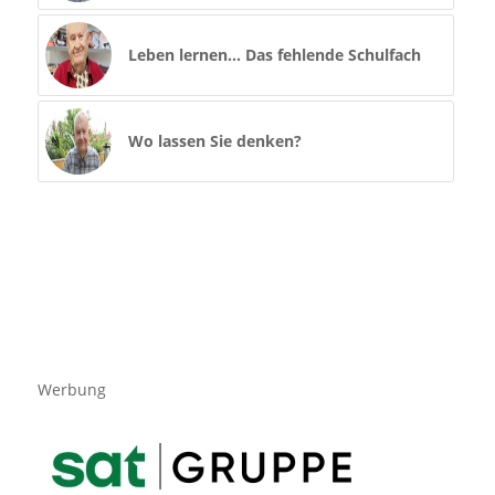
Leben lernen… Das fehlende Schulfach
Wo lassen Sie denken?
Werbung