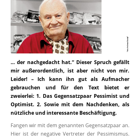
… der nachgedacht hat.“ Dieser Spruch gefällt
mir außerordentlich, ist aber nicht von mir.
Leider! – Ich kann ihn gut als Aufmacher
gebrauchen und für den Text bietet er
zweierlei: 1. Das Gegensatzpaar Pessimist und
Optimist. 2. Sowie mit dem Nachdenken, als
nützliche und interessante Beschäftigung.
Fangen wir mit dem genannten Gegensatzpaar an.
Hier ist der negative Vertreter der Pessimismus.