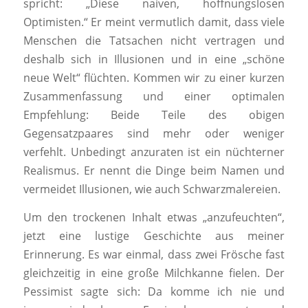
spricht: „Diese naiven, hoffnungslosen
Optimisten.“ Er meint vermutlich damit, dass viele
Menschen die Tatsachen nicht vertragen und
deshalb sich in Illusionen und in eine „schöne
neue Welt“ flüchten. Kommen wir zu einer kurzen
Zusammenfassung und einer optimalen
Empfehlung: Beide Teile des obigen
Gegensatzpaares sind mehr oder weniger
verfehlt. Unbedingt anzuraten ist ein nüchterner
Realismus. Er nennt die Dinge beim Namen und
vermeidet Illusionen, wie auch Schwarzmalereien.
Um den trockenen Inhalt etwas „anzufeuchten“,
jetzt eine lustige Geschichte aus meiner
Erinnerung. Es war einmal, dass zwei Frösche fast
gleichzeitig in eine große Milchkanne fielen. Der
Pessimist sagte sich: Da komme ich nie und