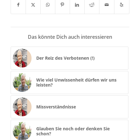
Das könnte Dich auch interessieren
Der Reiz des Verbotenen (!)
Wie viel Unwissenheit dürfen wir uns
leisten?
Missverständnisse
Glauben Sie noch oder denken Sie
schon?