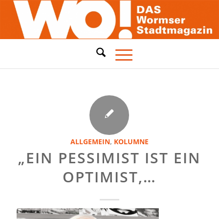
ALLGEMEIN
,
KOLUMNE
„EIN PESSIMIST IST EIN
OPTIMIST,…