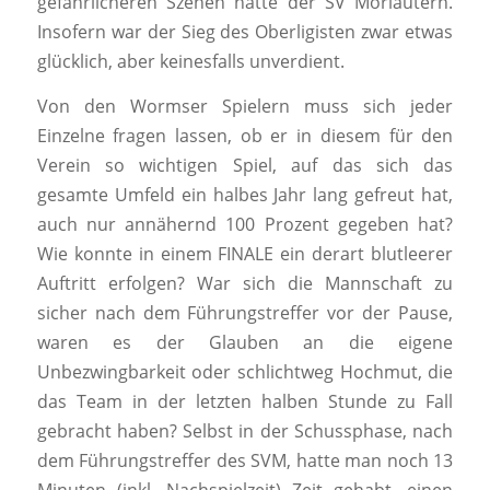
gefährlicheren Szenen hatte der SV Morlautern.
Insofern war der Sieg des Oberligisten zwar etwas
glücklich, aber keinesfalls unverdient.
Von den Wormser Spielern muss sich jeder
Einzelne fragen lassen, ob er in diesem für den
Verein so wichtigen Spiel, auf das sich das
gesamte Umfeld ein halbes Jahr lang gefreut hat,
auch nur annähernd 100 Prozent gegeben hat?
Wie konnte in einem FINALE ein derart blutleerer
Auftritt erfolgen? War sich die Mannschaft zu
sicher nach dem Führungstreffer vor der Pause,
waren es der Glauben an die eigene
Unbezwingbarkeit oder schlichtweg Hochmut, die
das Team in der letzten halben Stunde zu Fall
gebracht haben? Selbst in der Schussphase, nach
dem Führungstreffer des SVM, hatte man noch 13