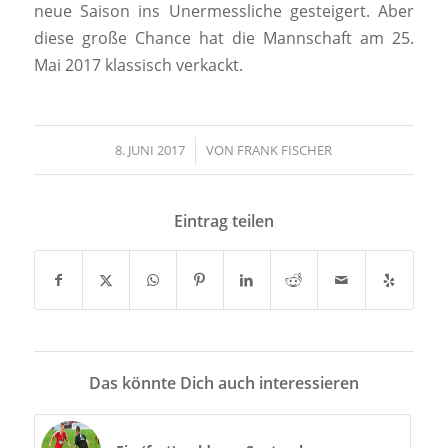
neue Saison ins Unermessliche gesteigert. Aber
diese große Chance hat die Mannschaft am 25.
Mai 2017 klassisch verkackt.
8. JUNI 2017
/
VON
FRANK FISCHER
Eintrag teilen
Das könnte Dich auch interessieren