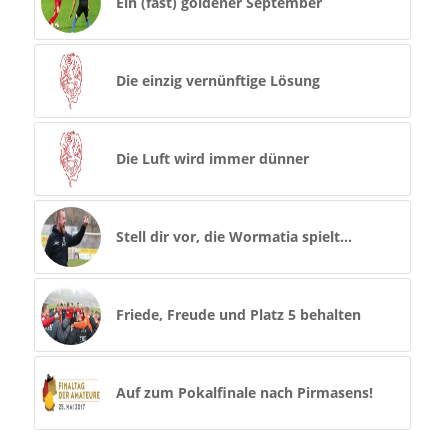
Ein (fast) goldener September
Die einzig vernünftige Lösung
Die Luft wird immer dünner
Stell dir vor, die Wormatia spielt…
Friede, Freude und Platz 5 behalten
Auf zum Pokalfinale nach Pirmasens!