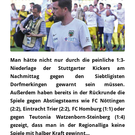
Man hätte nicht nur durch die peinliche 1:3-
Niederlage der Stuttgarter Kickers am
Nachmittag gegen den Siebtligisten
Dorfmerkingen gewarnt sein müssen.
Außerdem haben bereits in der Rückrunde die
Spiele gegen Abstiegsteams wie FC Nöttingen
(2:2), Eintracht Trier (2:2), FC Homburg (1:1) oder
gegen Teutonia Watzenborn-Steinberg (1:4)
gezeigt, dass man in der Regionalliga keine
Spiele mit halber Kraft gewinnt…