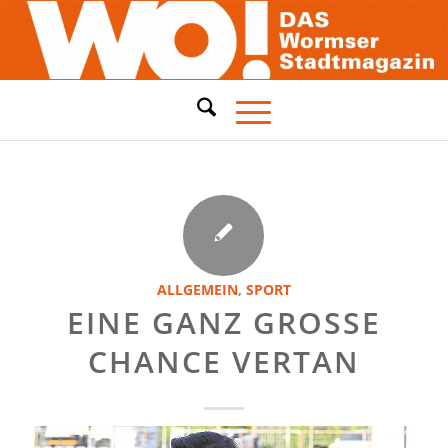
ALLGEMEIN
,
SPORT
EINE GANZ GROSSE C
HANCE VERTAN