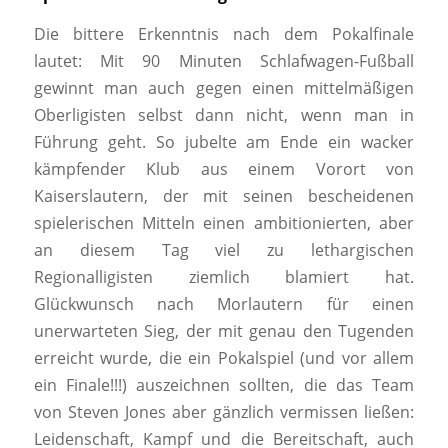
Die bittere Erkenntnis nach dem Pokalfinale
lautet: Mit 90 Minuten Schlafwagen-Fußball
gewinnt man auch gegen einen mittelmäßigen
Oberligisten selbst dann nicht, wenn man in
Führung geht. So jubelte am Ende ein wacker
kämpfender Klub aus einem Vorort von
Kaiserslautern, der mit seinen bescheidenen
spielerischen Mitteln einen ambitionierten, aber
an diesem Tag viel zu lethargischen
Regionalligisten ziemlich blamiert hat.
Glückwunsch nach Morlautern für einen
unerwarteten Sieg, der mit genau den Tugenden
erreicht wurde, die ein Pokalspiel (und vor allem
ein Finale!!!) auszeichnen sollten, die das Team
von Steven Jones aber gänzlich vermissen ließen:
Leidenschaft, Kampf und die Bereitschaft, auch