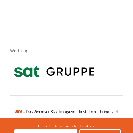
Werbung
Diese Seite verwendet Cookies.