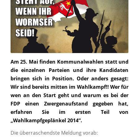
Am 25. Mai finden Kommunalwahlen statt und
die einzelnen Parteien und ihre Kandidaten
bringen sich in Position. Oder anders gesagt:
Wir sind bereits mitten im Wahlkampf!! Wer für
wen an den Start geht und warum es bei der
FDP einen Zwergenaufstand gegeben hat,
erfahren Sie im ersten Teil von
„Wahlkampfgeplänkel 2014“.
Die überraschendste Meldung vorab: