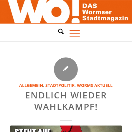
ALLGEMEIN
,
STADTPOLITIK
,
WORMS AKTUELL
ENDLICH WIEDER
WAHLKAMPF!