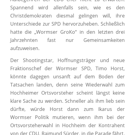
Spannend wird allenfalls sein, wie es den
Christdemokraten diesmal gelingen will, ihre
Unterschiede zur SPD hervorzuheben. Schließlich
hatte die „Wormser GroKo“ in den letzten drei
Jahrzehnten fast nur Gemeinsamkeiten
aufzuweisen.
Der Shootingstar, Hoffnungsträger und neue
Fraktionschef der Wormser SPD, Timo Horst,
könnte dagegen unsanft auf dem Boden der
Tatsachen landen, denn seine Wiederwahl zum
Hochheimer Ortsvorsteher scheint längst keine
klare Sache zu werden. Schneller als ihm lieb sein
dürfte, würde Horst dann zum Ikarus der
Wormser Politik mutieren, wenn ihm bei der
Ortsvorsteherwahl in Hochheim der Kontrahent
von der CDU, Raimund Sürder, in die Parade fährt.