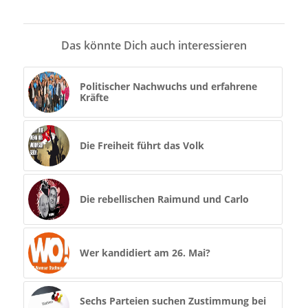
Das könnte Dich auch interessieren
Politischer Nachwuchs und erfahrene
Kräfte
Die Freiheit führt das Volk
Die rebellischen Raimund und Carlo
Wer kandidiert am 26. Mai?
Sechs Parteien suchen Zustimmung bei