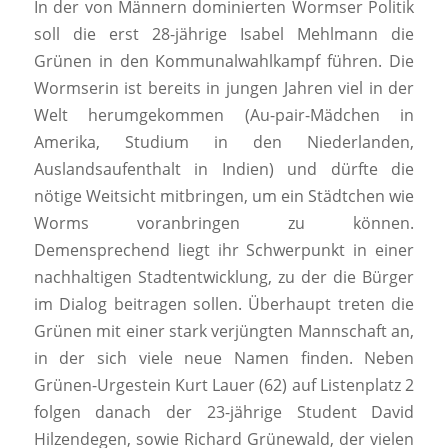
In der von Männern dominierten Wormser Politik
soll die erst 28-jährige Isabel Mehlmann die
Grünen in den Kommunalwahlkampf führen. Die
Wormserin ist bereits in jungen Jahren viel in der
Welt herumgekommen (Au-pair-Mädchen in
Amerika, Studium in den Niederlanden,
Auslandsaufenthalt in Indien) und dürfte die
nötige Weitsicht mitbringen, um ein Städtchen wie
Worms voranbringen zu können.
Demensprechend liegt ihr Schwerpunkt in einer
nachhaltigen Stadtentwicklung, zu der die Bürger
im Dialog beitragen sollen. Überhaupt treten die
Grünen mit einer stark verjüngten Mannschaft an,
in der sich viele neue Namen finden. Neben
Grünen-Urgestein Kurt Lauer (62) auf Listenplatz 2
folgen danach der 23-jährige Student David
Hilzendegen, sowie Richard Grünewald, der vielen