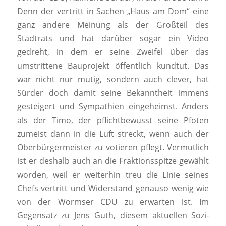
Denn der vertritt in Sachen „Haus am Dom“ eine
ganz andere Meinung als der Großteil des
Stadtrats und hat darüber sogar ein Video
gedreht, in dem er seine Zweifel über das
umstrittene Bauprojekt öffentlich kundtut. Das
war nicht nur mutig, sondern auch clever, hat
Sürder doch damit seine Bekanntheit immens
gesteigert und Sympathien eingeheimst. Anders
als der Timo, der pflichtbewusst seine Pfoten
zumeist dann in die Luft streckt, wenn auch der
Oberbürgermeister zu votieren pflegt. Vermutlich
ist er deshalb auch an die Fraktionsspitze gewählt
worden, weil er weiterhin treu die Linie seines
Chefs vertritt und Widerstand genauso wenig wie
von der Wormser CDU zu erwarten ist. Im
Gegensatz zu Jens Guth, diesem aktuellen Sozi-