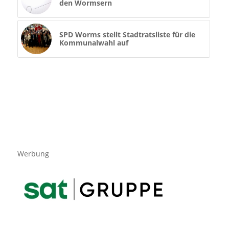
den Wormsern
SPD Worms stellt Stadtratsliste für die
Kommunalwahl auf
Werbung