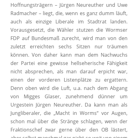
Hoffnungsträgern – Jürgen Neureuther und Uwe
Radmacher – liegt, die, wenn es ganz dumm läuft,
auch als einzige Liberale im Stadtrat landen.
Vorausgesetzt, die Wähler stutzen die Wormser
FDP auf Bundesmaß zurecht, wird man von den
zuletzt erreichten sechs Sitzen nur träumen
können. Von daher kann man dem Nachwuchs
der Partei eine gewisse hellseherische Fähigkeit
nicht absprechen, als man darauf erpicht war,
einen der vorderen Listenplätze zu ergattern.
Denn oben wird die Luft, u.a. nach dem Abgang
von Migges Glaser, zunehmend dünner um
Urgestein Jürgen Neureuther. Da kann man als
Jungliberaler, die „Macht in Worms“ vor Augen,
schon mal über die Stränge schlagen, wenn der
Fraktionschef zwar gerne über den OB lästert,