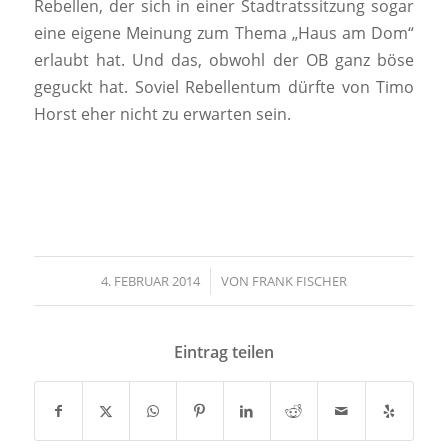
Rebellen, der sich in einer Stadtratssitzung sogar
eine eigene Meinung zum Thema „Haus am Dom“
erlaubt hat. Und das, obwohl der OB ganz böse
geguckt hat. Soviel Rebellentum dürfte von Timo
Horst eher nicht zu erwarten sein.
4. FEBRUAR 2014
/
VON
FRANK FISCHER
Eintrag teilen