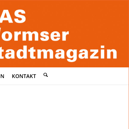
EN
KONTAKT