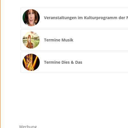
Veranstaltungen im Kulturprogramm der N
Termine Musik
Termine Dies & Das
Werbung