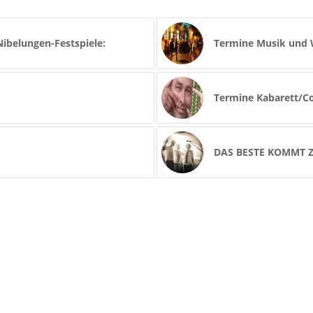
ibelungen-Festspiele:
Termine Musik und 
Termine Kabarett/C
DAS BESTE KOMMT 