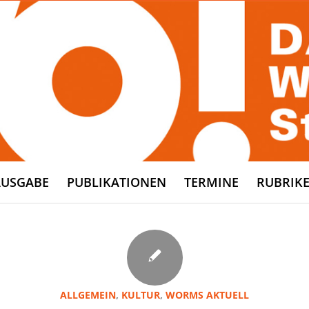
AUSGABE
PUBLIKATIONEN
TERMINE
RUBRIK
ALLGEMEIN
,
KULTUR
,
WORMS AKTUELL