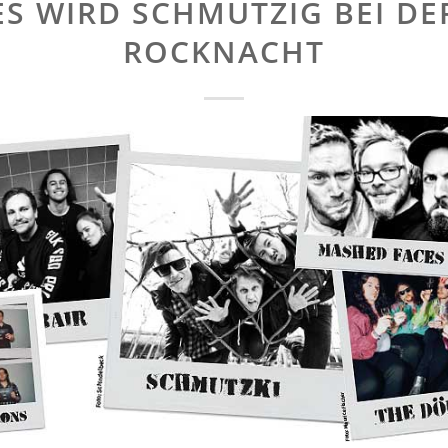
ES WIRD SCHMUTZIG BEI DE
ROCKNACHT