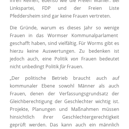
ihren Reihen, ebenso wie die Freien Wähler. Bei
Linkspartei, FDP und der Freien Liste
Pfeddersheim sind gar keine Frauen vertreten.
Die Gründe, warum es dieses Jahr so wenige
Frauen in das Wormser Kommunalparlament
geschafft haben, sind vielfältig. Für Worms gibt es
hierzu keine Auswertungen. Zu bedenken ist
jedoch auch, eine Politik
von
Frauen bedeutet
nicht unbedingt Politik
für
Frauen.
„Der politische Betrieb braucht auch auf
kommunaler Ebene sowohl Männer als auch
Frauen, denen der Verfassungsgrundsatz der
Gleichberechtigung der Geschlechter wichtig ist.
Projekte, Planungen und Maßnahmen müssen
hinsichtlich ihrer Geschlechtergerechtigkeit
geprüft werden. Das kann auch ein männlich