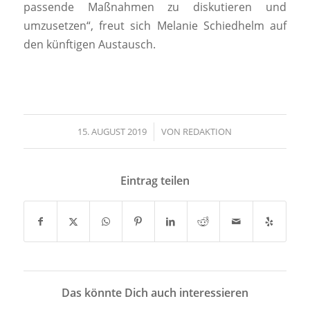
passende Maßnahmen zu diskutieren und
umzusetzen“, freut sich Melanie Schiedhelm auf
den künftigen Austausch.
15. AUGUST 2019
/
VON
REDAKTION
Eintrag teilen
Das könnte Dich auch interessieren