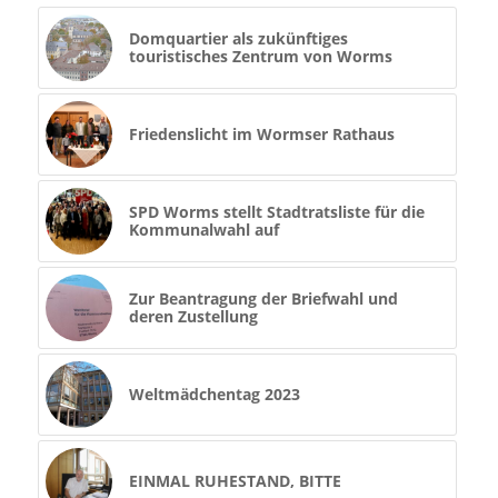
Domquartier als zukünftiges
touristisches Zentrum von Worms
Friedenslicht im Wormser Rathaus
SPD Worms stellt Stadtratsliste für die
Kommunalwahl auf
Zur Beantragung der Briefwahl und
deren Zustellung
Weltmädchentag 2023
EINMAL RUHESTAND, BITTE