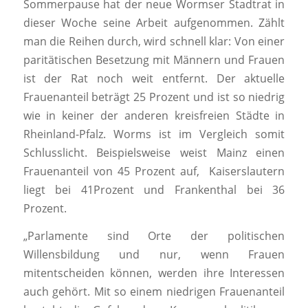
Sommerpause hat der neue Wormser Stadtrat in
dieser Woche seine Arbeit aufgenommen. Zählt
man die Reihen durch, wird schnell klar: Von einer
paritätischen Besetzung mit Männern und Frauen
ist der Rat noch weit entfernt. Der aktuelle
Frauenanteil beträgt 25 Prozent und ist so niedrig
wie in keiner der anderen kreisfreien Städte in
Rheinland-Pfalz. Worms ist im Vergleich somit
Schlusslicht. Beispielsweise weist Mainz einen
Frauenanteil von 45 Prozent auf, Kaiserslautern
liegt bei 41Prozent und Frankenthal bei 36
Prozent.
„Parlamente sind Orte der politischen
Willensbildung und nur, wenn Frauen
mitentscheiden können, werden ihre Interessen
auch gehört. Mit so einem niedrigen Frauenanteil