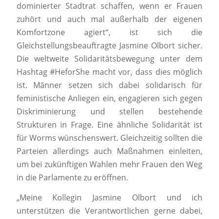
dominierter Stadtrat schaffen, wenn er Frauen
zuhört und auch mal außerhalb der eigenen
Komfortzone agiert“, ist sich die
Gleichstellungsbeauftragte Jasmine Olbort sicher.
Die weltweite Solidaritätsbewegung unter dem
Hashtag #HeforShe macht vor, dass dies möglich
ist. Männer setzen sich dabei solidarisch für
feministische Anliegen ein, engagieren sich gegen
Diskriminierung und stellen bestehende
Strukturen in Frage. Eine ähnliche Solidarität ist
für Worms wünschenswert. Gleichzeitig sollten die
Parteien allerdings auch Maßnahmen einleiten,
um bei zukünftigen Wahlen mehr Frauen den Weg
in die Parlamente zu eröffnen.
„Meine Kollegin Jasmine Olbort und ich
unterstützen die Verantwortlichen gerne dabei,