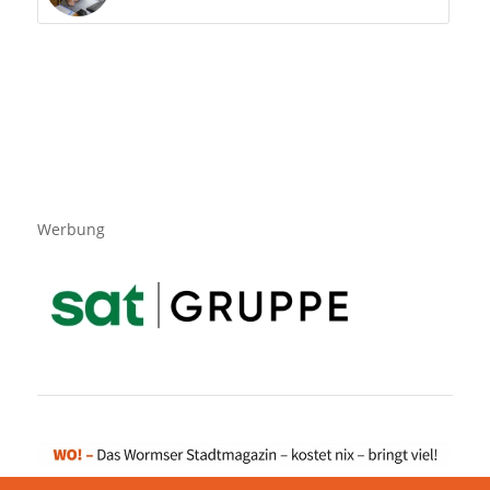
Werbung