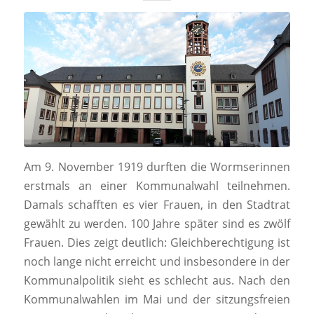
Am 9. November 1919 durften die Wormserinnen
erstmals an einer Kommunalwahl teilnehmen.
Damals schafften es vier Frauen, in den Stadtrat
gewählt zu werden. 100 Jahre später sind es zwölf
Frauen. Dies zeigt deutlich: Gleichberechtigung ist
noch lange nicht erreicht und insbesondere in der
Kommunalpolitik sieht es schlecht aus. Nach den
Kommunalwahlen im Mai und der sitzungsfreien