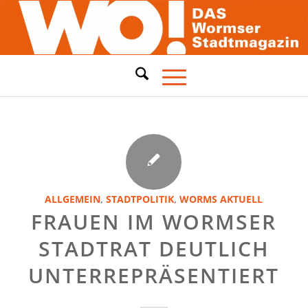
ALLGEMEIN
,
STADTPOLITIK
,
WORMS AKTUELL
FRAUEN IM WORMSER
STADTRAT DEUTLICH
UNTERREPRÄSENTIERT