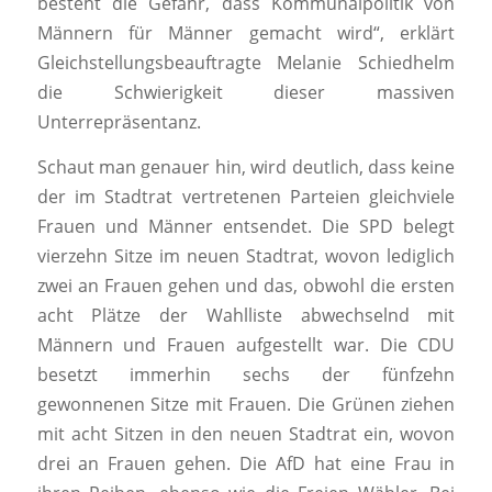
besteht die Gefahr, dass Kommunalpolitik von
Männern für Männer gemacht wird“, erklärt
Gleichstellungsbeauftragte Melanie Schiedhelm
die Schwierigkeit dieser massiven
Unterrepräsentanz.
Schaut man genauer hin, wird deutlich, dass keine
der im Stadtrat vertretenen Parteien gleichviele
Frauen und Männer entsendet. Die SPD belegt
vierzehn Sitze im neuen Stadtrat, wovon lediglich
zwei an Frauen gehen und das, obwohl die ersten
acht Plätze der Wahlliste abwechselnd mit
Männern und Frauen aufgestellt war. Die CDU
besetzt immerhin sechs der fünfzehn
gewonnenen Sitze mit Frauen. Die Grünen ziehen
mit acht Sitzen in den neuen Stadtrat ein, wovon
drei an Frauen gehen. Die AfD hat eine Frau in