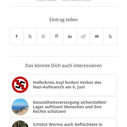
Eintrag teilen
Das könnte Dich auch interessieren
Helferkreis Asyl fordert Verbot des
Nazi-Aufmarsch am 6. Juni
Gesundheitsversorgung sicherstellen!
Lager auflösen! Menschen und ihre
Rechte schützen!
Schützt Worms auch Geflüchtete in