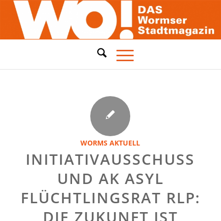
WORMS AKTUELL
INITIATIVAUSSCHUSS
UND AK ASYL
FLÜCHTLINGSRAT RLP:
DIE ZUKUNFT IST