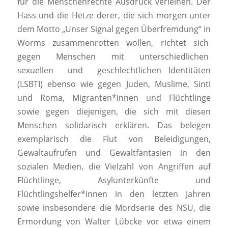
für die Menschenrechte Ausdruck verleihen. Der
Hass und die Hetze derer, die sich morgen unter
dem Motto „Unser Signal gegen Überfremdung“ in
Worms zusammenrotten wollen, richtet sich
gegen Menschen mit unterschiedlichen
sexuellen und geschlechtlichen Identitäten
(LSBTI) ebenso wie gegen Juden, Muslime, Sinti
und Roma, Migranten*innen und Flüchtlinge
sowie gegen diejenigen, die sich mit diesen
Menschen solidarisch erklären. Das belegen
exemplarisch die Flut von Beleidigungen,
Gewaltaufrufen und Gewaltfantasien in den
sozialen Medien, die Vielzahl von Angriffen auf
Flüchtlinge, Asylunterkünfte und
Flüchtlingshelfer*innen in den letzten Jahren
sowie insbesondere die Mordserie des NSU, die
Ermordung von Walter Lübcke vor etwa einem