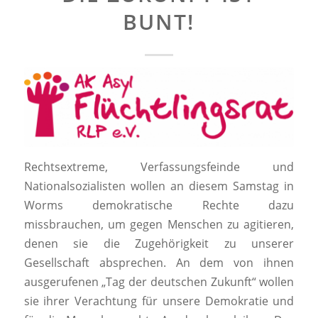
BUNT!
Rechtsextreme, Verfassungsfeinde und
Nationalsozialisten wollen an diesem Samstag in
Worms demokratische Rechte dazu
missbrauchen, um gegen Menschen zu agitieren,
denen sie die Zugehörigkeit zu unserer
Gesellschaft absprechen. An dem von ihnen
ausgerufenen „Tag der deutschen Zukunft“ wollen
sie ihrer Verachtung für unsere Demokratie und