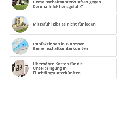
Gemeinschaftsunterkünften gegen
Corona-Infektionsgefahr?
Mitgefühl gibt es nicht für jeden
Impfaktionen in Wormser
Gemeinschaftsunterkünften
Überhöhte Kosten für die
Unterbringung in
Flüchtlingsunterkünften