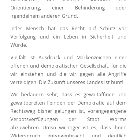
Orientierung, einer Behinderung oder
irgendeinem anderen Grund.
Jeder Mensch hat das Recht auf Schutz vor
Verfolgung und ein Leben in Sicherheit und
Würde.
Vielfalt ist Ausdruck und Markenzeichen einer
offenen und demokratischen Gesellschaft, für die
wir einstehen und die wir gegen alle Angriffe
verteidigen. Die Zukunft unseres Landes ist bunt!
Wir bedauern sehr, dass es gewaltaffinen und
gewaltbereiten Feinden der Demokratie auf dem
Rechtsweg bisher gelungen ist, vorangegangene
Verbotsverfügungen der Stadt Worms
abzuwehren. Umso wichtiger ist es, dass ihnen
Widerspruch entgegenbracht und deutlich