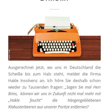
Ausgerechnet jetzt, wo uns in Deutschland die
Scheiße bis zum Hals steht, meldet die Firma
Hakle Insolvenz an. Ich höre Sie deshalb schon
wieder zu Tausenden fragen:
„Sagen Sie mal Herr
Bims, können wir uns in Zukunft nicht mal mehr mit
„Hakle feucht“ die hängengebliebenen
Klabusterbeeren aus unserer Poritze entfernen?