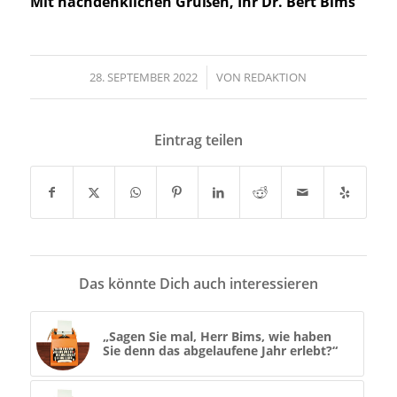
Mit nachdenklichen Grüßen, Ihr Dr. Bert Bims
28. SEPTEMBER 2022
/
VON
REDAKTION
Eintrag teilen
Das könnte Dich auch interessieren
„Sagen Sie mal, Herr Bims, wie haben
Sie denn das abgelaufene Jahr erlebt?“