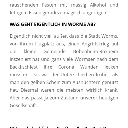
rauschenden Festen mit massig Alkohol und
fettigem Essen geradezu magisch angezogen!
WAS GEHT EIGENTLICH IN WORMS AB?
Eigentlich nicht viel, außer, dass die Stadt Worms,
von ihrem Flugplatz aus, einen Angriffskrieg auf
die kleine Gemeinde Bobenheim-Roxheim
inszeniert hat und ganz viele Wormser nach dem
Backfischfest ihre Corona Wunden lecken
mussten. Das war der Unterschied zu früher, als
man den gelben Schein zum Ausnüchtern genutzt
hat. Diesmal waren die meisten wirklich krank.
Aber das passt ja zum Zustand unserer heutigen
Gesellschaft.