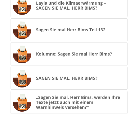
Layla und die Klimaerwärmung –
SAGEN SIE MAL, HERR BIMS?
Sagen Sie mal Herr Bims Teil 132
Kolumne: Sagen Sie mal Herr Bims?
SAGEN SIE MAL, HERR BIMS?
„Sagen Sie mal, Herr Bims, werden Ihre
Texte jetzt auch mit einem
Warnhinweis versehen?“