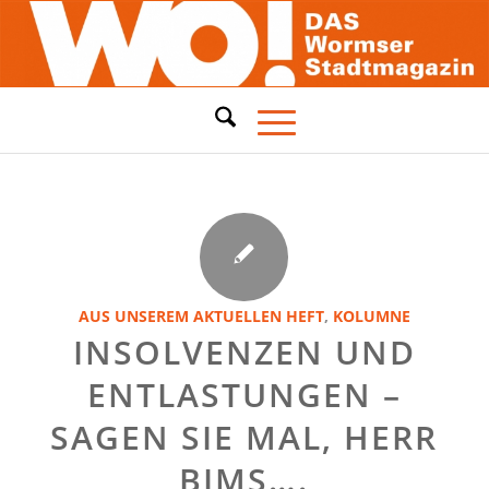
AUS UNSEREM AKTUELLEN HEFT
,
KOLUMNE
INSOLVENZEN UND
ENTLASTUNGEN –
SAGEN SIE MAL, HERR
BIMS….