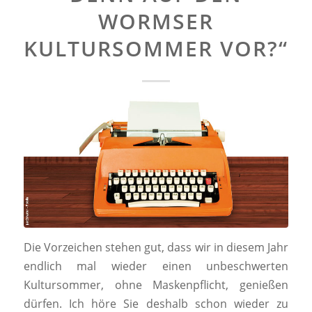
WORMSER
KULTURSOMMER VOR?“
Die Vorzeichen stehen gut, dass wir in diesem Jahr
endlich mal wieder einen unbeschwerten
Kultursommer, ohne Maskenpflicht, genießen
dürfen. Ich höre Sie deshalb schon wieder zu