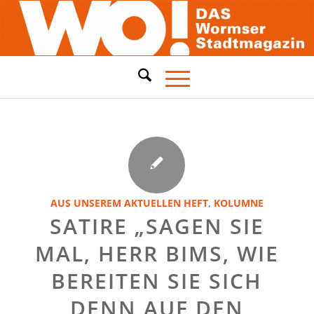
AUS UNSEREM AKTUELLEN HEFT
,
KOLUMNE
SATIRE „SAGEN SIE
MAL, HERR BIMS, WIE
BEREITEN SIE SICH
DENN AUF DEN