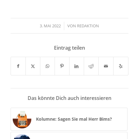
3. MAI 2022
/
VON
REDAKTION
Eintrag teilen
Das könnte Dich auch interessieren
Kolumne: Sagen Sie mal Herr Bims?