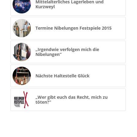
Mittelalterliches Lagerleben und
Kurzweyl
Termine Nibelungen Festspiele 2015
„Irgendwie verfolgen mich die
Nibelungen“
Nächste Haltestelle Glück
„Wer gibt euch das Recht, mich zu
töten?“