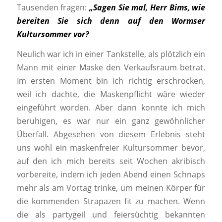
Tausenden fragen:
„Sagen Sie mal,
Herr Bims, wie
bereiten Sie sich denn auf den Wormser
Kultursommer vor?
Neulich war ich in einer Tankstelle, als plötzlich ein
Mann mit einer Maske den Verkaufsraum betrat.
Im ersten Moment bin ich richtig erschrocken,
weil ich dachte, die Maskenpflicht wäre wieder
eingeführt worden. Aber dann konnte ich mich
beruhigen, es war nur ein ganz gewöhnlicher
Überfall. Abgesehen von diesem Erlebnis steht
uns wohl ein maskenfreier Kultursommer bevor,
auf den ich mich bereits seit Wochen akribisch
vorbereite, indem ich jeden Abend einen Schnaps
mehr als am Vortag trinke, um meinen Körper für
die kommenden Strapazen fit zu machen. Wenn
die als partygeil und feiersüchtig bekannten