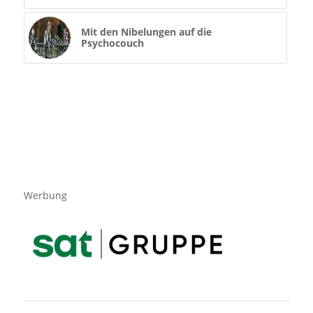
Mit den Nibelungen auf die
Psychocouch
Werbung