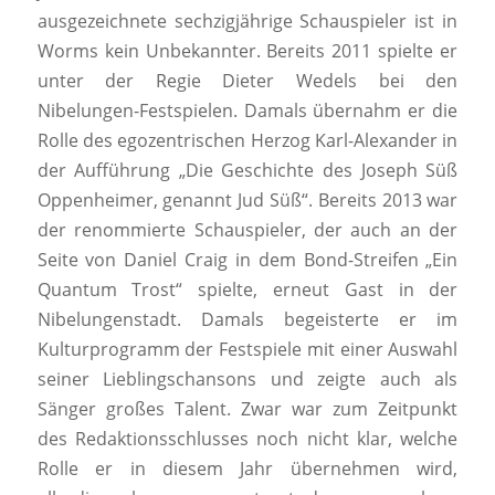
ausgezeichnete sechzigjährige Schauspieler ist in
Worms kein Unbekannter. Bereits 2011 spielte er
unter der Regie Dieter Wedels bei den
Nibelungen-Festspielen. Damals übernahm er die
Rolle des egozentrischen Herzog Karl-Alexander in
der Aufführung „Die Geschichte des Joseph Süß
Oppenheimer, genannt Jud Süß“. Bereits 2013 war
der renommierte Schauspieler, der auch an der
Seite von Daniel Craig in dem Bond-Streifen „Ein
Quantum Trost“ spielte, erneut Gast in der
Nibelungenstadt. Damals begeisterte er im
Kulturprogramm der Festspiele mit einer Auswahl
seiner Lieblingschansons und zeigte auch als
Sänger großes Talent. Zwar war zum Zeitpunkt
des Redaktionsschlusses noch nicht klar, welche
Rolle er in diesem Jahr übernehmen wird,