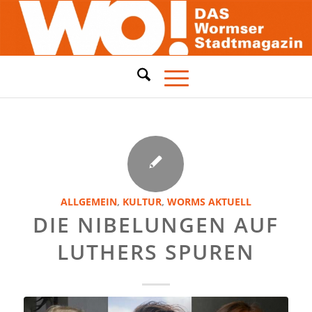
ALLGEMEIN
,
KULTUR
,
WORMS AKTUELL
DIE NIBELUNGEN AUF
LUTHERS SPUREN