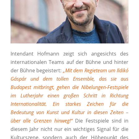
Intendant Hofmann zeigt sich angesichts des
internationalen Teams auf der Bühne und hinter
der Bühne begeistert:
„Mit dem Regieteam um Ildikó
Gáspár und dem tollen Ensemble, das sie aus
Budapest mitbringt, gehen die Nibelungen-Festspiele
im Lutherjahr einen großen Schritt in Richtung
Internationalität. Ein starkes Zeichen für die
Bedeutung von Kunst und Kultur in diesen Zeiten –
über alle Grenzen hinweg!“
Die Festspiele sind in
diesem Jahr nicht nur ein wichtiges Signal für die
Kulturszene, sondern auch der Höhepunkt des