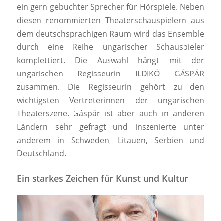
ein gern gebuchter Sprecher für Hörspiele. Neben
diesen renommierten Theaterschauspielern aus
dem deutschsprachigen Raum wird das Ensemble
durch eine Reihe ungarischer Schauspieler
komplettiert. Die Auswahl hängt mit der
ungarischen Regisseurin ILDIKÓ GÁSPÁR
zusammen. Die Regisseurin gehört zu den
wichtigsten Vertreterinnen der ungarischen
Theaterszene. Gáspár ist aber auch in anderen
Ländern sehr gefragt und inszenierte unter
anderem in Schweden, Litauen, Serbien und
Deutschland.
Ein starkes Zeichen für Kunst und Kultur