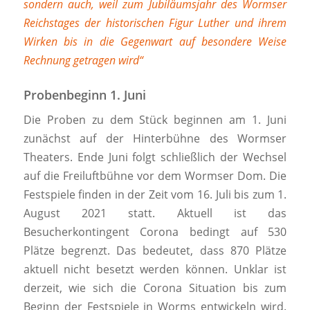
sondern auch, weil zum Jubiläumsjahr des Wormser
Reichstages der historischen Figur Luther und ihrem
Wirken bis in die Gegenwart auf besondere Weise
Rechnung getragen wird“
Probenbeginn 1. Juni
Die Proben zu dem Stück beginnen am 1. Juni
zunächst auf der Hinterbühne des Wormser
Theaters. Ende Juni folgt schließlich der Wechsel
auf die Freiluftbühne vor dem Wormser Dom. Die
Festspiele finden in der Zeit vom 16. Juli bis zum 1.
August 2021 statt. Aktuell ist das
Besucherkontingent Corona bedingt auf 530
Plätze begrenzt. Das bedeutet, dass 870 Plätze
aktuell nicht besetzt werden können. Unklar ist
derzeit, wie sich die Corona Situation bis zum
Beginn der Festspiele in Worms entwickeln wird.