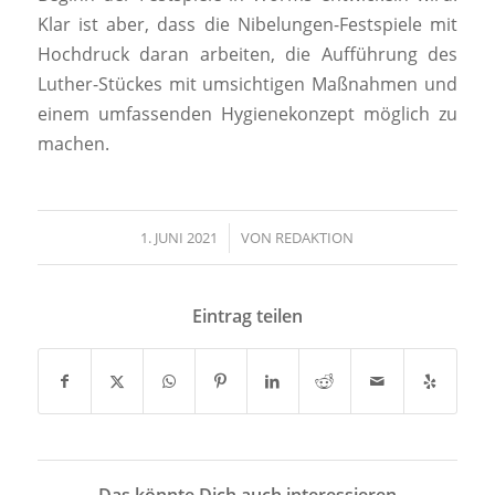
Klar ist aber, dass die Nibelungen-Festspiele mit
Hochdruck daran arbeiten, die Aufführung des
Luther-Stückes mit umsichtigen Maßnahmen und
einem umfassenden Hygienekonzept möglich zu
machen.
1. JUNI 2021
/
VON
REDAKTION
Eintrag teilen