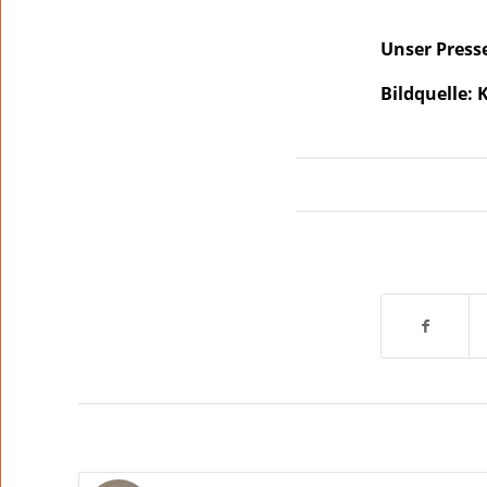
Unser Press
Bildquelle: