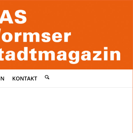
EN
KONTAKT