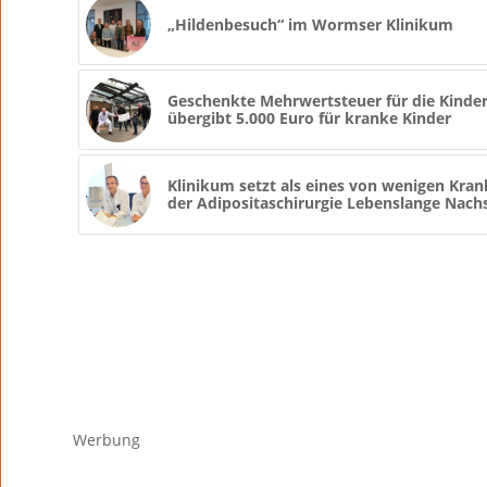
„Hildenbesuch“ im Wormser Klinikum
Geschenkte Mehrwertsteuer für die Kinder
übergibt 5.000 Euro für kranke Kinder
Klinikum setzt als eines von wenigen Kra
der Adipositaschirurgie Lebenslange Nach
Werbung