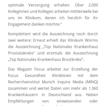
optimale Versorgung erhalten. Über 2.000
Kolleginnen und Kollegen arbeiten mittlerweile bei
uns im Klinikum, denen ich herzlich für ihr
Engagement danken möchte.“
Komplettiert wird die Auszeichnung noch durch
zwei weitere: Erneut erhielt das Klinikum Worms
die Auszeichnung „Top Nationales Krankenhaus
Prostatakrebs“ und erstmals die Auszeichnung
„Top Nationales Krankenhaus Brustkrebs“.
Das Magazin Focus arbeitet zur Erstellung der
Focus Gesundheit Kliniklisten mit dem
Rechercheinstitut Munich Inquire Media (MINQ)
zusammen und wertet Daten von mehr als 1.360
Krankenhäusern in Deutschland aus. Neben
Empfehlungen von einweisenden oder