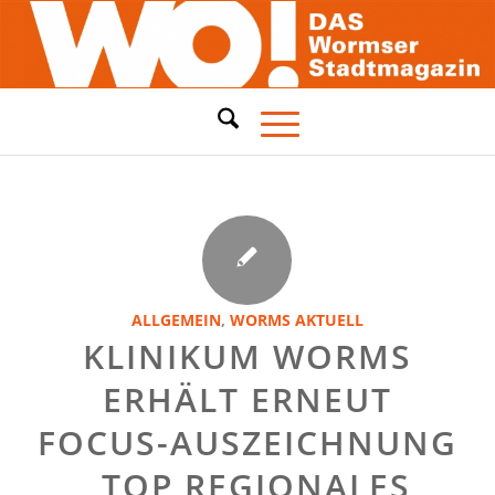
ALLGEMEIN
,
WORMS AKTUELL
KLINIKUM WORMS
ERHÄLT ERNEUT
FOCUS-AUSZEICHNUNG
„TOP REGIONALES