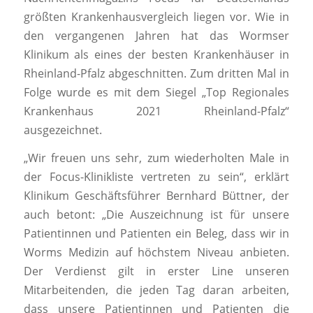
größten Krankenhausvergleich liegen vor. Wie in
den vergangenen Jahren hat das Wormser
Klinikum als eines der besten Krankenhäuser in
Rheinland-Pfalz abgeschnitten. Zum dritten Mal in
Folge wurde es mit dem Siegel „Top Regionales
Krankenhaus 2021 Rheinland-Pfalz“
ausgezeichnet.
„Wir freuen uns sehr, zum wiederholten Male in
der Focus-Klinikliste vertreten zu sein“, erklärt
Klinikum Geschäftsführer Bernhard Büttner, der
auch betont: „Die Auszeichnung ist für unsere
Patientinnen und Patienten ein Beleg, dass wir in
Worms Medizin auf höchstem Niveau anbieten.
Der Verdienst gilt in erster Line unseren
Mitarbeitenden, die jeden Tag daran arbeiten,
dass unsere Patientinnen und Patienten die