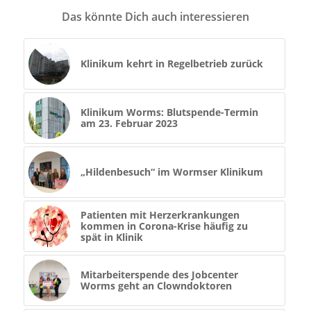
Das könnte Dich auch interessieren
Klinikum kehrt in Regelbetrieb zurück
Klinikum Worms: Blutspende-Termin
am 23. Februar 2023
„Hildenbesuch“ im Wormser Klinikum
Patienten mit Herzerkrankungen
kommen in Corona-Krise häufig zu
spät in Klinik
Mitarbeiterspende des Jobcenter
Worms geht an Clowndoktoren