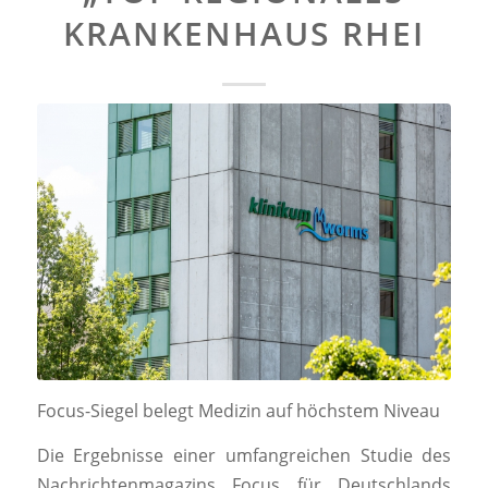
KRANKENHAUS RHEI
Focus-Siegel belegt Medizin auf höchstem Niveau
Die Ergebnisse einer umfangreichen Studie des
Nachrichtenmagazins Focus für Deutschlands