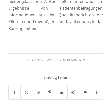
niedergelassenen Ärzten fließen unter anderem
Ergebnisse von Patientenbefragungen,
Informationen aus den Qualitätsberichten der
Kliniken und Fragebögen zum Krankenhaus in das
Ranking mit ein.
23. OKTOBER 2020
/
VON
REDAKTION
Eintrag teilen