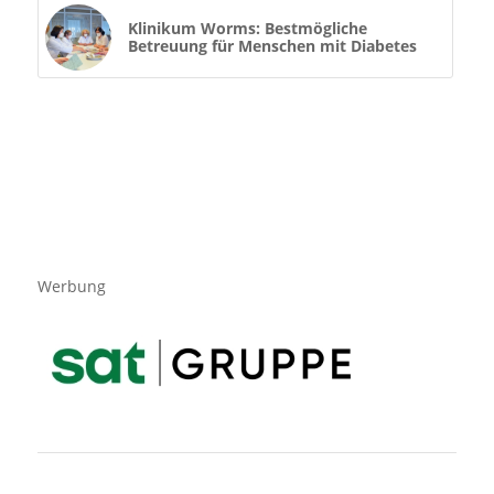
Klinikum Worms: Bestmögliche
Betreuung für Menschen mit Diabetes
Werbung