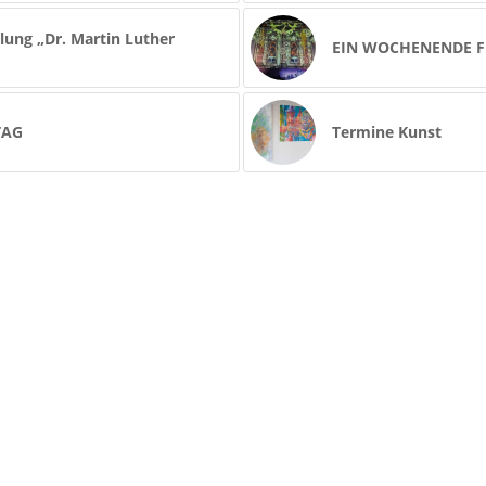
lung „Dr. Martin Luther
EIN WOCHENENDE F
TAG
Termine Kunst