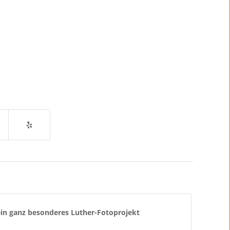
in ganz besonderes Luther-Fotoprojekt