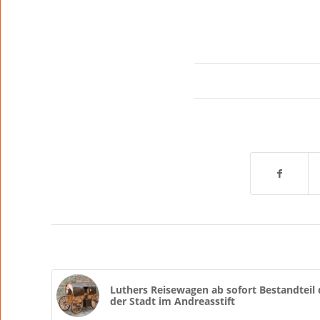
Luthers Reisewagen ab sofort Bestandte
der Stadt im Andreasstift