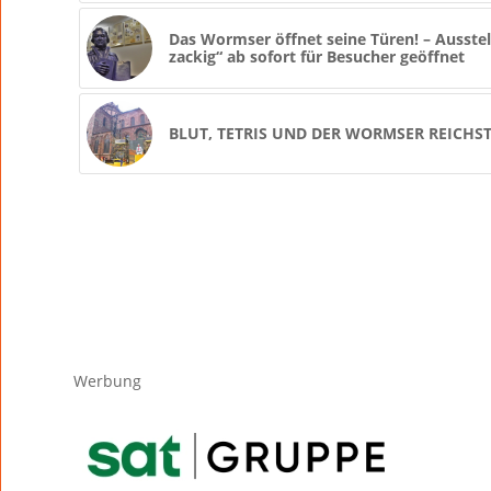
Das Wormser öffnet seine Türen! – Ausstel
zackig“ ab sofort für Besucher geöffnet
BLUT, TETRIS UND DER WORMSER REICHS
Werbung