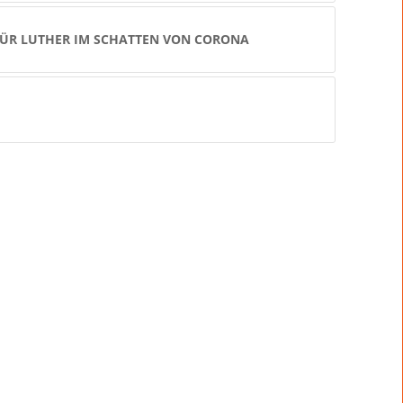
ÜR LUTHER IM SCHATTEN VON CORONA