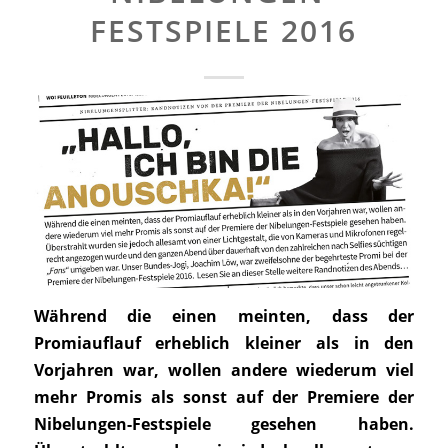
FESTSPIELE 2016
Während die einen meinten, dass der
Promiauflauf erheblich kleiner als in den
Vorjahren war, wollen andere wiederum viel
mehr Promis als sonst auf der Premiere der
Nibelungen-Festspiele gesehen haben.