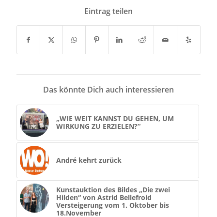
Eintrag teilen
Das könnte Dich auch interessieren
„WIE WEIT KANNST DU GEHEN, UM
WIRKUNG ZU ERZIELEN?“
André kehrt zurück
Kunstauktion des Bildes „Die zwei
Hilden“ von Astrid Bellefroid
Versteigerung vom 1. Oktober bis
18.November