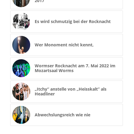
2017
Es wird schmutzig bei der Rocknacht
Wer Monoment nicht kennt,
Wormser Rocknacht am 7. Mai 2022 im
Mozartsaal Worms
„Itchy“ anstelle von „Heisskalt” als
Headliner
Abwechslungsreich wie nie