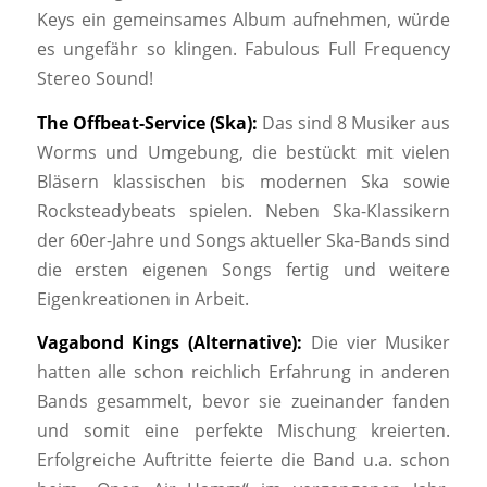
Keys ein gemeinsames Album aufnehmen, würde
es ungefähr so klingen. Fabulous Full Frequency
Stereo Sound!
The Offbeat-Service (Ska):
Das sind 8 Musiker aus
Worms und Umgebung, die bestückt mit vielen
Bläsern klassischen bis modernen Ska sowie
Rocksteadybeats spielen. Neben Ska-Klassikern
der 60er-Jahre und Songs aktueller Ska-Bands sind
die ersten eigenen Songs fertig und weitere
Eigenkreationen in Arbeit.
Vagabond Kings (Alternative):
Die vier Musiker
hatten alle schon reichlich Erfahrung in anderen
Bands gesammelt, bevor sie zueinander fanden
und somit eine perfekte Mischung kreierten.
Erfolgreiche Auftritte feierte die Band u.a. schon