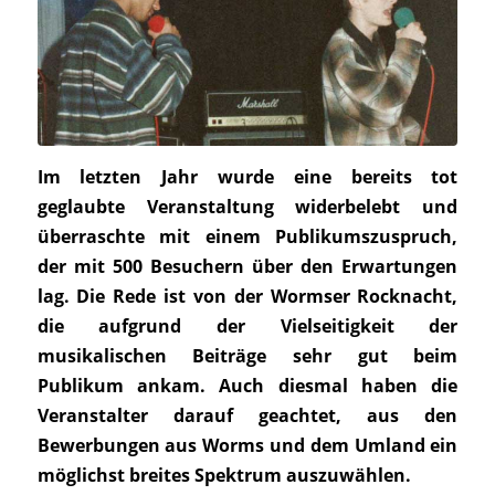
Im letzten Jahr wurde eine bereits tot
geglaubte Veranstaltung widerbelebt und
überraschte mit einem Publikumszuspruch,
der mit 500 Besuchern über den Erwartungen
lag. Die Rede ist von der Wormser Rocknacht,
die aufgrund der Vielseitigkeit der
musikalischen Beiträge sehr gut beim
Publikum ankam. Auch diesmal haben die
Veranstalter darauf geachtet, aus den
Bewerbungen aus Worms und dem Umland ein
möglichst breites Spektrum auszuwählen.