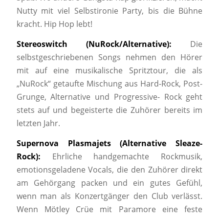
Nutty mit viel Selbstironie Party, bis die Bühne
kracht. Hip Hop lebt!
Stereoswitch (NuRock/Alternative):
Die
selbstgeschriebenen Songs nehmen den Hörer
mit auf eine musikalische Spritztour, die als
„NuRock“ getaufte Mischung aus Hard-Rock, Post-
Grunge, Alternative und Progressive- Rock geht
stets auf und begeisterte die Zuhörer bereits im
letzten Jahr.
Supernova Plasmajets (Alternative Sleaze-
Rock):
Ehrliche handgemachte Rockmusik,
emotionsgeladene Vocals, die den Zuhörer direkt
am Gehörgang packen und ein gutes Gefühl,
wenn man als Konzertgänger den Club verlässt.
Wenn Mötley Crüe mit Paramore eine feste