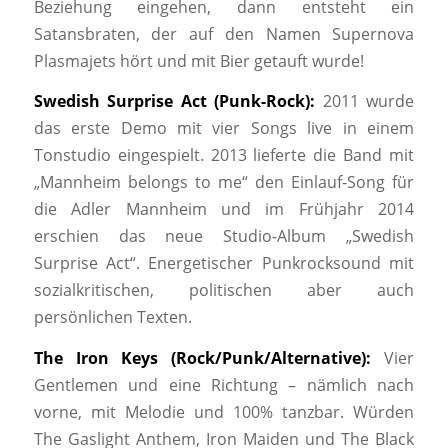
Beziehung eingehen, dann entsteht ein
Satansbraten, der auf den Namen Supernova
Plasmajets hört und mit Bier getauft wurde!
Swedish Surprise Act (Punk-Rock):
2011 wurde
das erste Demo mit vier Songs live in einem
Tonstudio eingespielt. 2013 lieferte die Band mit
„Mannheim belongs to me“ den Einlauf-Song für
die Adler Mannheim und im Frühjahr 2014
erschien das neue Studio-Album „Swedish
Surprise Act“. Energetischer Punkrocksound mit
sozialkritischen, politischen aber auch
persönlichen Texten.
The Iron Keys (Rock/Punk/Alternative):
Vier
Gentlemen und eine Richtung – nämlich nach
vorne, mit Melodie und 100% tanzbar. Würden
The Gaslight Anthem, Iron Maiden und The Black