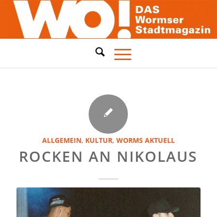
ALLGEMEIN
,
KULTUR
,
WORMS AKTUELL
ROCKEN AN NIKOLAUS