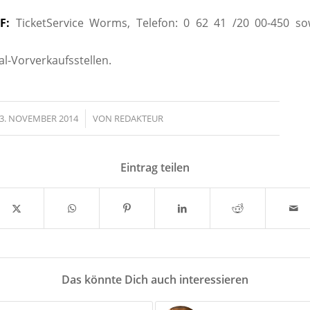
F:
TicketService Worms, Telefon: 0 62 41 /20 00-450 sow
al-Vorverkaufsstellen.
3. NOVEMBER 2014
/
VON
REDAKTEUR
Eintrag teilen
Das könnte Dich auch interessieren