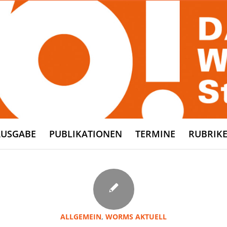
AUSGABE
PUBLIKATIONEN
TERMINE
RUBRIK
ALLGEMEIN
,
WORMS AKTUELL