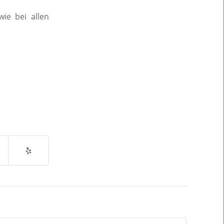
ie bei allen