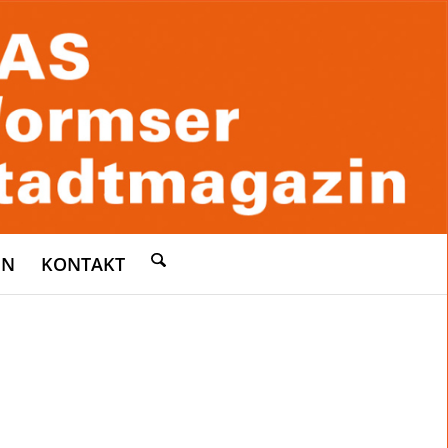
EN
KONTAKT