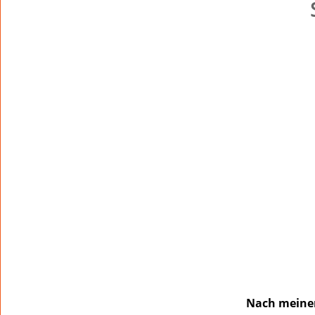
Nach meiner