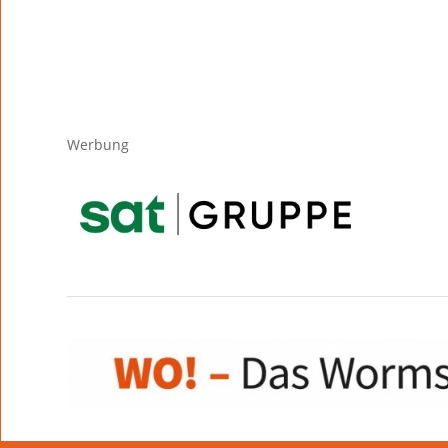
Werbung