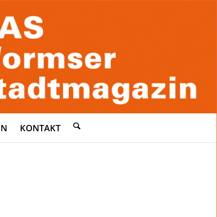
EN
KONTAKT