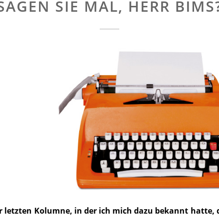
SAGEN SIE MAL, HERR BIMS
 letzten Kolumne, in der ich mich dazu bekannt hatte, 