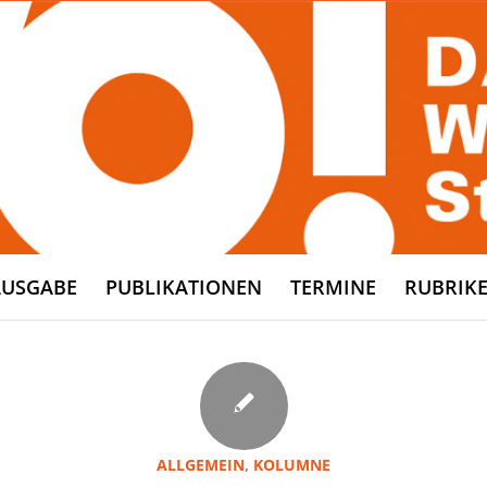
AUSGABE
PUBLIKATIONEN
TERMINE
RUBRIK
ALLGEMEIN
,
KOLUMNE