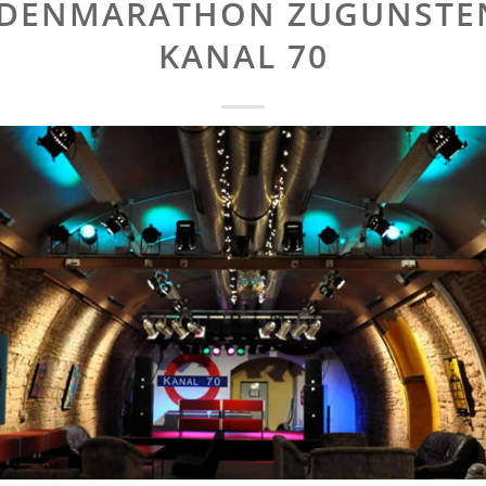
DENMARATHON ZUGUNSTE
KANAL 70