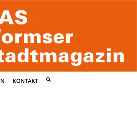
EN
KONTAKT