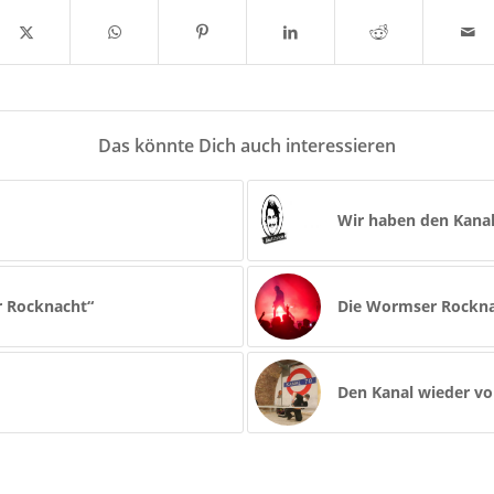
Das könnte Dich auch interessieren
Wir haben den Kanal
r Rocknacht“
Die Wormser Rocknac
Den Kanal wieder vol