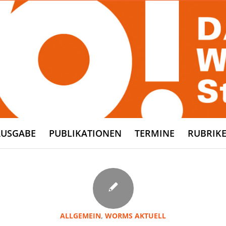
AUSGABE
PUBLIKATIONEN
TERMINE
RUBRIK
ALLGEMEIN
,
WORMS AKTUELL