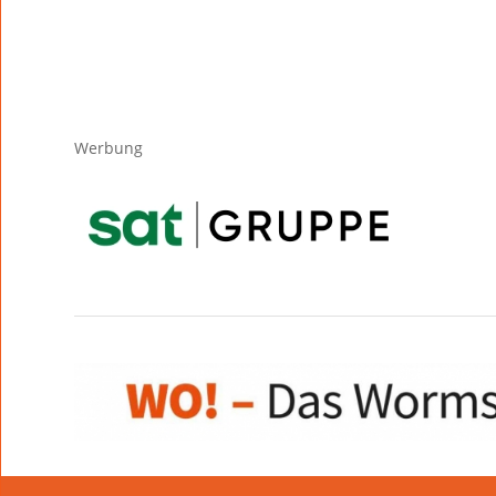
Werbung