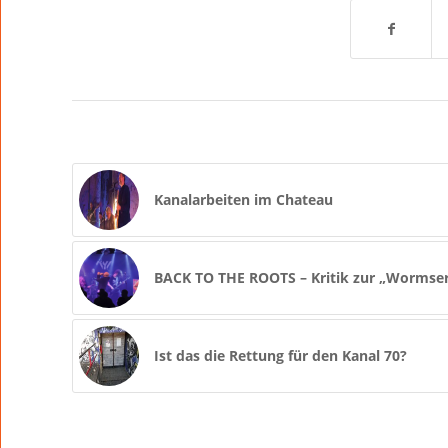
Kanalarbeiten im Chateau
BACK TO THE ROOTS – Kritik zur „Wormse
Ist das die Rettung für den Kanal 70?