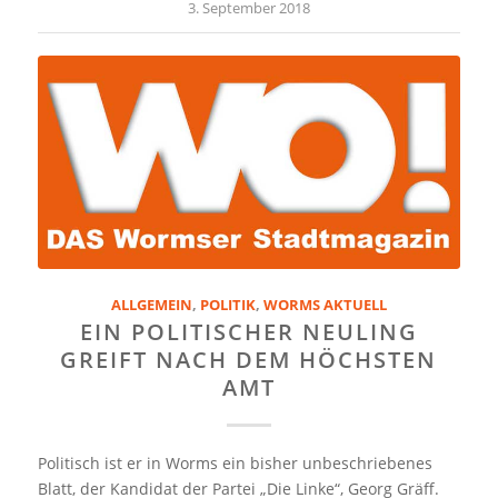
3. September 2018
ALLGEMEIN
,
POLITIK
,
WORMS AKTUELL
EIN POLITISCHER NEULING
GREIFT NACH DEM HÖCHSTEN
AMT
Politisch ist er in Worms ein bisher unbeschriebenes
Blatt, der Kandidat der Partei „Die Linke“, Georg Gräff.