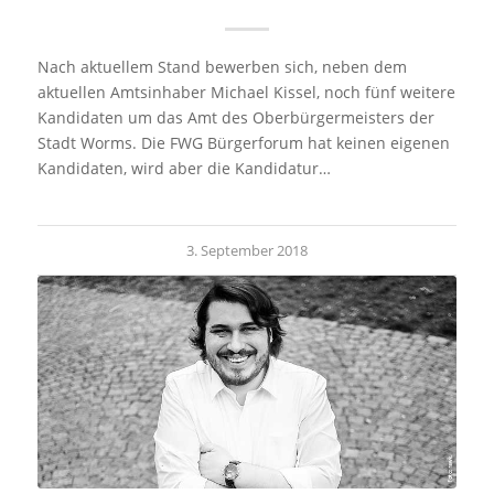
Nach aktuellem Stand bewerben sich, neben dem
aktuellen Amtsinhaber Michael Kissel, noch fünf weitere
Kandidaten um das Amt des Oberbürgermeisters der
Stadt Worms. Die FWG Bürgerforum hat keinen eigenen
Kandidaten, wird aber die Kandidatur…
3. September 2018