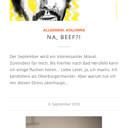
ALLGEMEIN
,
KOLUMNE
NA, BEEF?!
Der September wird ein interessanter Monat.
Zumindest für mich. Bis hierher nach Bad Hersfeld kann
ich einige fluchen hören... Liebe Leser, Ja, ich machs. Ich
kandidiere als Oberbürgermeister. Aber warum tue ich
mir diesen Stress überhaupt…
6. September 2018