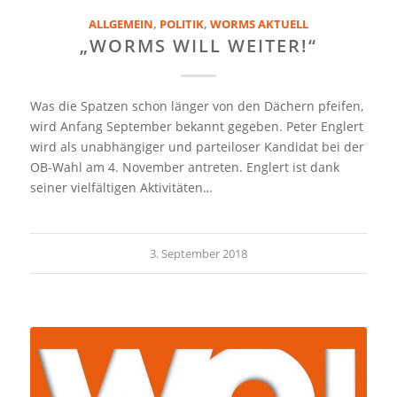
ALLGEMEIN
,
POLITIK
,
WORMS AKTUELL
„WORMS WILL WEITER!“
Was die Spatzen schon länger von den Dächern pfeifen,
wird Anfang September bekannt gegeben. Peter Englert
wird als unabhängiger und parteiloser Kandidat bei der
OB-Wahl am 4. November antreten. Englert ist dank
seiner vielfältigen Aktivitäten…
3. September 2018