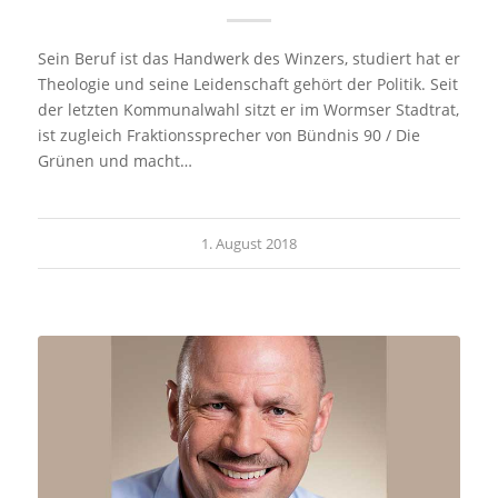
Sein Beruf ist das Handwerk des Winzers, studiert hat er
Theologie und seine Leidenschaft gehört der Politik. Seit
der letzten Kommunalwahl sitzt er im Wormser Stadtrat,
ist zugleich Fraktionssprecher von Bündnis 90 / Die
Grünen und macht…
1. August 2018