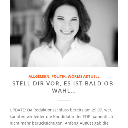
ALLGEMEIN
,
POLITIK
,
WORMS AKTUELL
STELL DIR VOR, ES IST BALD OB-
WAHL…
UPDATE: Da Redaktionsschluss bereits am 29.07. war,
konnten wir leider die Kandidatin der FDP namentlich
nicht mehr berücksichtigen. Anfang August gab die