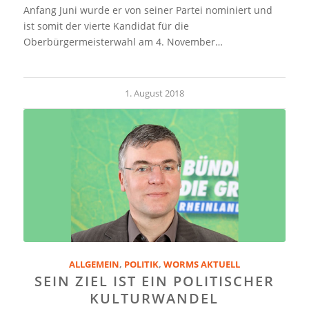
Anfang Juni wurde er von seiner Partei nominiert und
ist somit der vierte Kandidat für die
Oberbürgermeisterwahl am 4. November…
1. August 2018
ALLGEMEIN
,
POLITIK
,
WORMS AKTUELL
SEIN ZIEL IST EIN POLITISCHER
KULTURWANDEL