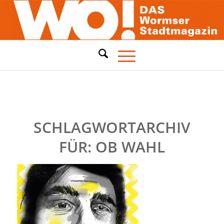
SCHLAGWORTARCHIV
FÜR:
OB WAHL