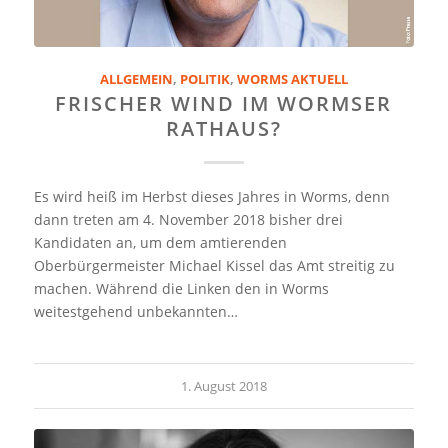
ALLGEMEIN
,
POLITIK
,
WORMS AKTUELL
FRISCHER WIND IM WORMSER
RATHAUS?
Es wird heiß im Herbst dieses Jahres in Worms, denn
dann treten am 4. November 2018 bisher drei
Kandidaten an, um dem amtierenden
Oberbürgermeister Michael Kissel das Amt streitig zu
machen. Während die Linken den in Worms
weitestgehend unbekannten…
1. August 2018