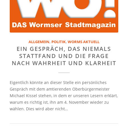
ALLGEMEIN
,
POLITIK
,
WORMS AKTUELL
EIN GESPRÄCH, DAS NIEMALS
STATTFAND UND DIE FRAGE
NACH WAHRHEIT UND KLARHEIT
Eigentlich könnte an dieser Stelle ein persönliches
Gespräch mit dem amtierenden Oberbürgermeister
Michael Kissel stehen, in dem er unseren Lesern erklärt,
warum es richtig ist, ihn am 4. November wieder zu
wählen. Dies wird aber nicht…