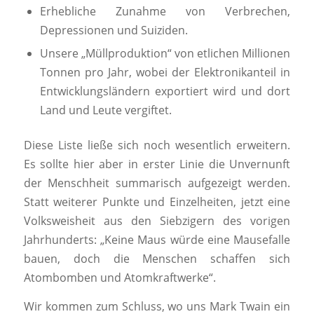
Erhebliche Zunahme von Verbrechen,
Depressionen und Suiziden.
Unsere „Müllproduktion“ von etlichen Millionen
Tonnen pro Jahr, wobei der Elektronikanteil in
Entwicklungsländern exportiert wird und dort
Land und Leute vergiftet.
Diese Liste ließe sich noch wesentlich erweitern.
Es sollte hier aber in erster Linie die Unvernunft
der Menschheit summarisch aufgezeigt werden.
Statt weiterer Punkte und Einzelheiten, jetzt eine
Volksweisheit aus den Siebzigern des vorigen
Jahrhunderts: „Keine Maus würde eine Mausefalle
bauen, doch die Menschen schaffen sich
Atombomben und Atomkraftwerke“.
Wir kommen zum Schluss, wo uns Mark Twain ein