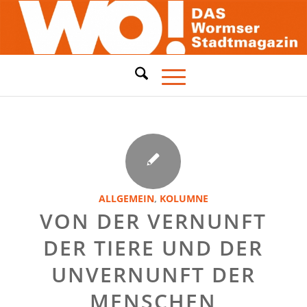
ALLGEMEIN
,
KOLUMNE
VON DER VERNUNFT
DER TIERE UND DER
UNVERNUNFT DER
MENSCHEN