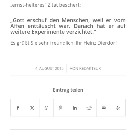
„ernst-heiteres“ Zitat beschert:
„Gott erschuf den Menschen, weil er vom
Affen enttäuscht war. Danach hat er auf
weitere Experimente verzichtet.“
Es grüßt Sie sehr freundlich: Ihr Heinz Dierdorf
4. AUGUST 2015
/
VON
REDAKTEUR
Eintrag teilen