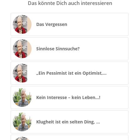
Das könnte Dich auch interessieren
Das Vergessen
Sinnlose Sinnsuche?
„Ein Pessimist ist ein Optimist,…
Kein Interesse – kein Leben…!
Klugheit ist ein selten Ding, …