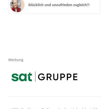
Glücklich und unzufrieden zugleich?!
Werbung