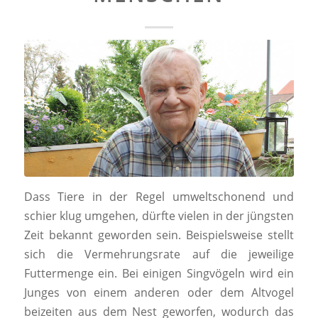
Dass Tiere in der Regel umweltschonend und
schier klug umgehen, dürfte vielen in der jüngsten
Zeit bekannt geworden sein. Beispielsweise stellt
sich die Vermehrungsrate auf die jeweilige
Futtermenge ein. Bei einigen Singvögeln wird ein
Junges von einem anderen oder dem Altvogel
beizeiten aus dem Nest geworfen, wodurch das