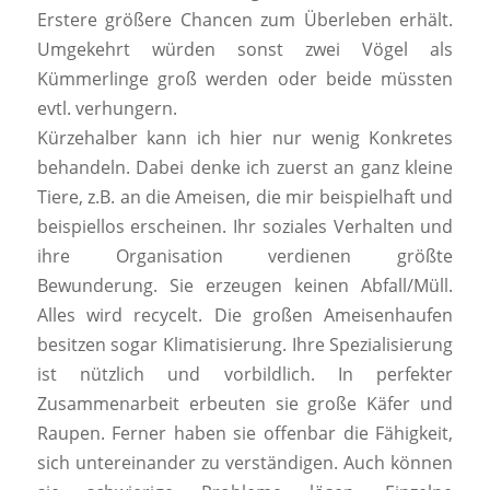
Erstere größere Chancen zum Überleben erhält.
Umgekehrt würden sonst zwei Vögel als
Kümmerlinge groß werden oder beide müssten
evtl. verhungern.
Kürzehalber kann ich hier nur wenig Konkretes
behandeln. Dabei denke ich zuerst an ganz kleine
Tiere, z.B. an die Ameisen, die mir beispielhaft und
beispiellos erscheinen. Ihr soziales Verhalten und
ihre Organisation verdienen größte
Bewunderung. Sie erzeugen keinen Abfall/Müll.
Alles wird recycelt. Die großen Ameisenhaufen
besitzen sogar Klimatisierung. Ihre Spezialisierung
ist nützlich und vorbildlich. In perfekter
Zusammenarbeit erbeuten sie große Käfer und
Raupen. Ferner haben sie offenbar die Fähigkeit,
sich untereinander zu verständigen. Auch können