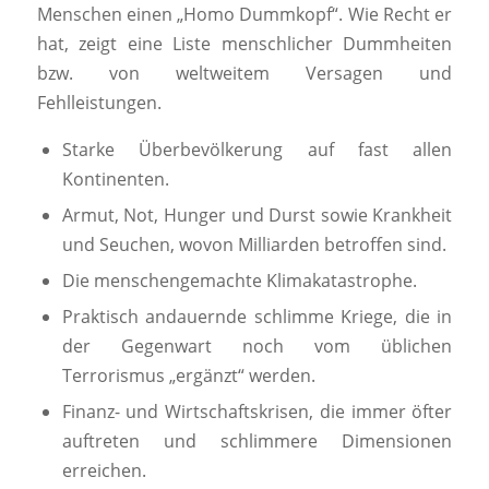
Menschen einen „Homo Dummkopf“. Wie Recht er
hat, zeigt eine Liste menschlicher Dummheiten
bzw. von weltweitem Versagen und
Fehlleistungen.
Starke Überbevölkerung auf fast allen
Kontinenten.
Armut, Not, Hunger und Durst sowie Krankheit
und Seuchen, wovon Milliarden betroffen sind.
Die menschengemachte Klimakatastrophe.
Praktisch andauernde schlimme Kriege, die in
der Gegenwart noch vom üblichen
Terrorismus „ergänzt“ werden.
Finanz- und Wirtschaftskrisen, die immer öfter
auftreten und schlimmere Dimensionen
erreichen.