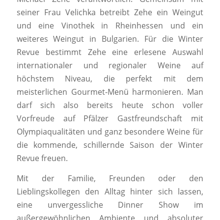
seiner Frau Velichka betreibt Zehe ein Weingut
und eine Vinothek in Rheinhessen und ein
weiteres Weingut in Bulgarien. Für die Winter
Revue bestimmt Zehe eine erlesene Auswahl
internationaler und regionaler Weine auf
höchstem Niveau, die perfekt mit dem
meisterlichen Gourmet-Menü harmonieren. Man
darf sich also bereits heute schon voller
Vorfreude auf Pfälzer Gastfreundschaft mit
Olympiaqualitäten und ganz besondere Weine für
die kommende, schillernde Saison der Winter
Revue freuen.
Mit der Familie, Freunden oder den
Lieblingskollegen den Alltag hinter sich lassen,
eine unvergessliche Dinner Show im
außergewöhnlichen Ambiente und absoluter