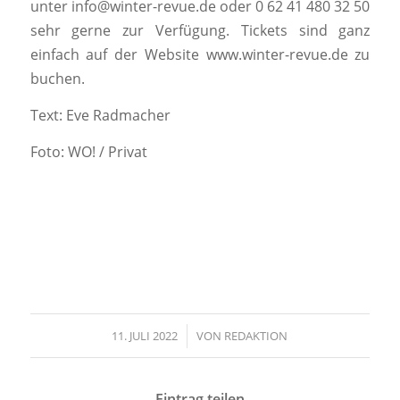
unter info@winter-revue.de oder 0 62 41 480 32 50
sehr gerne zur Verfügung. Tickets sind ganz
einfach auf der Website www.winter-revue.de zu
buchen.
Text: Eve Radmacher
Foto: WO! / Privat
11. JULI 2022
/
VON
REDAKTION
Eintrag teilen