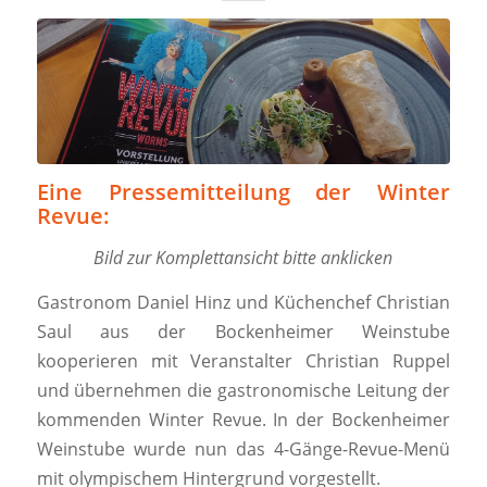
Eine Pressemitteilung der Winter
Revue:
Bild zur Komplettansicht bitte anklicken
Gastronom Daniel Hinz und Küchenchef Christian
Saul aus der Bockenheimer Weinstube
kooperieren mit Veranstalter Christian Ruppel
und übernehmen die gastronomische Leitung der
kommenden Winter Revue. In der Bockenheimer
Weinstube wurde nun das 4-Gänge-Revue-Menü
mit olympischem Hintergrund vorgestellt.