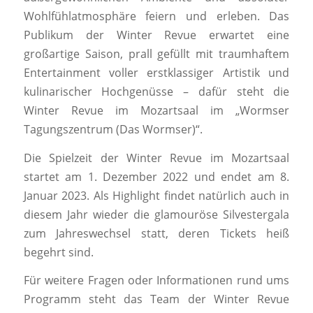
Wohlfühlatmosphäre feiern und erleben. Das
Publikum der Winter Revue erwartet eine
großartige Saison, prall gefüllt mit traumhaftem
Entertainment voller erstklassiger Artistik und
kulinarischer Hochgenüsse – dafür steht die
Winter Revue im Mozartsaal im „Wormser
Tagungszentrum (Das Wormser)“.
Die Spielzeit der Winter Revue im Mozartsaal
startet am 1. Dezember 2022 und endet am 8.
Januar 2023. Als Highlight findet natürlich auch in
diesem Jahr wieder die glamouröse Silvestergala
zum Jahreswechsel statt, deren Tickets heiß
begehrt sind.
Für weitere Fragen oder Informationen rund ums
Programm steht das Team der Winter Revue