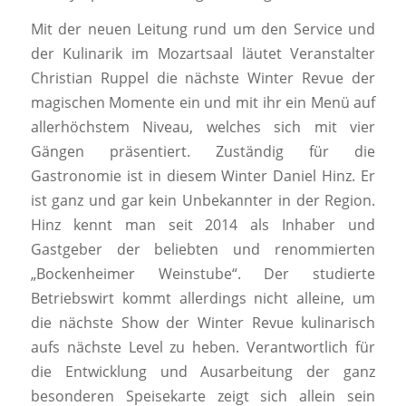
Mit der neuen Leitung rund um den Service und
der Kulinarik im Mozartsaal läutet Veranstalter
Christian Ruppel die nächste Winter Revue der
magischen Momente ein und mit ihr ein Menü auf
allerhöchstem Niveau, welches sich mit vier
Gängen präsentiert. Zuständig für die
Gastronomie ist in diesem Winter Daniel Hinz. Er
ist ganz und gar kein Unbekannter in der Region.
Hinz kennt man seit 2014 als Inhaber und
Gastgeber der beliebten und renommierten
„Bockenheimer Weinstube“. Der studierte
Betriebswirt kommt allerdings nicht alleine, um
die nächste Show der Winter Revue kulinarisch
aufs nächste Level zu heben. Verantwortlich für
die Entwicklung und Ausarbeitung der ganz
besonderen Speisekarte zeigt sich allein sein