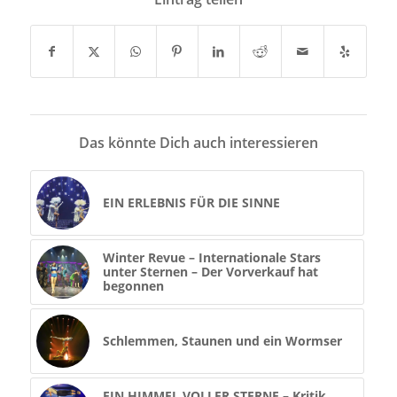
Das könnte Dich auch interessieren
EIN ERLEBNIS FÜR DIE SINNE
Winter Revue – Internationale Stars
unter Sternen – Der Vorverkauf hat
begonnen
Schlemmen, Staunen und ein Wormser
EIN HIMMEL VOLLER STERNE – Kritik