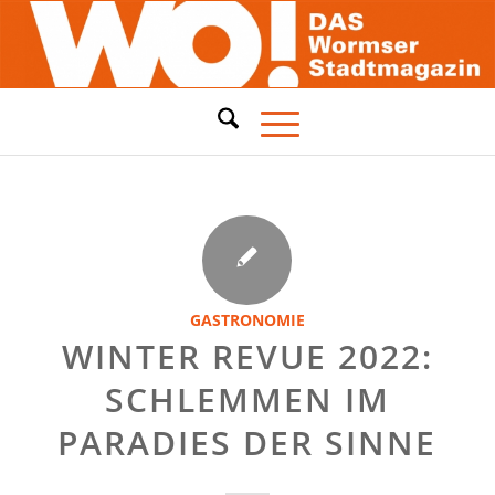
GASTRONOMIE
WINTER REVUE 2022:
SCHLEMMEN IM
PARADIES DER SINNE