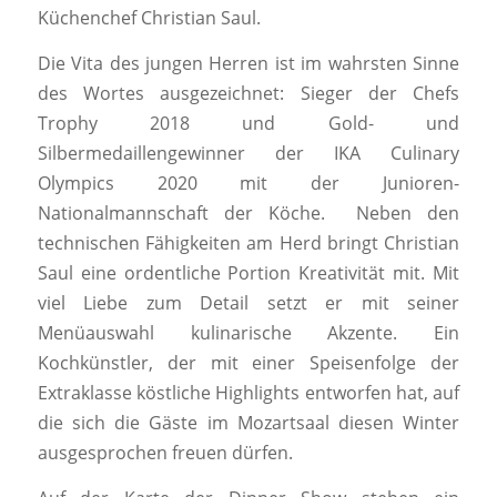
Küchenchef Christian Saul.
Die Vita des jungen Herren ist im wahrsten Sinne
des Wortes ausgezeichnet: Sieger der Chefs
Trophy 2018 und Gold- und
Silbermedaillengewinner der IKA Culinary
Olympics 2020 mit der Junioren-
Nationalmannschaft der Köche. Neben den
technischen Fähigkeiten am Herd bringt Christian
Saul eine ordentliche Portion Kreativität mit. Mit
viel Liebe zum Detail setzt er mit seiner
Menüauswahl kulinarische Akzente. Ein
Kochkünstler, der mit einer Speisenfolge der
Extraklasse köstliche Highlights entworfen hat, auf
die sich die Gäste im Mozartsaal diesen Winter
ausgesprochen freuen dürfen.