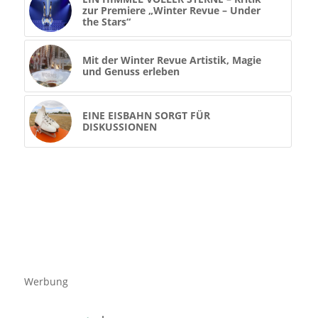
zur Premiere „Winter Revue – Under
the Stars“
Mit der Winter Revue Artistik, Magie
und Genuss erleben
EINE EISBAHN SORGT FÜR
DISKUSSIONEN
Werbung