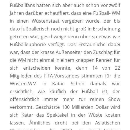
Fußballfans hatten sich aber auch schon vor zwölf
Jahren darüber echauffiert, dass eine Fußball- WM
in einen Wüstenstaat vergeben wurde, der bis
dato fußballerisch noch nicht groß in Erscheinung
getreten war, geschweige denn über so etwas wie
Fußballeuphorie verfügt. Das Erstaunliche dabei
war, dass der krasse Außenseiter den Zuschlag für
die WM nicht einmal in einem knappen Rennen für
sich entscheiden konnte, denn 14 von 22
Mitglieder des FIFA-Vorstandes stimmten für die
Wüsten-WM in Katar. Schon damals war
ersichtlich, wie käuflich der Fußball ist, der
offensichtlich immer mehr zur reinen Show
verkommt. Geschätzte 100 Milliarden Dollar wird
sich Katar das Spektakel in der Wüste kosten
lassen. Ähnliches droht bei den Asiatischen