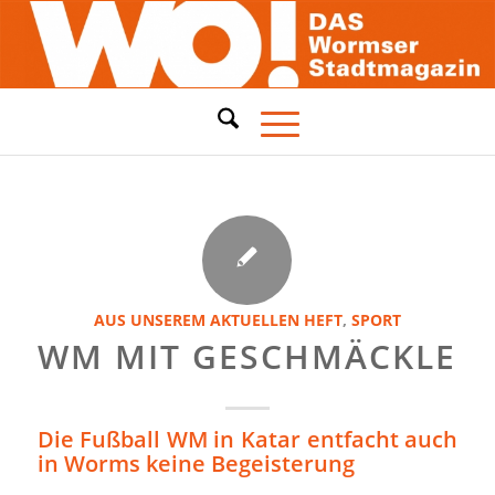
AUS UNSEREM AKTUELLEN HEFT
,
SPORT
WM MIT GESCHMÄCKLE
Die Fußball WM in Katar entfacht auch
in Worms keine Begeisterung