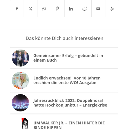
Das könnte Dich auch interessieren
Gemeinsamer Erfolg – gebündelt in
einem Buch
Endlich erwachsen!! Vor 18 Jahren
erschien die erste WO! Ausgabe
Jahresrückblick 2022: Doppelmoral
hatte Hochkonjunktur – Energiekrise
JIM WALKER JR. – EINEN HINTER DIE
BINDE KIPPEN