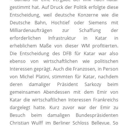
gestimmt hat. Auf Druck der Politik erfolgte diese
Entscheidung, weil deutsche Konzerne wie die
Deutsche Bahn, Hochtief oder Siemens mit
Milliardenaufträgen zur Schaffung der
erforderlichen Infrastruktur in Katar in
erheblichem Maße von dieser WM profitierten.
Die Entscheidung des DFB für Katar war also
ebenso von wirtschaftlichen wie politischen
Interessen geprägt. Auch die Franzosen, in Person
von Michel Platini, stimmten für Katar, nachdem
deren damaliger Präsident Sarkozy beim
gemeinsamen Abendessen mit dem Emir von
Katar die wirtschaftlichen Interessen Frankreichs
dargelegt hatte. Kurz zuvor war der Emir zu
Besuch beim damaligen Bundespräsidenten
Christian Wulff im Berliner Schloss Bellevue. So