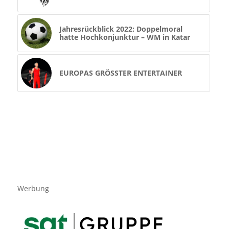
Jahresrückblick 2022: Doppelmoral
hatte Hochkonjunktur – WM in Katar
EUROPAS GRÖSSTER ENTERTAINER
Werbung