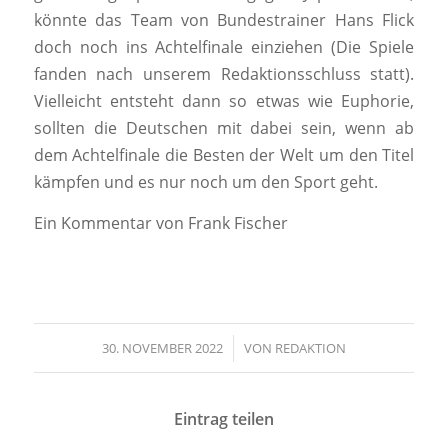
könnte das Team von Bundestrainer Hans Flick
doch noch ins Achtelfinale einziehen (Die Spiele
fanden nach unserem Redaktionsschluss statt).
Vielleicht entsteht dann so etwas wie Euphorie,
sollten die Deutschen mit dabei sein, wenn ab
dem Achtelfinale die Besten der Welt um den Titel
kämpfen und es nur noch um den Sport geht.
Ein Kommentar von Frank Fischer
30. NOVEMBER 2022
/
VON
REDAKTION
Eintrag teilen