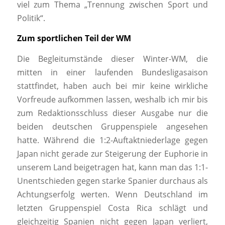
viel zum Thema „Trennung zwischen Sport und
Politik“.
Zum sportlichen Teil der WM
Die Begleitumstände dieser Winter-WM, die
mitten in einer laufenden Bundesligasaison
stattfindet, haben auch bei mir keine wirkliche
Vorfreude aufkommen lassen, weshalb ich mir bis
zum Redaktionsschluss dieser Ausgabe nur die
beiden deutschen Gruppenspiele angesehen
hatte. Während die 1:2-Auftaktniederlage gegen
Japan nicht gerade zur Steigerung der Euphorie in
unserem Land beigetragen hat, kann man das 1:1-
Unentschieden gegen starke Spanier durchaus als
Achtungserfolg werten. Wenn Deutschland im
letzten Gruppenspiel Costa Rica schlägt und
gleichzeitig Spanien nicht gegen Japan verliert,