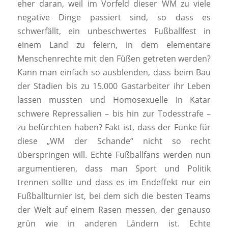
eher daran, weil im Vorfeld dieser WM zu viele
negative Dinge passiert sind, so dass es
schwerfällt, ein unbeschwertes Fußballfest in
einem Land zu feiern, in dem elementare
Menschenrechte mit den Füßen getreten werden?
Kann man einfach so ausblenden, dass beim Bau
der Stadien bis zu 15.000 Gastarbeiter ihr Leben
lassen mussten und Homosexuelle in Katar
schwere Repressalien – bis hin zur Todesstrafe –
zu befürchten haben? Fakt ist, dass der Funke für
diese „WM der Schande“ nicht so recht
überspringen will. Echte Fußballfans werden nun
argumentieren, dass man Sport und Politik
trennen sollte und dass es im Endeffekt nur ein
Fußballturnier ist, bei dem sich die besten Teams
der Welt auf einem Rasen messen, der genauso
grün wie in anderen Ländern ist. Echte