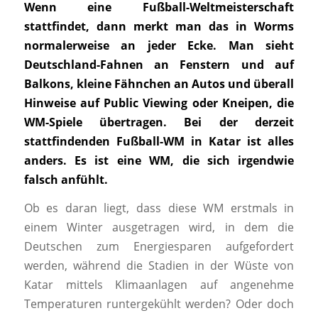
Wenn eine Fußball-Weltmeisterschaft
stattfindet, dann merkt man das in Worms
normalerweise an jeder Ecke. Man sieht
Deutschland-Fahnen an Fenstern und auf
Balkons, kleine Fähnchen an Autos und überall
Hinweise auf Public Viewing oder Kneipen, die
WM-Spiele übertragen. Bei der derzeit
stattfindenden Fußball-WM in Katar ist alles
anders. Es ist eine WM, die sich irgendwie
falsch anfühlt.
Ob es daran liegt, dass diese WM erstmals in
einem Winter ausgetragen wird, in dem die
Deutschen zum Energiesparen aufgefordert
werden, während die Stadien in der Wüste von
Katar mittels Klimaanlagen auf angenehme
Temperaturen runtergekühlt werden? Oder doch