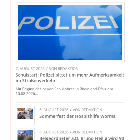
7. AUGUST 2026
/
VON
REDAKTION
Schulstart: Polizei bittet um mehr Aufmerksamkeit
im Straßenverkehr
Mit Beginn des neuen Schuljahres in Rheinland-Pfalz am
10.08.2026…
6. AUGUST 2026
/
VON
REDAKTION
Sommerfest der Hospizhilfe Worms
6. AUGUST 2026
/
VON
REDAKTION
Beigeordneter a.D. Bruno Heilig wird 90