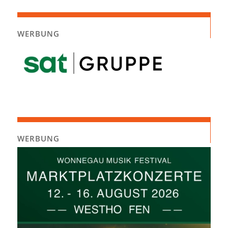
WERBUNG
WERBUNG