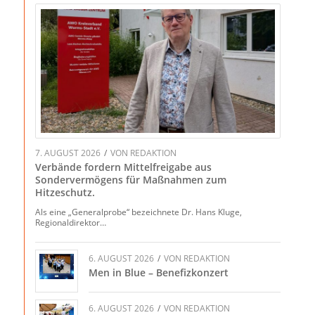
7. AUGUST 2026
/
VON
REDAKTION
Verbände fordern Mittelfreigabe aus
Sondervermögens für Maßnahmen zum
Hitzeschutz.
Als eine „Generalprobe“ bezeichnete Dr. Hans Kluge,
Regionaldirektor…
6. AUGUST 2026
/
VON
REDAKTION
Men in Blue – Benefizkonzert
6. AUGUST 2026
/
VON
REDAKTION