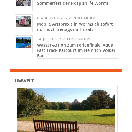
Sommerfest der Hospizhilfe Worms
6. AUGUST 2026
/
VON
REDAKTION
Mobile Arztpraxis in Worms ab sofort
nur noch freitags im Einsatz
24. JULI 2026
/
VON
REDAKTION
Wasser-Action zum Ferienfinale: Aqua
Fast Track Parcours im Heinrich-Völker-
Bad
UMWELT