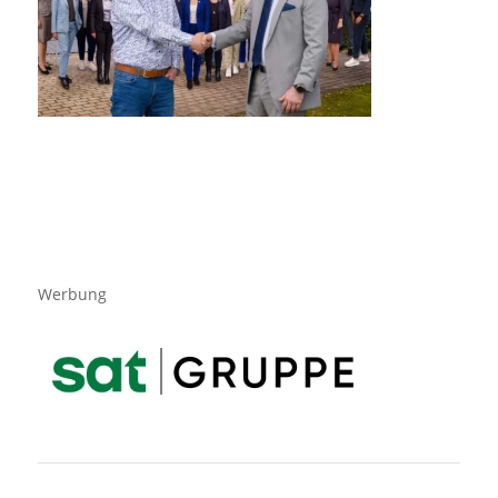
Werbung