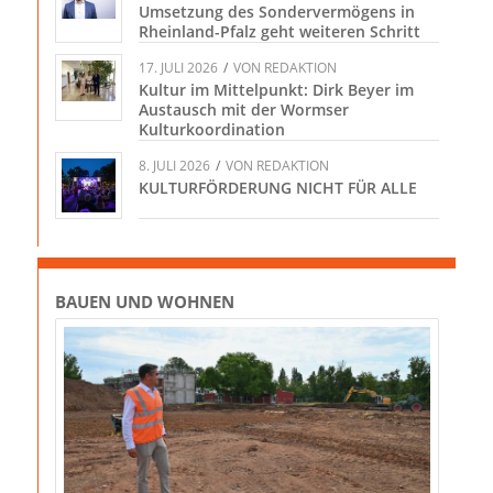
Umsetzung des Sondervermögens in
Rheinland-Pfalz geht weiteren Schritt
17. JULI 2026
/
VON
REDAKTION
Kultur im Mittelpunkt: Dirk Beyer im
Austausch mit der Wormser
Kulturkoordination
8. JULI 2026
/
VON
REDAKTION
KULTURFÖRDERUNG NICHT FÜR ALLE
BAUEN UND WOHNEN