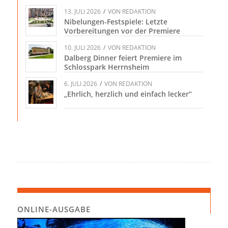
13. JULI 2026
/
VON
REDAKTION
Nibelungen-Festspiele: Letzte
Vorbereitungen vor der Premiere
10. JULI 2026
/
VON
REDAKTION
Dalberg Dinner feiert Premiere im
Schlosspark Herrnsheim
6. JULI 2026
/
VON
REDAKTION
„Ehrlich, herzlich und einfach lecker“
ONLINE-AUSGABE