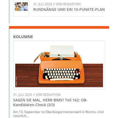
31. JULI 2026
/
VON
REDAKTION
RUNDGÄNGE UND EIN 10-PUNKTE-PLAN
KOLUMNE
31. JULI 2026
/
VON
REDAKTION
SAGEN SIE MAL, HERR BIMS? Teil 162: OB-
Kandidaten-Check (3/3)
Am 13. September ist Oberbürgermeisterwahl in Worms. Und
natürlich…