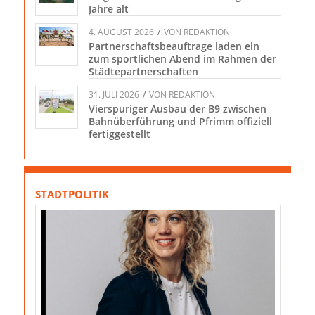
Jahre alt
4. AUGUST 2026
/
VON
REDAKTION
Partnerschaftsbeauftrage laden ein
zum sportlichen Abend im Rahmen der
Städtepartnerschaften
31. JULI 2026
/
VON
REDAKTION
Vierspuriger Ausbau der B9 zwischen
Bahnüberführung und Pfrimm offiziell
fertiggestellt
STADTPOLITIK