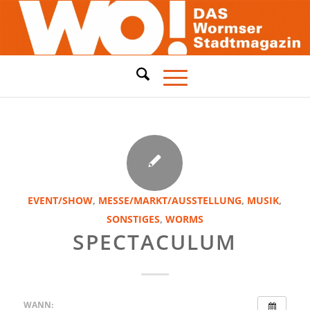
EVENT/SHOW
,
MESSE/MARKT/AUSSTELLUNG
,
MUSIK
,
SONSTIGES
,
WORMS
SPECTACULUM
WANN: