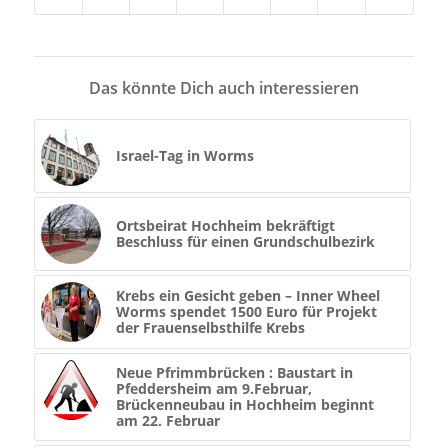
Das könnte Dich auch interessieren
Israel-Tag in Worms
Ortsbeirat Hochheim bekräftigt
Beschluss für einen Grundschulbezirk
Krebs ein Gesicht geben – Inner Wheel
Worms spendet 1500 Euro für Projekt
der Frauenselbsthilfe Krebs
Neue Pfrimmbrücken : Baustart in
Pfeddersheim am 9.Februar,
Brückenneubau in Hochheim beginnt
am 22. Februar