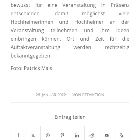
bewusst für eine Veranstaltung in Präsenz
entschieden, damit möglichst viele
Hochheimerinnen und Hochheimer an der
Veranstaltung teilnehmen und ihre Ideen
einbringen können. Ort und Zeit für die
Auftaktveranstaltung werden rechtzeitig
bekanntgegeben.
Foto: Patrick Mais
26. JANUAR 2022
/
VON
REDAKTION
Eintrag teilen