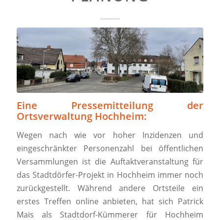
Eine Pressemitteilung der
Ortsverwaltung Hochheim:
Wegen nach wie vor hoher Inzidenzen und
eingeschränkter Personenzahl bei öffentlichen
Versammlungen ist die Auftaktveranstaltung für
das Stadtdörfer-Projekt in Hochheim immer noch
zurückgestellt. Während andere Ortsteile ein
erstes Treffen online anbieten, hat sich Patrick
Mais als Stadtdorf-Kümmerer für Hochheim