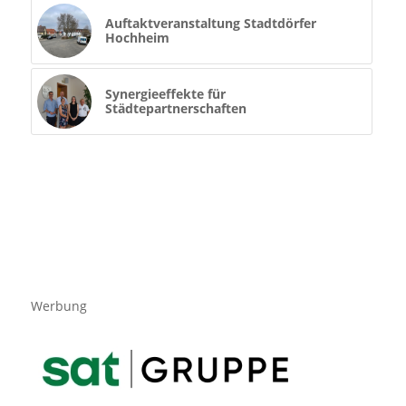
Auftaktveranstaltung Stadtdörfer
Hochheim
Synergieeffekte für
Städtepartnerschaften
Werbung