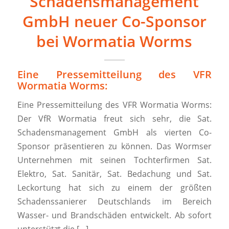
Schadensmanagement
GmbH neuer Co-Sponsor
bei Wormatia Worms
Eine Pressemitteilung des VFR
Wormatia Worms:
Eine Pressemitteilung des VFR Wormatia Worms:
Der VfR Wormatia freut sich sehr, die Sat.
Schadensmanagement GmbH als vierten Co-
Sponsor präsentieren zu können. Das Wormser
Unternehmen mit seinen Tochterfirmen Sat.
Elektro, Sat. Sanitär, Sat. Bedachung und Sat.
Leckortung hat sich zu einem der größten
Schadenssanierer Deutschlands im Bereich
Wasser- und Brandschäden entwickelt. Ab sofort