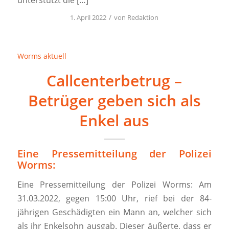
unterstützt die […]
/
1. April 2022
von
Redaktion
Worms aktuell
Callcenterbetrug –
Betrüger geben sich als
Enkel aus
Eine Pressemitteilung der Polizei
Worms:
Eine Pressemitteilung der Polizei Worms: Am
31.03.2022, gegen 15:00 Uhr, rief bei der 84-
jährigen Geschädigten ein Mann an, welcher sich
als ihr Enkelsohn ausgab. Dieser äußerte, dass er