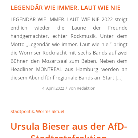
LEGENDÄR WIE IMMER. LAUT WIE NIE
LEGENDÄR WIE IMMER. LAUT WIE NIE 2022 steigt
endlich wieder die Laune der Freunde
handgemachter, echter Rockmusik. Unter dem
Motto „Legendär wie immer. Laut wie nie.“ bringt
die Wormser Rocknacht mit sechs Bands auf zwei
Bühnen den Mozartsaal zum Beben. Neben dem
Headliner MONTREAL aus Hamburg werden an
diesem Abend fünf regionale Bands am Start […]
/
4. April 2022
von
Redaktion
Stadtpolitik
,
Worms aktuell
Ursula Bieser aus der AfD-