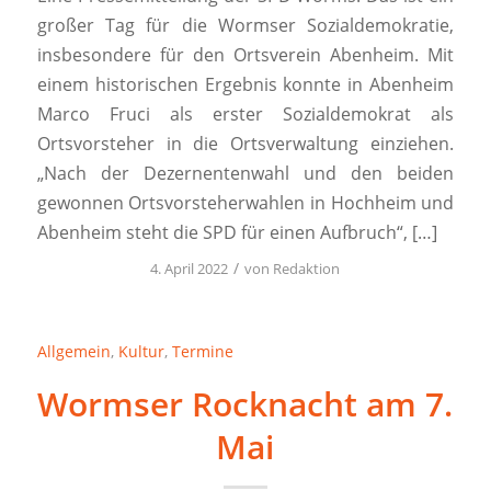
großer Tag für die Wormser Sozialdemokratie,
insbesondere für den Ortsverein Abenheim. Mit
einem historischen Ergebnis konnte in Abenheim
Marco Fruci als erster Sozialdemokrat als
Ortsvorsteher in die Ortsverwaltung einziehen.
„Nach der Dezernentenwahl und den beiden
gewonnen Ortsvorsteherwahlen in Hochheim und
Abenheim steht die SPD für einen Aufbruch“, […]
/
4. April 2022
von
Redaktion
Allgemein
,
Kultur
,
Termine
Wormser Rocknacht am 7.
Mai