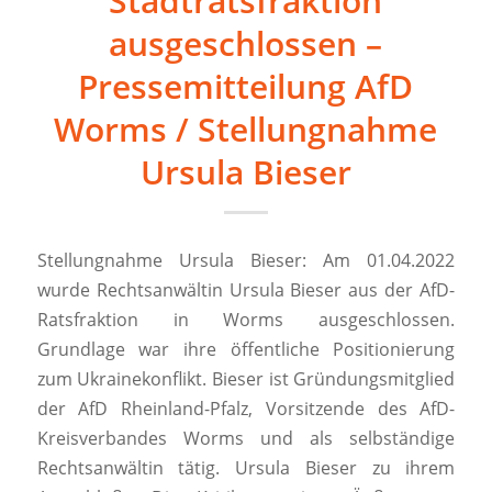
Stadtratsfraktion
ausgeschlossen –
Pressemitteilung AfD
Worms / Stellungnahme
Ursula Bieser
Stellungnahme Ursula Bieser: Am 01.04.2022
wurde Rechtsanwältin Ursula Bieser aus der AfD-
Ratsfraktion in Worms ausgeschlossen.
Grundlage war ihre öffentliche Positionierung
zum Ukrainekonflikt. Bieser ist Gründungsmitglied
der AfD Rheinland-Pfalz, Vorsitzende des AfD-
Kreisverbandes Worms und als selbständige
Rechtsanwältin tätig. Ursula Bieser zu ihrem