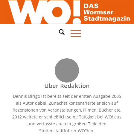
Über
Redaktion
Dennis Dirigo ist bereits seit der ersten Ausgabe 2005
als Autor dabei. Zunächst konzentrierte er sich auf
Rezensionen von Veranstaltungen, Filmen, Bücher etc.
2012 weitete er schließlich seine Tätigkeit bei WO! aus
und verfasste auch in großen Teile den
Studenstadtführer WO?hin.