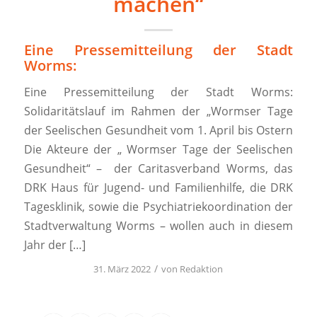
machen“
Eine Pressemitteilung der Stadt
Worms:
Eine Pressemitteilung der Stadt Worms:
Solidaritätslauf im Rahmen der „Wormser Tage
der Seelischen Gesundheit vom 1. April bis Ostern
Die Akteure der „ Wormser Tage der Seelischen
Gesundheit“ – der Caritasverband Worms, das
DRK Haus für Jugend- und Familienhilfe, die DRK
Tagesklinik, sowie die Psychiatriekoordination der
Stadtverwaltung Worms – wollen auch in diesem
Jahr der […]
/
31. März 2022
von
Redaktion