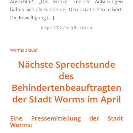
Ausschluß: „Die Kritiker meiner Äußerungen
haben sich als Feinde der Demokratie demaskiert.
Die Bewältigung […]
/
4. April 2022
von
Redaktion
Worms aktuell
Nächste Sprechstunde
des
Behindertenbeauftragten
der Stadt Worms im April
Eine Pressemitteilung der Stadt
Worms: