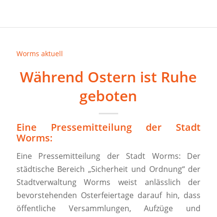
Worms aktuell
Während Ostern ist Ruhe
geboten
Eine Pressemitteilung der Stadt
Worms:
Eine Pressemitteilung der Stadt Worms: Der
städtische Bereich „Sicherheit und Ordnung“ der
Stadtverwaltung Worms weist anlässlich der
bevorstehenden Osterfeiertage darauf hin, dass
öffentliche Versammlungen, Aufzüge und