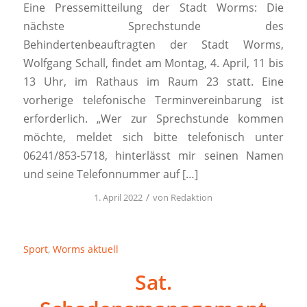
Eine Pressemitteilung der Stadt Worms: Die
nächste Sprechstunde des
Behindertenbeauftragten der Stadt Worms,
Wolfgang Schall, findet am Montag, 4. April, 11 bis
13 Uhr, im Rathaus im Raum 23 statt. Eine
vorherige telefonische Terminvereinbarung ist
erforderlich. „Wer zur Sprechstunde kommen
möchte, meldet sich bitte telefonisch unter
06241/853-5718, hinterlässt mir seinen Namen
und seine Telefonnummer auf […]
/
1. April 2022
von
Redaktion
Sport
,
Worms aktuell
Sat.