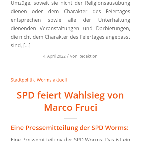
Umzüge, soweit sie nicht der Religionsausübung
dienen oder dem Charakter des Feiertages
entsprechen sowie alle der Unterhaltung
dienenden Veranstaltungen und Darbietungen,
die nicht dem Charakter des Feiertages angepasst
sind, […]
/
4. April 2022
von
Redaktion
Stadtpolitik
,
Worms aktuell
SPD feiert Wahlsieg von
Marco Fruci
Eine Pressemitteilung der SPD Worms:
Eine Pressemitteilung der SPD Worms: Das ist ein