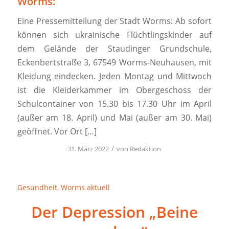
Worms:
Eine Pressemitteilung der Stadt Worms: Ab sofort
können sich ukrainische Flüchtlingskinder auf
dem Gelände der Staudinger Grundschule,
Eckenbertstraße 3, 67549 Worms-Neuhausen, mit
Kleidung eindecken. Jeden Montag und Mittwoch
ist die Kleiderkammer im Obergeschoss der
Schulcontainer von 15.30 bis 17.30 Uhr im April
(außer am 18. April) und Mai (außer am 30. Mai)
geöffnet. Vor Ort […]
/
31. März 2022
von
Redaktion
Gesundheit
,
Worms aktuell
Der Depression „Beine