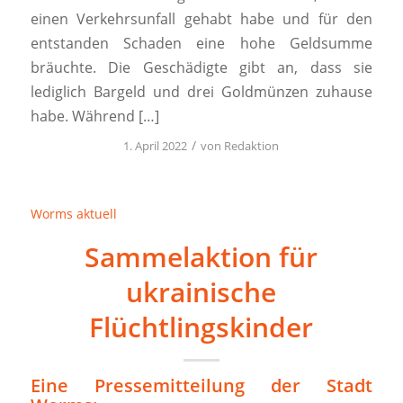
einen Verkehrsunfall gehabt habe und für den
entstanden Schaden eine hohe Geldsumme
bräuchte. Die Geschädigte gibt an, dass sie
lediglich Bargeld und drei Goldmünzen zuhause
habe. Während […]
/
1. April 2022
von
Redaktion
Worms aktuell
Sammelaktion für
ukrainische
Flüchtlingskinder
Eine Pressemitteilung der Stadt