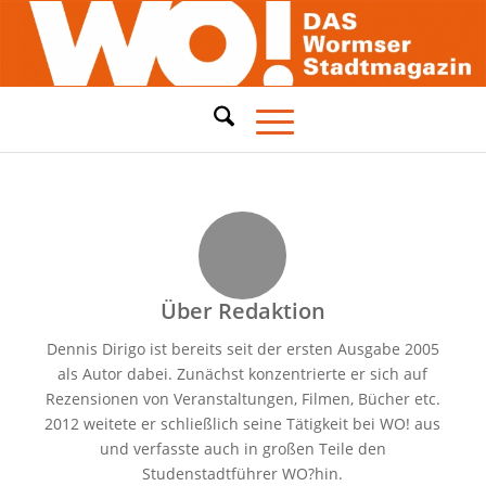
Über
Redaktion
Dennis Dirigo ist bereits seit der ersten Ausgabe 2005
als Autor dabei. Zunächst konzentrierte er sich auf
Rezensionen von Veranstaltungen, Filmen, Bücher etc.
2012 weitete er schließlich seine Tätigkeit bei WO! aus
und verfasste auch in großen Teile den
Studenstadtführer WO?hin.