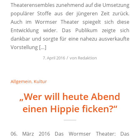
Theaterensembles zunehmend auf die Umsetzung
populärer Stoffe aus der jüngeren Zeit zurück.
Auch im Wormser Theater spiegelt sich diese
Entwicklung wider. Das Publikum zeigte sich
dankbar und sorgte für eine nahezu ausverkaufte
Vorstellung […]
/
7. April 2016
von
Redaktion
Allgemein
,
Kultur
„Wer will heute Abend
einen Hippie ficken?“
06. März 2016 Das Wormser Theater: Das