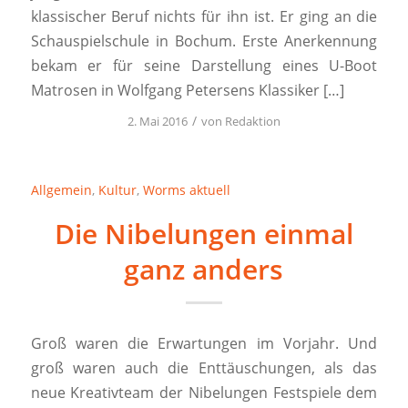
klassischer Beruf nichts für ihn ist. Er ging an die
Schauspielschule in Bochum. Erste Anerkennung
bekam er für seine Darstellung eines U-Boot
Matrosen in Wolfgang Petersens Klassiker […]
/
2. Mai 2016
von
Redaktion
Allgemein
,
Kultur
,
Worms aktuell
Die Nibelungen einmal
ganz anders
Groß waren die Erwartungen im Vorjahr. Und
groß waren auch die Enttäuschungen, als das
neue Kreativteam der Nibelungen Festspiele dem