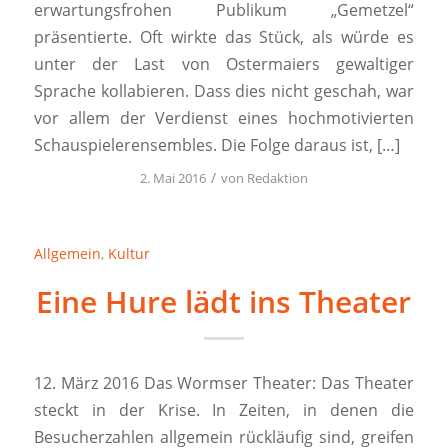
erwartungsfrohen Publikum „Gemetzel“
präsentierte. Oft wirkte das Stück, als würde es
unter der Last von Ostermaiers gewaltiger
Sprache kollabieren. Dass dies nicht geschah, war
vor allem der Verdienst eines hochmotivierten
Schauspielerensembles. Die Folge daraus ist, […]
/
2. Mai 2016
von
Redaktion
Allgemein
,
Kultur
Eine Hure lädt ins Theater
12. März 2016 Das Wormser Theater: Das Theater
steckt in der Krise. In Zeiten, in denen die
Besucherzahlen allgemein rückläufig sind, greifen