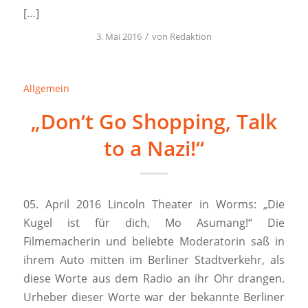
[…]
/
3. Mai 2016
von
Redaktion
Allgemein
„Don‘t Go Shopping, Talk
to a Nazi!“
05. April 2016 Lincoln Theater in Worms: „Die
Kugel ist für dich, Mo Asumang!“ Die
Filmemacherin und beliebte Moderatorin saß in
ihrem Auto mitten im Berliner Stadtverkehr, als
diese Worte aus dem Radio an ihr Ohr drangen.
Urheber dieser Worte war der bekannte Berliner