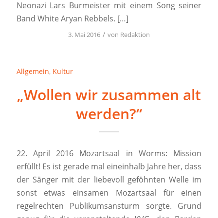
Neonazi Lars Burmeister mit einem Song seiner
Band White Aryan Rebbels. […]
/
3. Mai 2016
von
Redaktion
Allgemein
,
Kultur
„Wollen wir zusammen alt
werden?“
22. April 2016 Mozartsaal in Worms: Mission
erfüllt! Es ist gerade mal eineinhalb Jahre her, dass
der Sänger mit der liebevoll geföhnten Welle im
sonst etwas einsamen Mozartsaal für einen
regelrechten Publikumsansturm sorgte. Grund