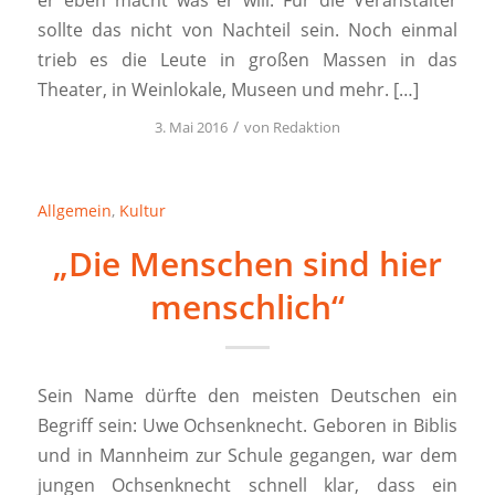
sollte das nicht von Nachteil sein. Noch einmal
trieb es die Leute in großen Massen in das
Theater, in Weinlokale, Museen und mehr. […]
/
3. Mai 2016
von
Redaktion
Allgemein
,
Kultur
„Die Menschen sind hier
menschlich“
Sein Name dürfte den meisten Deutschen ein
Begriff sein: Uwe Ochsenknecht. Geboren in Biblis
und in Mannheim zur Schule gegangen, war dem
jungen Ochsenknecht schnell klar, dass ein