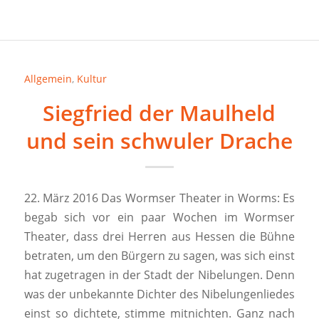
Allgemein
,
Kultur
Siegfried der Maulheld
und sein schwuler Drache
22. März 2016 Das Wormser Theater in Worms: Es
begab sich vor ein paar Wochen im Wormser
Theater, dass drei Herren aus Hessen die Bühne
betraten, um den Bürgern zu sagen, was sich einst
hat zugetragen in der Stadt der Nibelungen. Denn
was der unbekannte Dichter des Nibelungenliedes
einst so dichtete, stimme mitnichten. Ganz nach