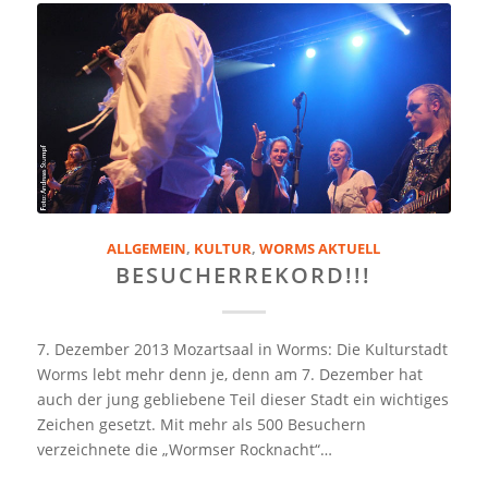
ALLGEMEIN
,
KULTUR
,
WORMS AKTUELL
BESUCHERREKORD!!!
7. Dezember 2013 Mozartsaal in Worms: Die Kulturstadt
Worms lebt mehr denn je, denn am 7. Dezember hat
auch der jung gebliebene Teil dieser Stadt ein wichtiges
Zeichen gesetzt. Mit mehr als 500 Besuchern
verzeichnete die „Wormser Rocknacht“…