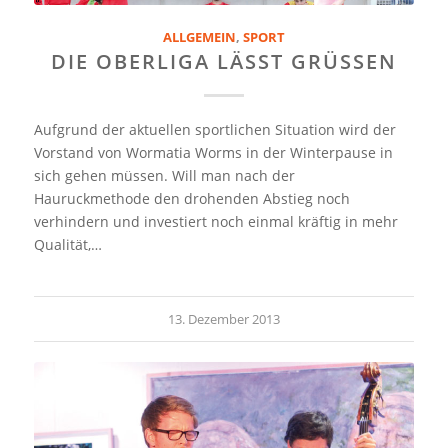
ALLGEMEIN
,
SPORT
DIE OBERLIGA LÄSST GRÜSSEN
Aufgrund der aktuellen sportlichen Situation wird der
Vorstand von Wormatia Worms in der Winterpause in
sich gehen müssen. Will man nach der
Hauruckmethode den drohenden Abstieg noch
verhindern und investiert noch einmal kräftig in mehr
Qualität,…
13. Dezember 2013