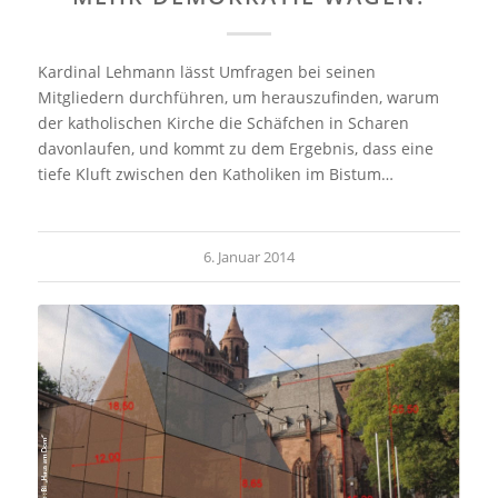
Kardinal Lehmann lässt Umfragen bei seinen
Mitgliedern durchführen, um herauszufinden, warum
der katholischen Kirche die Schäfchen in Scharen
davonlaufen, und kommt zu dem Ergebnis, dass eine
tiefe Kluft zwischen den Katholiken im Bistum…
6. Januar 2014