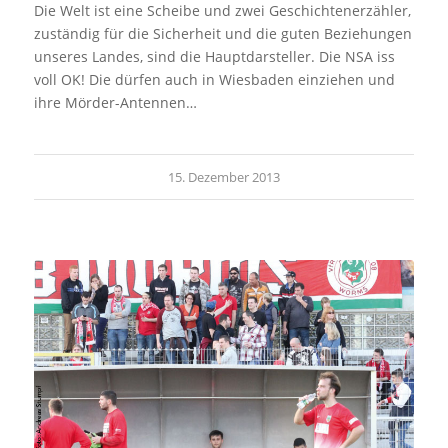
Die Welt ist eine Scheibe und zwei Geschichtenerzähler,
zuständig für die Sicherheit und die guten Beziehungen
unseres Landes, sind die Hauptdarsteller. Die NSA iss
voll OK! Die dürfen auch in Wiesbaden einziehen und
ihre Mörder-Antennen…
15. Dezember 2013