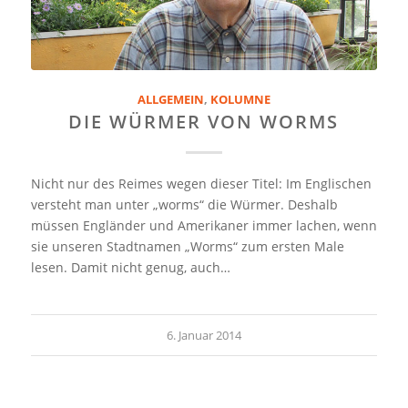
ALLGEMEIN
,
KOLUMNE
DIE WÜRMER VON WORMS
Nicht nur des Reimes wegen dieser Titel: Im Englischen
versteht man unter „worms“ die Würmer. Deshalb
müssen Engländer und Amerikaner immer lachen, wenn
sie unseren Stadtnamen „Worms“ zum ersten Male
lesen. Damit nicht genug, auch…
6. Januar 2014