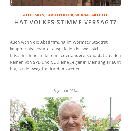
ALLGEMEIN
,
STADTPOLITIK
,
WORMS AKTUELL
HAT VOLKES STIMME VERSAGT?
Auch wenn die Abstimmung im Wormser Stadtrat
knapper als erwartet ausgefallen ist, weil sich
tatsächlich noch der eine oder andere Kandidat aus den
Reihen von SPD und CDU eine „eigene“ Meinung erlaubt
hat, ist der Weg frei für den zweiten…
6. Januar 2014