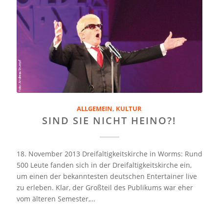
ALLGEMEIN
,
KULTUR
SIND SIE NICHT HEINO?!
18. November 2013 Dreifaltigkeitskirche in Worms: Rund
500 Leute fanden sich in der Dreifaltigkeitskirche ein,
um einen der bekanntesten deutschen Entertainer live
zu erleben. Klar, der Großteil des Publikums war eher
vom älteren Semester,…