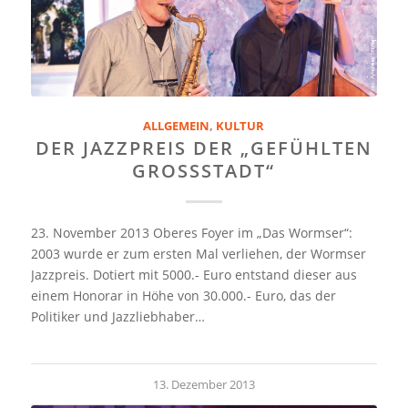
ALLGEMEIN
,
KULTUR
DER JAZZPREIS DER „GEFÜHLTEN
GROSSSTADT“
23. November 2013 Oberes Foyer im „Das Wormser“:
2003 wurde er zum ersten Mal verliehen, der Wormser
Jazzpreis. Dotiert mit 5000.- Euro entstand dieser aus
einem Honorar in Höhe von 30.000.- Euro, das der
Politiker und Jazzliebhaber…
13. Dezember 2013