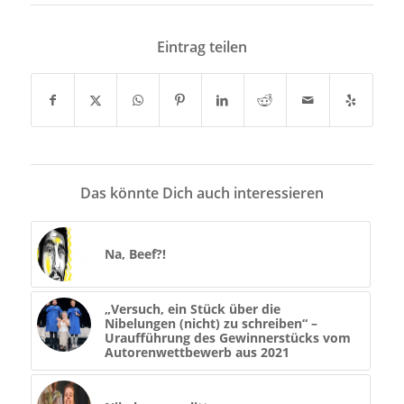
Eintrag teilen
Das könnte Dich auch interessieren
Na, Beef?!
„Versuch, ein Stück über die
Nibelungen (nicht) zu schreiben“ –
Uraufführung des Gewinnerstücks vom
Autorenwettbewerb aus 2021