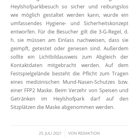
Heylshofparkbesuch so sicher und reibungslos
wie möglich gestaltet werden kann, wurde ein
umfassendes Hygiene- und Sicherheitskonzept
entworfen. Für die Besucher gilt die 3-G-Regel, d.
h. sie müssen am Einlass nachweisen, dass sie
geimpft, getestet oder genesen sind. Außerdem
sollte ein Lichtbildausweis zum Abgleich der
Kontaktdaten mitgebracht werden. Auf dem
Festspielgelände besteht die Pflicht zum Tragen
eines medizinischen Mund-Nasen-Schutzes bzw.
einer FFP2 Maske. Beim Verzehr von Speisen und
Getränken im Heylshofpark darf auf den
Sitzplätzen die Maske abgenommen werden.
25. JULI 2021
/
VON
REDAKTION