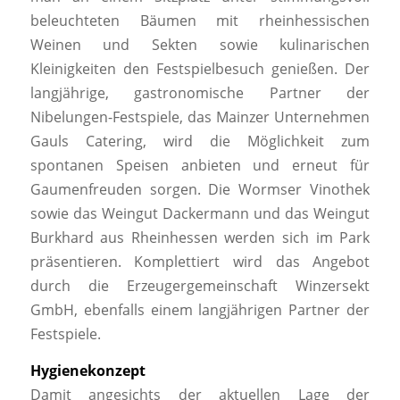
beleuchteten Bäumen mit rheinhessischen
Weinen und Sekten sowie kulinarischen
Kleinigkeiten den Festspielbesuch genießen. Der
langjährige, gastronomische Partner der
Nibelungen-Festspiele, das Mainzer Unternehmen
Gauls Catering, wird die Möglichkeit zum
spontanen Speisen anbieten und erneut für
Gaumenfreuden sorgen. Die Wormser Vinothek
sowie das Weingut Dackermann und das Weingut
Burkhard aus Rheinhessen werden sich im Park
präsentieren. Komplettiert wird das Angebot
durch die Erzeugergemeinschaft Winzersekt
GmbH, ebenfalls einem langjährigen Partner der
Festspiele.
Hygienekonzept
Damit angesichts der aktuellen Lage der