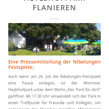
FLANIEREN
Eine Pressemitteilung der Nibelungen
Festspiele:
Auch wenn am 26. Juli die Nibelungen-Festspiele
eine Pause einlegen, ist der Wormser
Heylshofpark unter dem Motto „Der Park für dich“
geöffnet. Ab 17.30 Uhr verwandelt sich der Park in
einen Treffpunkt für Freunde und Kollegen, um