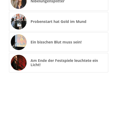
Nibelungensplitter
Probenstart hat Gold im Mund
Ein bisschen Blut muss sein!
Am Ende der Festspiele leuchtete ein
Licht!