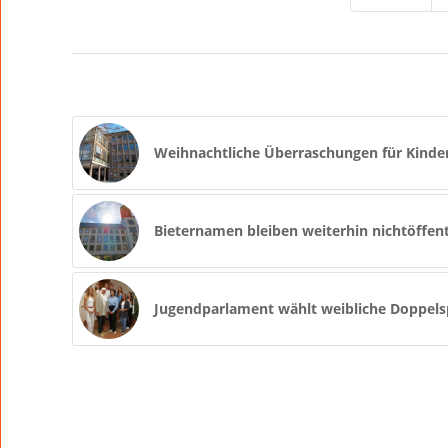
Weihnachtliche Überraschungen für Kinde
Bieternamen bleiben weiterhin nichtöffent
Jugendparlament wählt weibliche Doppels