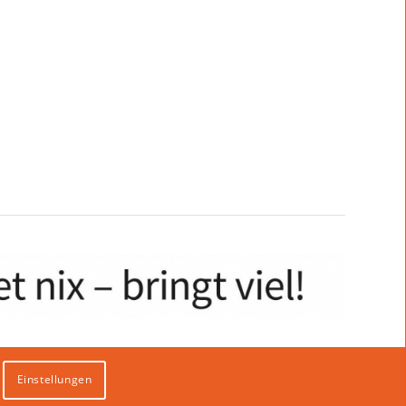
Einstellungen