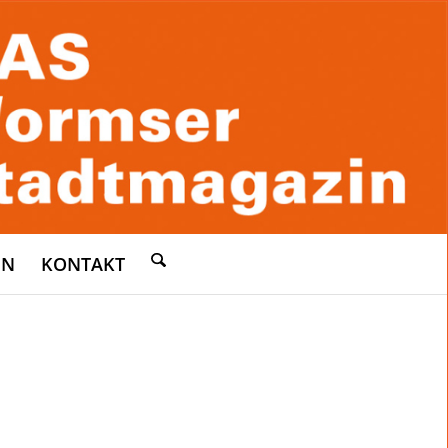
EN
KONTAKT