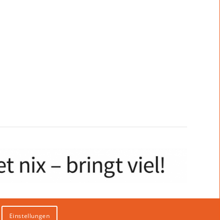
Einstellungen