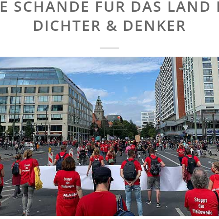
NE SCHANDE FÜR DAS LAND 
DICHTER & DENKER