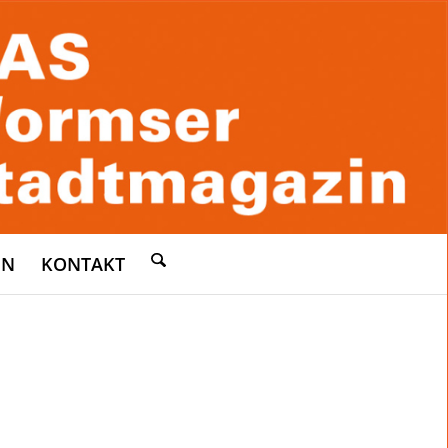
EN
KONTAKT