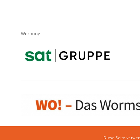
Werbung
Diese Seite verwen