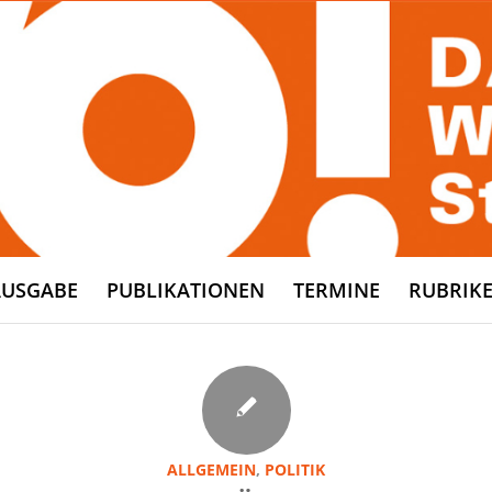
AUSGABE
PUBLIKATIONEN
TERMINE
RUBRIK
ALLGEMEIN
,
POLITIK