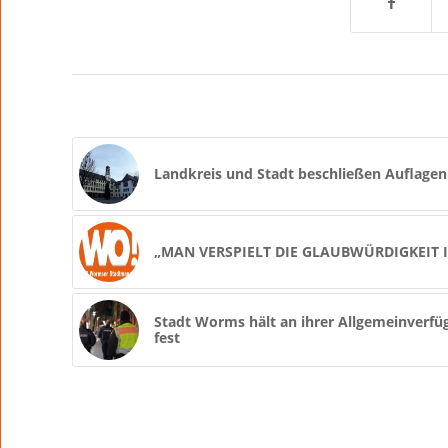
Landkreis und Stadt beschließen Auflagen
„MAN VERSPIELT DIE GLAUBWÜRDIGKEIT
Stadt Worms hält an ihrer Allgemeinverf
fest