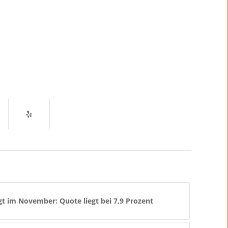
igt im November: Quote liegt bei 7,9 Prozent