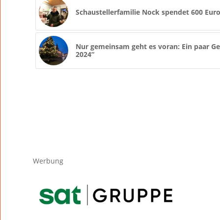
Schaustellerfamilie Nock spendet 600 Eu
Nur gemeinsam geht es voran: Ein paar 
2024“
Werbung