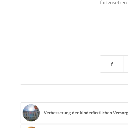
fortzusetzen
Verbesserung der kinderärztlichen Verso