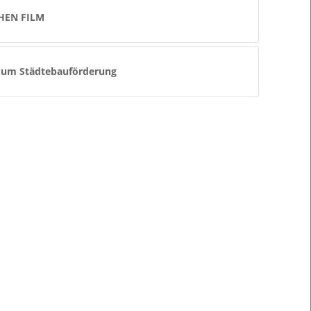
CHEN FILM
 um Städtebauförderung