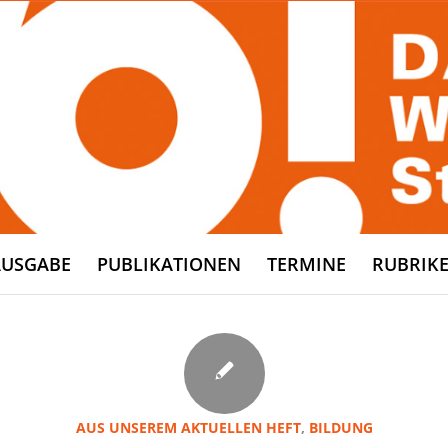
AUSGABE
PUBLIKATIONEN
TERMINE
RUBRIK
AUS UNSEREM AKTUELLEN HEFT
,
BILDUNG