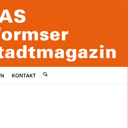
EN
KONTAKT