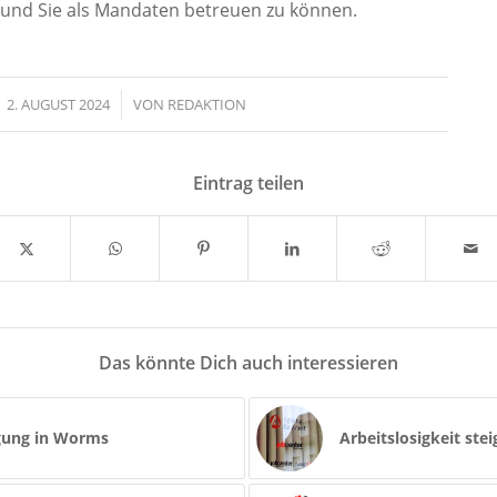
 und Sie als Mandaten betreuen zu können.
2. AUGUST 2024
/
VON
REDAKTION
Eintrag teilen
Das könnte Dich auch interessieren
rgung in Worms
Arbeitslosigkeit ste