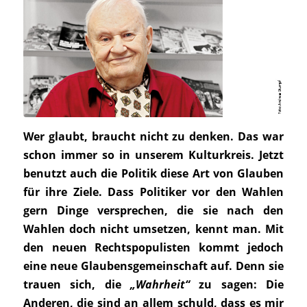
Wer glaubt, braucht nicht zu denken. Das war
schon immer so in unserem Kulturkreis. Jetzt
benutzt auch die Politik diese Art von Glauben
für ihre Ziele. Dass Politiker vor den Wahlen
gern Dinge versprechen, die sie nach den
Wahlen doch nicht umsetzen, kennt man. Mit
den neuen Rechtspopulisten kommt jedoch
eine neue Glaubensgemeinschaft auf. Denn sie
trauen sich, die
„Wahrheit“
zu sagen: Die
Anderen, die sind an allem schuld, dass es mir