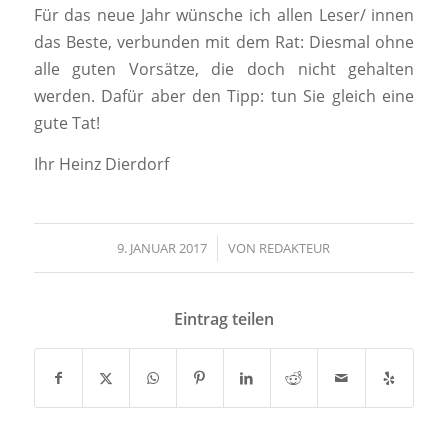
Für das neue Jahr wünsche ich allen Leser/ innen
das Beste, verbunden mit dem Rat: Diesmal ohne
alle guten Vorsätze, die doch nicht gehalten
werden. Dafür aber den Tipp: tun Sie gleich eine
gute Tat!
Ihr Heinz Dierdorf
9. JANUAR 2017
/
VON
REDAKTEUR
Eintrag teilen