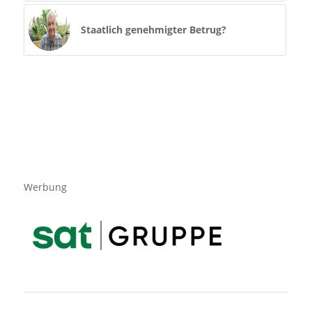
Staatlich genehmigter Betrug?
Werbung