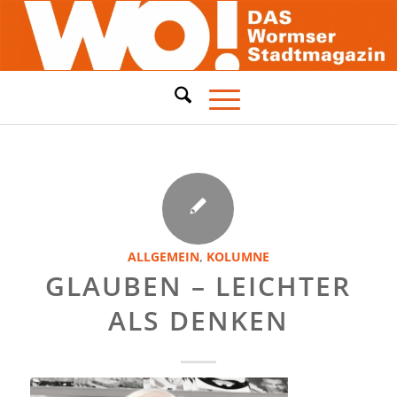
ALLGEMEIN
,
KOLUMNE
GLAUBEN – LEICHTER
ALS DENKEN