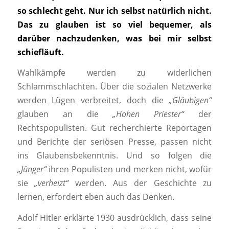
so schlecht geht. Nur ich selbst natürlich nicht.
Das zu glauben ist so viel bequemer, als
darüber nachzudenken, was bei mir selbst
schiefläuft.
Wahlkämpfe werden zu widerlichen
Schlammschlachten. Über die sozialen Netzwerke
werden Lügen verbreitet, doch die
„Gläubigen“
glauben an die
„Hohen Priester“
der
Rechtspopulisten. Gut recherchierte Reportagen
und Berichte der seriösen Presse, passen nicht
ins Glaubensbekenntnis. Und so folgen die
„Jünger“
ihren Populisten und merken nicht, wofür
sie
„verheizt“
werden. Aus der Geschichte zu
lernen, erfordert eben auch das Denken.
Adolf Hitler erklärte 1930 ausdrücklich, dass seine