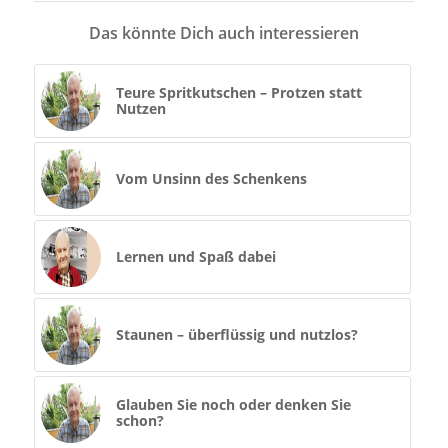
Das könnte Dich auch interessieren
Teure Spritkutschen – Protzen statt
Nutzen
Vom Unsinn des Schenkens
Lernen und Spaß dabei
Staunen – überflüssig und nutzlos?
Glauben Sie noch oder denken Sie
schon?