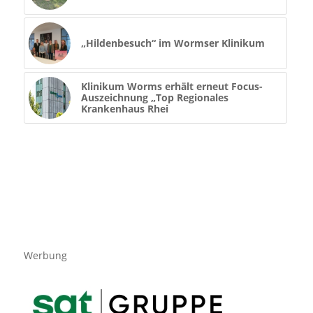
„Hildenbesuch“ im Wormser Klinikum
Klinikum Worms erhält erneut Focus-
Auszeichnung „Top Regionales
Krankenhaus Rhei
Werbung