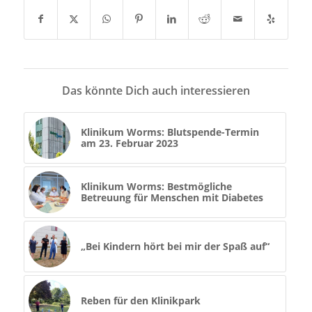
Das könnte Dich auch interessieren
Klinikum Worms: Blutspende-Termin
am 23. Februar 2023
Klinikum Worms: Bestmögliche
Betreuung für Menschen mit Diabetes
„Bei Kindern hört bei mir der Spaß auf“
Reben für den Klinikpark