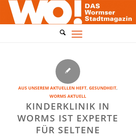
AUS UNSEREM AKTUELLEN HEFT
,
GESUNDHEIT
,
WORMS AKTUELL
KINDERKLINIK IN
WORMS IST EXPERTE
FÜR SELTENE