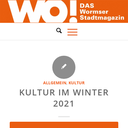
ALLGEMEIN
,
KULTUR
KULTUR IM WINTER
2021