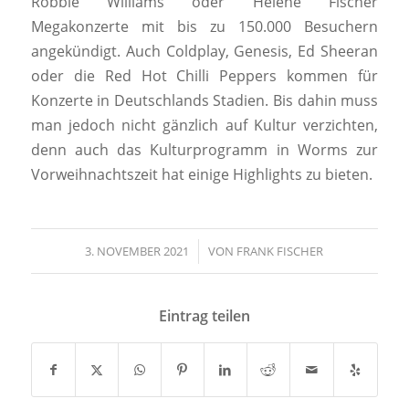
Robbie Williams oder Helene Fischer
Megakonzerte mit bis zu 150.000 Besuchern
angekündigt. Auch Coldplay, Genesis, Ed Sheeran
oder die Red Hot Chilli Peppers kommen für
Konzerte in Deutschlands Stadien. Bis dahin muss
man jedoch nicht gänzlich auf Kultur verzichten,
denn auch das Kulturprogramm in Worms zur
Vorweihnachtszeit hat einige Highlights zu bieten.
3. NOVEMBER 2021
/
VON
FRANK FISCHER
Eintrag teilen