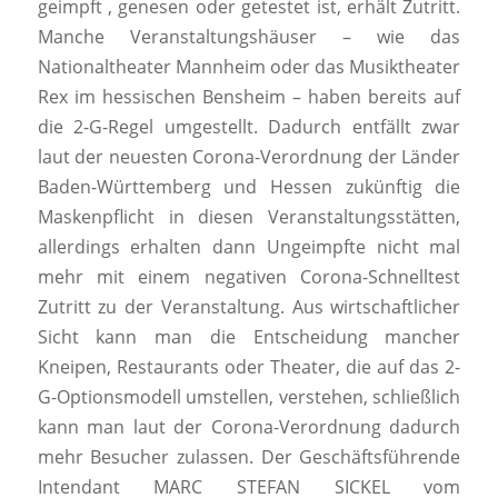
geimpft , genesen oder getestet ist, erhält Zutritt.
Manche Veranstaltungshäuser – wie das
Nationaltheater Mannheim oder das Musiktheater
Rex im hessischen Bensheim – haben bereits auf
die 2-G-Regel umgestellt. Dadurch entfällt zwar
laut der neuesten Corona-Verordnung der Länder
Baden-Württemberg und Hessen zukünftig die
Maskenpflicht in diesen Veranstaltungsstätten,
allerdings erhalten dann Ungeimpfte nicht mal
mehr mit einem negativen Corona-Schnelltest
Zutritt zu der Veranstaltung. Aus wirtschaftlicher
Sicht kann man die Entscheidung mancher
Kneipen, Restaurants oder Theater, die auf das 2-
G-Optionsmodell umstellen, verstehen, schließlich
kann man laut der Corona-Verordnung dadurch
mehr Besucher zulassen. Der Geschäftsführende
Intendant MARC STEFAN SICKEL vom