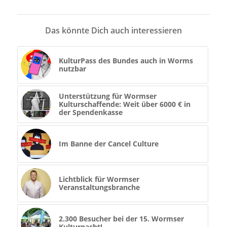
Das könnte Dich auch interessieren
KulturPass des Bundes auch in Worms
nutzbar
Unterstützung für Wormser
Kulturschaffende: Weit über 6000 € in
der Spendenkasse
Im Banne der Cancel Culture
Lichtblick für Wormser
Veranstaltungsbranche
2.300 Besucher bei der 15. Wormser
Kulturnacht!