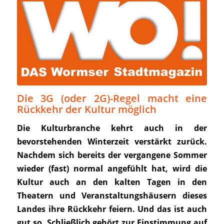
Die 3G (oder 2G)-Regel macht eine
Rückkehr der Kultur möglich
Die Kulturbranche kehrt auch in der
bevorstehenden Winterzeit verstärkt zurück.
Nachdem sich bereits der vergangene Sommer
wieder (fast) normal angefühlt hat, wird die
Kultur auch an den kalten Tagen in den
Theatern und Veranstaltungshäusern dieses
Landes ihre Rückkehr feiern. Und das ist auch
gut so. Schließlich gehört zur Einstimmung auf