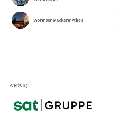
Wormser Meckermythen
Werbung