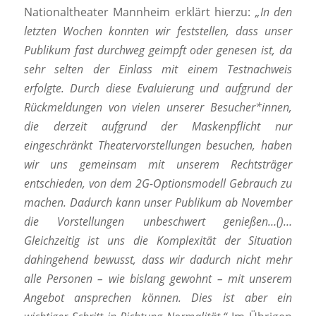
Nationaltheater Mannheim erklärt hierzu:
„In den
letzten Wochen konnten wir feststellen, dass unser
Publikum fast durchweg geimpft oder genesen ist, da
sehr selten der Einlass mit einem Testnachweis
erfolgte. Durch diese Evaluierung und aufgrund der
Rückmeldungen von vielen unserer Besucher*innen,
die derzeit aufgrund der Maskenpflicht nur
eingeschränkt Theatervorstellungen besuchen, haben
wir uns gemeinsam mit unserem Rechtsträger
entschieden, von dem 2G-Optionsmodell Gebrauch zu
machen. Dadurch kann unser Publikum ab November
die Vorstellungen unbeschwert genießen…()…
Gleichzeitig ist uns die Komplexität der Situation
dahingehend bewusst, dass wir dadurch nicht mehr
alle Personen – wie bislang gewohnt – mit unserem
Angebot ansprechen können. Dies ist aber ein