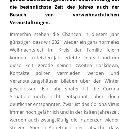
die besinnlichste Zeit des Jahres auch der
Besuch von vorweihnachtlichen
Veranstaltungen.
Immerhin stehen die Chancen in diesem Jahr
günstiger, dass wir 2021 wieder ein ganz normales
Weihnachtsfest im Kreis der Familie feiern
können. Im letzten Jahr erlebte Deutschland um
diese Zeit gerade seinen zweiten Lockdown,
Kontakte sollten vermieden werden und
Veranstaltungshäuser blieben über den Winter
geschlossen. Ein Jahr später ist die Corona
Situation noch nicht entspannt, aber doch
deutlicher entspannter. Zwar ist das Corona Virus
immer noch gefährlich und in der kalten Jahreszeit
werden auch zwangsläufig die Inzidenzen wieder
steigen. Aber in Anbetracht der Tatsache, dass