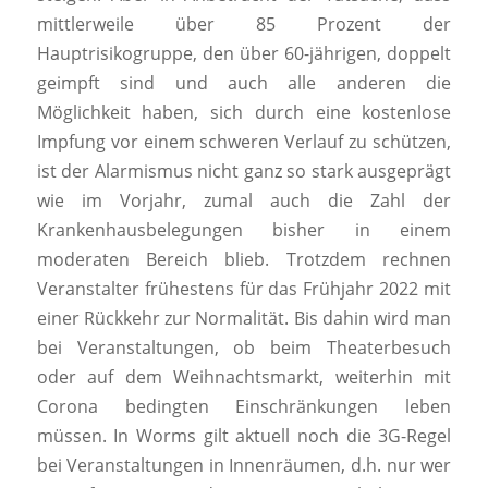
mittlerweile über 85 Prozent der
Hauptrisikogruppe, den über 60-jährigen, doppelt
geimpft sind und auch alle anderen die
Möglichkeit haben, sich durch eine kostenlose
Impfung vor einem schweren Verlauf zu schützen,
ist der Alarmismus nicht ganz so stark ausgeprägt
wie im Vorjahr, zumal auch die Zahl der
Krankenhausbelegungen bisher in einem
moderaten Bereich blieb. Trotzdem rechnen
Veranstalter frühestens für das Frühjahr 2022 mit
einer Rückkehr zur Normalität. Bis dahin wird man
bei Veranstaltungen, ob beim Theaterbesuch
oder auf dem Weihnachtsmarkt, weiterhin mit
Corona bedingten Einschränkungen leben
müssen. In Worms gilt aktuell noch die 3G-Regel
bei Veranstaltungen in Innenräumen, d.h. nur wer