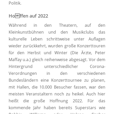
Politik.
Hoffen auf 2022
Während in den Theatern, auf den
Kleinkunstbühnen und den Musikclubs das
kulturelle Leben schrittweise unter Auflagen
wieder zurückkehrt, wurden große Konzerttouren
für den Herbst und Winter (Die Ärzte, Peter
Maffay u.a.) gleich reihenweise abgesagt. Vor dem
Hintergrund unterschiedlicher Corona-
Verordnungen in den verschiedenen
Bundesländern eine Konzerttournee zu planen,
mit Hallen, die 10.000 Besucher fassen, war den
meisten Veranstaltern noch zu heikel. Auch hier
heißt die große Hoffnung 2022. Für das
kommende Jahr haben bereits Superstars wie