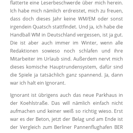
flatterte eine Leserbeschwerde über mich herein.
Ich habe mich nämlich erdreistet, mich zu freuen,
dass doch dieses Jahr keine WM/EM oder sonst
irgendein Quatsch stattfindet. Und ja, ich habe die
Handball WM in Deutschland vergessen, ist ja gut.
Die ist aber auch immer im Winter, wenn alle
Redaktionen sowieso noch schlafen und ihre
Mitarbeiter im Urlaub sind. Außerdem nervt mich
dieses komische Hauptrundensystem, dafür sind
die Spiele ja tatsächlich ganz spannend. Ja, dann
war ich halt ein Ignorant.
Ignorant ist übrigens auch das neue Parkhaus in
der Koehlstraße. Das will nämlich einfach nicht
aufmachen und keiner weiß so richtig wieso. Erst
war es der Beton, jetzt der Belag und am Ende ist
der Vergleich zum Berliner Pannenflughafen BER