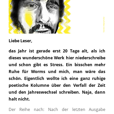
Liebe Leser,
das Jahr ist gerade erst 20 Tage alt, als ich
dieses wunderschöne Werk hier niederschreibe
und schon gibt es Stress. Ein bisschen mehr
Ruhe für Worms und mich, man wäre das
schön. Eigentlich wollte ich eine ganz ruhige
poetische Kolumne über den Verfall der Zeit
und den Jahreswechsel schreiben. Naja, dann
halt nicht.
Der Reihe nach: Nach der letzten Ausgabe