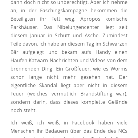
dann doch nicht so unberechtigt. Aber ich nehme
an, in der Faschingskampagne bekommen die
Beteiligten ihr Fett weg. Apropos komische
Parkhäuser. Das Nibelungencenter liegt seit
diesem Januar in Schutt und Asche. Zumindest
Teile davon. Ich habe an diesem Tag im Schwarzen
Bär aufgelegt und bekam aufs Handy einen
Haufen Katwarn Nachrichten und Videos von dem
brennenden Ding. Ein Großfeuer, wie es Worms
schon lange nicht mehr gesehen hat. Der
eigentliche Skandal liegt aber nicht in diesem
Feuer (welches vermutlich Brandstiftung war),
sondern darin, dass dieses komplette Gelände
noch steht.
Ich weiß, ich weiß, in Facebook haben viele
Menschen ihr Bedauern über das Ende des NCs