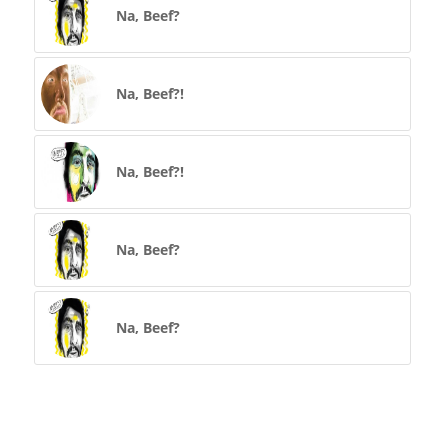
Na, Beef?
Na, Beef?!
Na, Beef?!
Na, Beef?
Na, Beef?