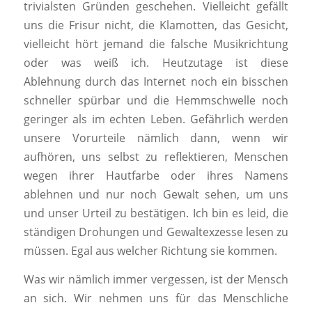
trivialsten Gründen geschehen. Vielleicht gefällt
uns die Frisur nicht, die Klamotten, das Gesicht,
vielleicht hört jemand die falsche Musikrichtung
oder was weiß ich. Heutzutage ist diese
Ablehnung durch das Internet noch ein bisschen
schneller spürbar und die Hemmschwelle noch
geringer als im echten Leben. Gefährlich werden
unsere Vorurteile nämlich dann, wenn wir
aufhören, uns selbst zu reflektieren, Menschen
wegen ihrer Hautfarbe oder ihres Namens
ablehnen und nur noch Gewalt sehen, um uns
und unser Urteil zu bestätigen. Ich bin es leid, die
ständigen Drohungen und Gewaltexzesse lesen zu
müssen. Egal aus welcher Richtung sie kommen.
Was wir nämlich immer vergessen, ist der Mensch
an sich. Wir nehmen uns für das Menschliche