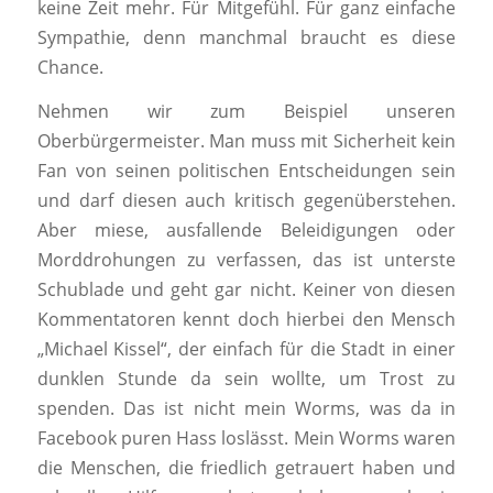
keine Zeit mehr. Für Mitgefühl. Für ganz einfache
Sympathie, denn manchmal braucht es diese
Chance.
Nehmen wir zum Beispiel unseren
Oberbürgermeister. Man muss mit Sicherheit kein
Fan von seinen politischen Entscheidungen sein
und darf diesen auch kritisch gegenüberstehen.
Aber miese, ausfallende Beleidigungen oder
Morddrohungen zu verfassen, das ist unterste
Schublade und geht gar nicht. Keiner von diesen
Kommentatoren kennt doch hierbei den Mensch
„Michael Kissel“, der einfach für die Stadt in einer
dunklen Stunde da sein wollte, um Trost zu
spenden. Das ist nicht mein Worms, was da in
Facebook puren Hass loslässt. Mein Worms waren
die Menschen, die friedlich getrauert haben und