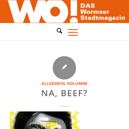
ALLGEMEIN
,
KOLUMNE
NA, BEEF?