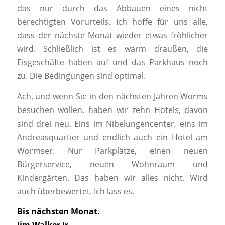
das nur durch das Abbauen eines nicht
berechtigten Vorurteils. Ich hoffe für uns alle,
dass der nächste Monat wieder etwas fröhlicher
wird. Schließlich ist es warm draußen, die
Eisgeschäfte haben auf und das Parkhaus noch
zu. Die Bedingungen sind optimal.
Ach, und wenn Sie in den nächsten Jahren Worms
besuchen wollen, haben wir zehn Hotels, davon
sind drei neu. Eins im Nibelungencenter, eins im
Andreasquartier und endlich auch ein Hotel am
Wormser. Nur Parkplätze, einen neuen
Bürgerservice, neuen Wohnraum und
Kindergärten. Das haben wir alles nicht. Wird
auch überbewertet. Ich lass es.
Bis nächsten Monat.