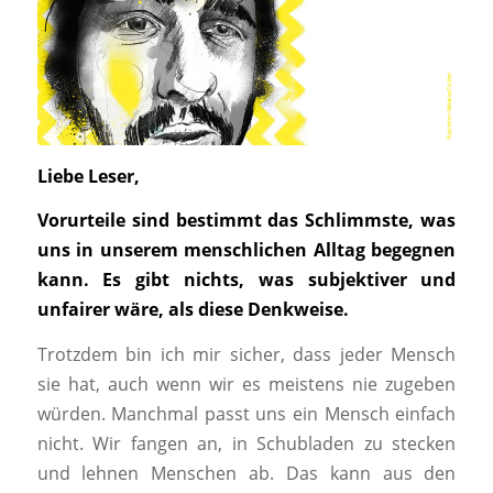
Liebe Leser,
Vorurteile sind bestimmt das Schlimmste, was
uns in unserem menschlichen Alltag begegnen
kann. Es gibt nichts, was subjektiver und
unfairer wäre, als diese Denkweise.
Trotzdem bin ich mir sicher, dass jeder Mensch
sie hat, auch wenn wir es meistens nie zugeben
würden. Manchmal passt uns ein Mensch einfach
nicht. Wir fangen an, in Schubladen zu stecken
und lehnen Menschen ab. Das kann aus den