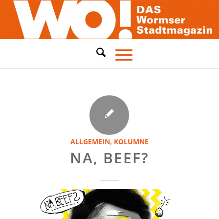
ALLGEMEIN
,
KOLUMNE
NA, BEEF?