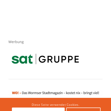
Werbung
Diese Seite verwendet Cookies.