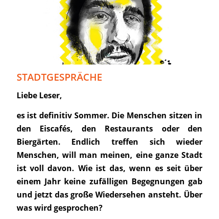
STADTGESPRÄCHE
Liebe Leser,
es ist definitiv Sommer. Die Menschen sitzen in
den Eiscafés, den Restaurants oder den
Biergärten. Endlich treffen sich wieder
Menschen, will man meinen, eine ganze Stadt
ist voll davon. Wie ist das, wenn es seit über
einem Jahr keine zufälligen Begegnungen gab
und jetzt das große Wiedersehen ansteht. Über
was wird gesprochen?