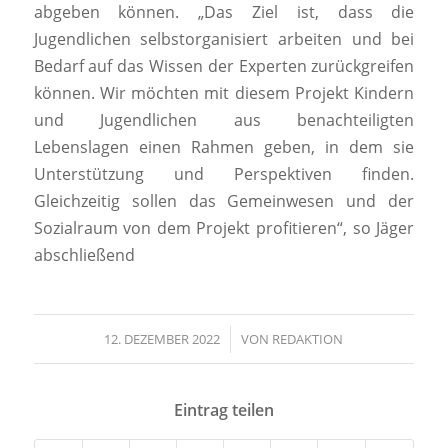
abgeben können. „Das Ziel ist, dass die
Jugendlichen selbstorganisiert arbeiten und bei
Bedarf auf das Wissen der Experten zurückgreifen
können. Wir möchten mit diesem Projekt Kindern
und Jugendlichen aus benachteiligten
Lebenslagen einen Rahmen geben, in dem sie
Unterstützung und Perspektiven finden.
Gleichzeitig sollen das Gemeinwesen und der
Sozialraum von dem Projekt profitieren“, so Jäger
abschließend
12. DEZEMBER 2022
/
VON
REDAKTION
Eintrag teilen