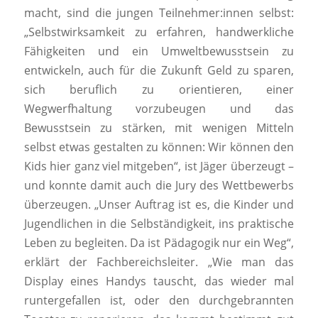
macht, sind die jungen Teilnehmer:innen selbst:
„Selbstwirksamkeit zu erfahren, handwerkliche
Fähigkeiten und ein Umweltbewusstsein zu
entwickeln, auch für die Zukunft Geld zu sparen,
sich beruflich zu orientieren, einer
Wegwerfhaltung vorzubeugen und das
Bewusstsein zu stärken, mit wenigen Mitteln
selbst etwas gestalten zu können: Wir können den
Kids hier ganz viel mitgeben“, ist Jäger überzeugt –
und konnte damit auch die Jury des Wettbewerbs
überzeugen. „Unser Auftrag ist es, die Kinder und
Jugendlichen in die Selbständigkeit, ins praktische
Leben zu begleiten. Da ist Pädagogik nur ein Weg“,
erklärt der Fachbereichsleiter. „Wie man das
Display eines Handys tauscht, das wieder mal
runtergefallen ist, oder den durchgebrannten