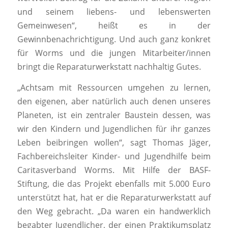
und seinem liebens- und lebenswerten
Gemeinwesen“, heißt es in der
Gewinnbenachrichtigung. Und auch ganz konkret
für Worms und die jungen Mitarbeiter/innen
bringt die Reparaturwerkstatt nachhaltig Gutes.
„Achtsam mit Ressourcen umgehen zu lernen,
den eigenen, aber natürlich auch denen unseres
Planeten, ist ein zentraler Baustein dessen, was
wir den Kindern und Jugendlichen für ihr ganzes
Leben beibringen wollen“, sagt Thomas Jäger,
Fachbereichsleiter Kinder- und Jugendhilfe beim
Caritasverband Worms. Mit Hilfe der BASF-
Stiftung, die das Projekt ebenfalls mit 5.000 Euro
unterstützt hat, hat er die Reparaturwerkstatt auf
den Weg gebracht. „Da waren ein handwerklich
begabter Jugendlicher, der einen Praktikumsplatz