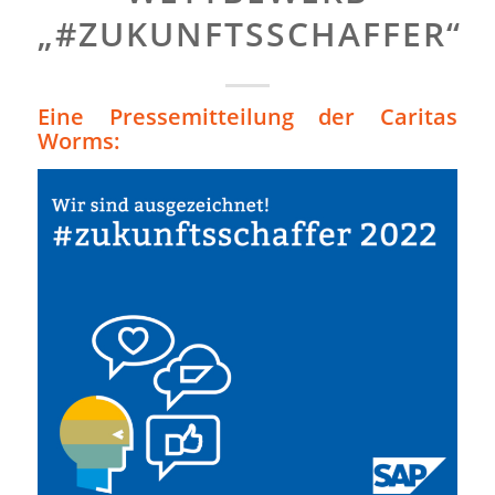
„#ZUKUNFTSSCHAFFER“
Eine Pressemitteilung der Caritas
Worms: