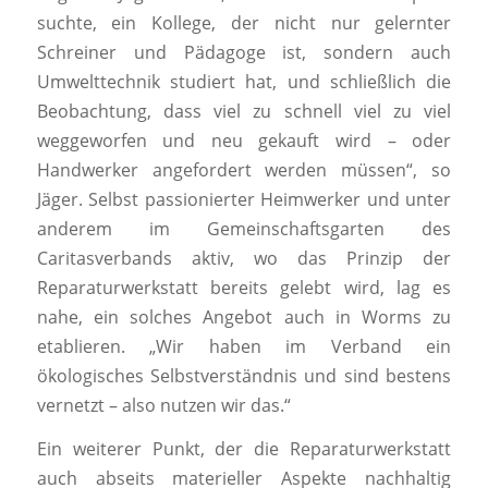
suchte, ein Kollege, der nicht nur gelernter
Schreiner und Pädagoge ist, sondern auch
Umwelttechnik studiert hat, und schließlich die
Beobachtung, dass viel zu schnell viel zu viel
weggeworfen und neu gekauft wird – oder
Handwerker angefordert werden müssen“, so
Jäger. Selbst passionierter Heimwerker und unter
anderem im Gemeinschaftsgarten des
Caritasverbands aktiv, wo das Prinzip der
Reparaturwerkstatt bereits gelebt wird, lag es
nahe, ein solches Angebot auch in Worms zu
etablieren. „Wir haben im Verband ein
ökologisches Selbstverständnis und sind bestens
vernetzt – also nutzen wir das.“
Ein weiterer Punkt, der die Reparaturwerkstatt
auch abseits materieller Aspekte nachhaltig