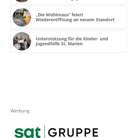
„Die Wühlmaus“ feiert
Wiedereröffnung an neuem Standort
Unterstützung für die Kinder- und
Jugendhilfe St. Marien
Werbung