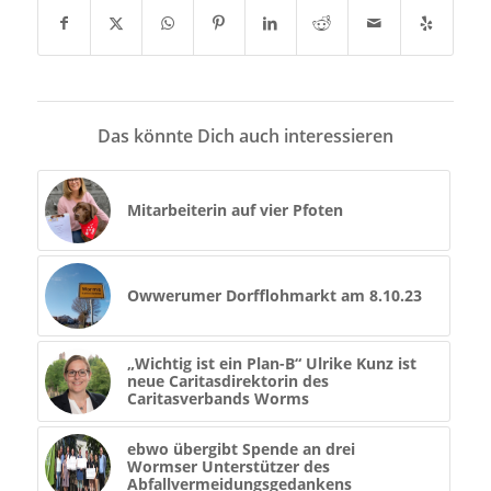
Das könnte Dich auch interessieren
Mitarbeiterin auf vier Pfoten
Owwerumer Dorfflohmarkt am 8.10.23
„Wichtig ist ein Plan-B“ Ulrike Kunz ist
neue Caritasdirektorin des
Caritasverbands Worms
ebwo übergibt Spende an drei
Wormser Unterstützer des
Abfallvermeidungsgedankens