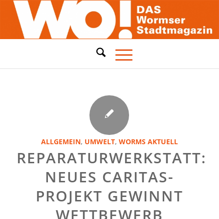
ALLGEMEIN
,
UMWELT
,
WORMS AKTUELL
REPARATURWERKSTATT:
NEUES CARITAS-
PROJEKT GEWINNT
WETTBEWERB