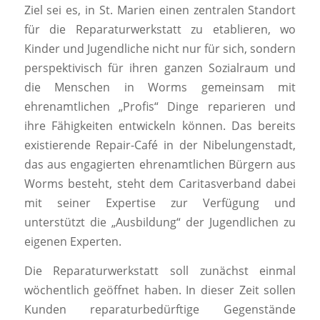
Ziel sei es, in St. Marien einen zentralen Standort
für die Reparaturwerkstatt zu etablieren, wo
Kinder und Jugendliche nicht nur für sich, sondern
perspektivisch für ihren ganzen Sozialraum und
die Menschen in Worms gemeinsam mit
ehrenamtlichen „Profis“ Dinge reparieren und
ihre Fähigkeiten entwickeln können. Das bereits
existierende Repair-Café in der Nibelungenstadt,
das aus engagierten ehrenamtlichen Bürgern aus
Worms besteht, steht dem Caritasverband dabei
mit seiner Expertise zur Verfügung und
unterstützt die „Ausbildung“ der Jugendlichen zu
eigenen Experten.
Die Reparaturwerkstatt soll zunächst einmal
wöchentlich geöffnet haben. In dieser Zeit sollen
Kunden reparaturbedürftige Gegenstände