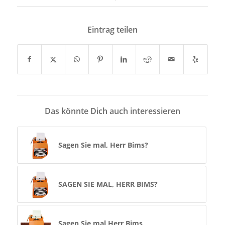
Eintrag teilen
Das könnte Dich auch interessieren
Sagen Sie mal, Herr Bims?
SAGEN SIE MAL, HERR BIMS?
Sagen Sie mal Herr Bims