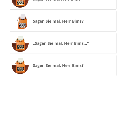
Sagen Sie mal, Herr Bims?
„Sagen Sie mal, Herr Bims…“
Sagen Sie mal, Herr Bims?