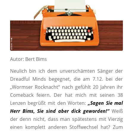
Autor: Bert Bims
Neulich bin ich dem unverschämten Sänger der
Dreadful Minds begegnet, die am 7.12. bei der
„Wormser Rocknacht“ nach gefühlt 20 Jahren ihr
Comeback feiern. Der hat mich mit seinen 38
Lenzen begrüßt mit den Worten:
„Sagen Sie mal
Herr Bims, Sie sind aber dick geworden!“
Weiß
der denn nicht, dass man spätestens mit Vierzig
einen komplett anderen Stoffwechsel hat? Zum