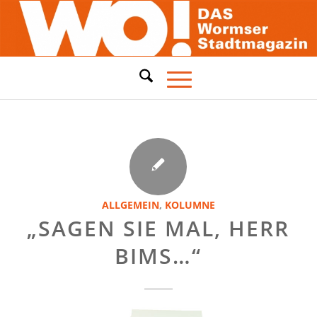
ALLGEMEIN
,
KOLUMNE
„SAGEN SIE MAL, HERR
BIMS…“