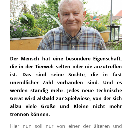
Der Mensch hat eine besondere Eigenschaft,
die in der Tierwelt selten oder nie anzutreffen
ist. Das sind seine Süchte, die in fast
unendlicher Zahl vorhanden sind. Und es
werden ständig mehr. Jedes neue technische
Gerät wird alsbald zur Spielwiese, von der sich
allzu viele Große und Kleine nicht mehr
trennen können.
Hier nun soll nur von einer der älteren und