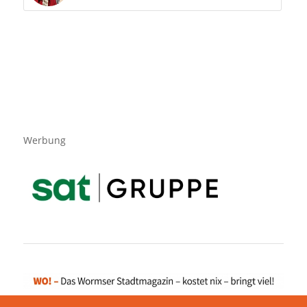
Werbung