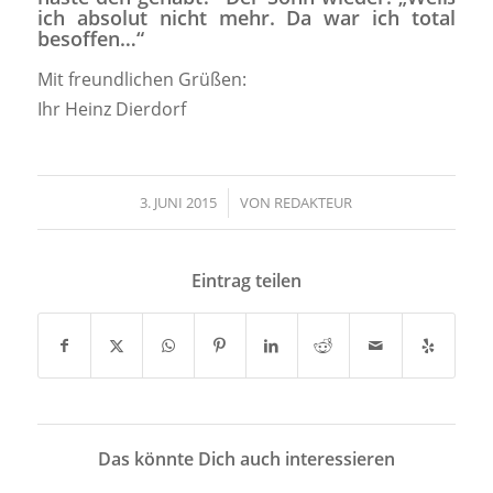
ich absolut nicht mehr. Da war ich total
besoffen…“
Mit freundlichen Grüßen:
Ihr Heinz Dierdorf
3. JUNI 2015
/
VON
REDAKTEUR
Eintrag teilen
Das könnte Dich auch interessieren