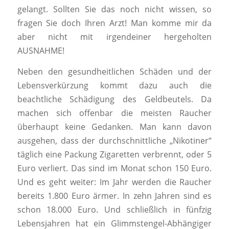
gelangt. Sollten Sie das noch nicht wissen, so
fragen Sie doch Ihren Arzt! Man komme mir da
aber nicht mit irgendeiner hergeholten
AUSNAHME!
Neben den gesundheitlichen Schäden und der
Lebensverkürzung kommt dazu auch die
beachtliche Schädigung des Geldbeutels. Da
machen sich offenbar die meisten Raucher
überhaupt keine Gedanken. Man kann davon
ausgehen, dass der durchschnittliche „Nikotiner“
täglich eine Packung Zigaretten verbrennt, oder 5
Euro verliert. Das sind im Monat schon 150 Euro.
Und es geht weiter: Im Jahr werden die Raucher
bereits 1.800 Euro ärmer. In zehn Jahren sind es
schon 18.000 Euro. Und schließlich in fünfzig
Lebensjahren hat ein Glimmstengel-Abhängiger