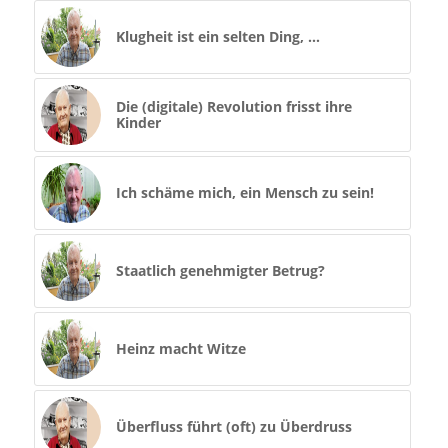
Klugheit ist ein selten Ding, …
Die (digitale) Revolution frisst ihre
Kinder
Ich schäme mich, ein Mensch zu sein!
Staatlich genehmigter Betrug?
Heinz macht Witze
Überfluss führt (oft) zu Überdruss