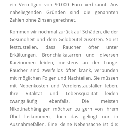
ein Vermögen von 90.000 Euro verbrannt. Aus
naheliegenden Gründen sind die genannten
Zahlen ohne Zinsen gerechnet.
Kommen wir nochmal zurück auf Schäden, die der
Gesundheit und dem Geldbeutel zusetzen. So ist
festzustellen, dass Raucher öfter unter
Erkältungen, Bronchialkatarren und diversen
Karzinomen leiden, meistens an der Lunge.
Raucher sind zweifellos öfter krank, verbunden
mit möglichen Folgen und Nachteilen. Sie müssen
mit Nebenkosten und Verdienstausfällen leben.
Ihre Vitalität und Lebensqualität leiden
zwangsläufig ebenfalls. Die meisten
Nikotinabhängigen möchten zu gern von ihrem
Übel loskommen, doch das gelingt nur in
Ausnahmefällen. Eine kleine Nebensache ist die: