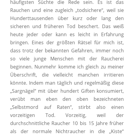
häufigsten Süchte die Rede sein. Es ist das
Rauchen und eine zugleich „todsichere“, weil sie
Hunderttausenden über kurz oder lang den
sicheren und früheren Tod beschert. Das weiß
heute jeder oder kann es leicht in Erfahrung
bringen. Eines der größten Rätsel für mich ist,
dass trotz der bekannten Gefahren, immer noch
so viele junge Menschen mit der Raucherei
beginnen. Nunmehr komme ich gleich zu meiner
Überschrift, die vielleicht manchen irritieren
könnte. Indem man täglich und regelmäßig diese
„Sargnägel“ mit über hundert Giften konsumiert,
verübt man eben den oben bezeichneten
„Selbstmord auf Raten“, stirbt also einen
vorzeitigen Tod. Vorzeitig, weil der
durchschnittliche Raucher 10 bis 15 Jahre früher
als der normale Nichtraucher in die „Kiste“