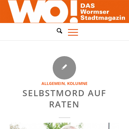
ALLGEMEIN
,
KOLUMNE
SELBSTMORD AUF
RATEN