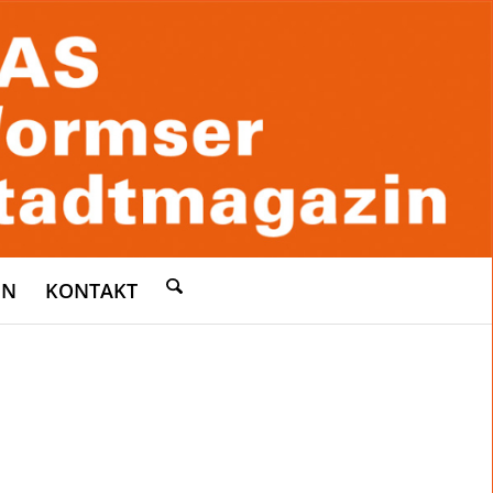
EN
KONTAKT