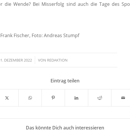
er die Wende? Bei Misserfolg sind auch die Tage des Spo
rank Fischer, Foto: Andreas Stumpf
31. DEZEMBER 2022
/
VON
REDAKTION
Eintrag teilen
Das könnte Dich auch interessieren