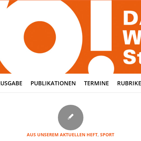
AUSGABE
PUBLIKATIONEN
TERMINE
RUBRIK
AUS UNSEREM AKTUELLEN HEFT
,
SPORT