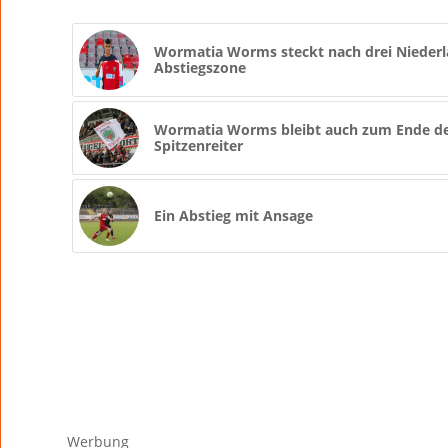
Wormatia Worms steckt nach drei Niederla
Abstiegszone
Wormatia Worms bleibt auch zum Ende de
Spitzenreiter
Ein Abstieg mit Ansage
Werbung