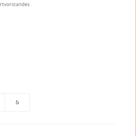
rtvorstandes