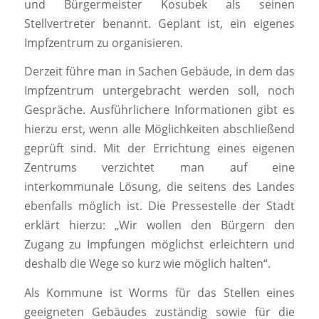
und Bürgermeister Kosubek als seinen
Stellvertreter benannt. Geplant ist, ein eigenes
Impfzentrum zu organisieren.
Derzeit führe man in Sachen Gebäude, in dem das
Impfzentrum untergebracht werden soll, noch
Gespräche. Ausführlichere Informationen gibt es
hierzu erst, wenn alle Möglichkeiten abschließend
geprüft sind. Mit der Errichtung eines eigenen
Zentrums verzichtet man auf eine
interkommunale Lösung, die seitens des Landes
ebenfalls möglich ist. Die Pressestelle der Stadt
erklärt hierzu: „Wir wollen den Bürgern den
Zugang zu Impfungen möglichst erleichtern und
deshalb die Wege so kurz wie möglich halten“.
Als Kommune ist Worms für das Stellen eines
geeigneten Gebäudes zuständig sowie für die