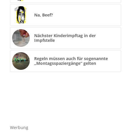
Na, Beef?
Nächster Kinderimpftag in der
Impfstelle
Regeln müssen auch für sogenannte
„Montagsspaziergänge“ gelten
Werbung