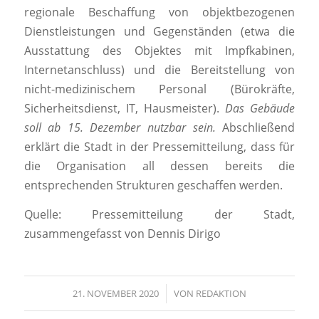
regionale Beschaffung von objektbezogenen
Dienstleistungen und Gegenständen (etwa die
Ausstattung des Objektes mit Impfkabinen,
Internetanschluss) und die Bereitstellung von
nicht-medizinischem Personal (Bürokräfte,
Sicherheitsdienst, IT, Hausmeister).
Das Gebäude
soll ab 15. Dezember nutzbar sein.
Abschließend
erklärt die Stadt in der Pressemitteilung, dass für
die Organisation all dessen bereits die
entsprechenden Strukturen geschaffen werden.
Quelle: Pressemitteilung der Stadt,
zusammengefasst von Dennis Dirigo
21. NOVEMBER 2020
/
VON
REDAKTION