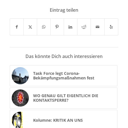
Eintrag teilen
Das könnte Dich auch interessieren
Task Force legt Corona-
Bekämpfungsmaßnahmen fest
WO GENAU GILT EIGENTLICH DIE
KONTAKTSPERRE?
Kolumne: KRITIK AN UNS