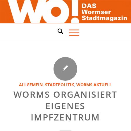
ALLGEMEIN
,
STADTPOLITIK
,
WORMS AKTUELL
WORMS ORGANISIERT
EIGENES
IMPFZENTRUM