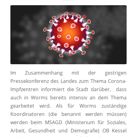
Im Zusammenhang mit der gestrigen
Pressekonferenz des Landes zum Thema Corona-
Impfzentren informiert die Stadt darüber, dass
auch in Worms bereits intensiv an dem Thema
gearbeitet wird. Als für Worms zuständige
Koordinatoren (die benannt werden müssen)
werden beim MSAGD (Ministerium für Soziales,
Arbeit, Gesundheit und Demografie) OB Kessel